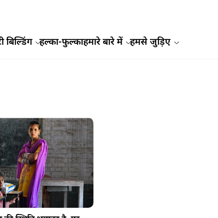
ी बिल्डिंग
हल्का-फुल्का
हमारे बारे में
हमसे जुड़िए