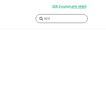
अन्य भाषाएं
IDR English