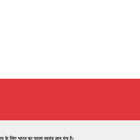
े लिए भारत का पहला स्वतंत्र ज्ञान मंच है।