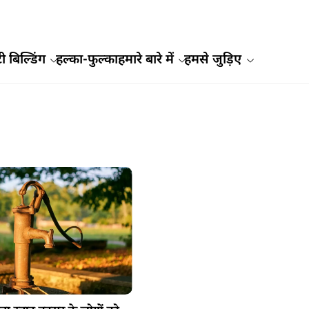
ी बिल्डिंग
हल्का-फुल्का
हमारे बारे में
हमसे जुड़िए