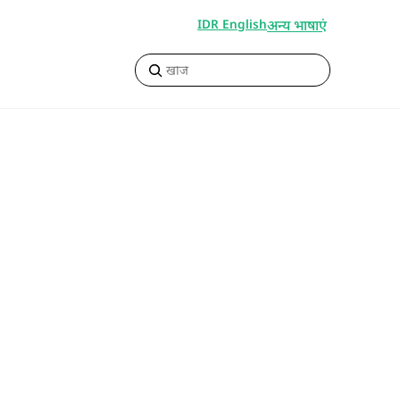
अन्य भाषाएं
IDR English