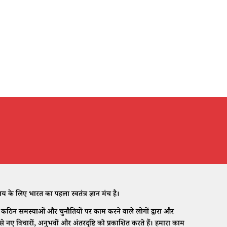
े लिए भारत का पहला स्वतंत्र ज्ञान मंच है।
ठिन समस्याओं और चुनौतियों पर काम करने वाले लोगों द्वारा और
नए विचारों, अनुभवों और अंतरदृष्टि को प्रकाशित करते हैं। हमारा काम