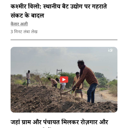
कश्मीर विलो: स्थानीय बैट उद्योग पर गहराते
संकट के बादल
कैसर अली
3
मिनट लंबा लेख
जहां ग्राम और पंचायत मिलकर रोज़गार और