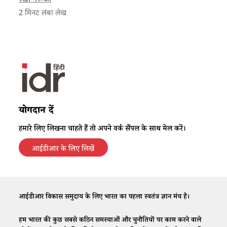
2
मिनट लंबा लेख
योगदान दें
हमारे लिए लिखना चाहते हैं तो अपने वर्क सैंपल के साथ मेल करें।
आईडीआर के लिए लिखें
आईडीआर विकास समुदाय के लिए भारत का पहला स्वतंत्र ज्ञान मंच है।
हम भारत की कुछ सबसे कठिन समस्याओं और चुनौतियों पर काम करने वाले