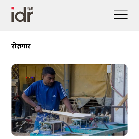
रोज़गार