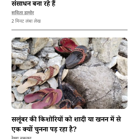
संसाधन बना रहे हैं
सविता डामोर
2
मिनट लंबा लेख
सलूंबर की किशोरियों को शादी या खनन में से
एक क्यों चुनना पड़ रहा है?
रेखा नरूका