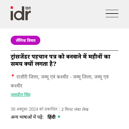
लैंगिक विषय
ट्रांसजेंडर पहचान पत्र को बनवाने में महीनों का
समय क्यों लगता है?
राजौरी जिला, जम्मू एवं कश्मीर - जम्मू जिला, जम्मू एवं
कश्मीर
जसप्रीत सिंह
30 अक्टूबर 2024 को प्रकाशित
2
मिनट लंबा लेख
अन्य भाषाओं में पढ़ें:
हिंदी