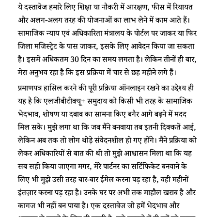
ये दस्तावेज हमारे लिए शिक्षा या नौकरी में आरक्षण, फीस में रियायत
और अलग-अलग तरह की योजनाओं का लाभ लेने में काम आते हैं।
सामाजिक न्याय एवं अधिकारिता मंत्रालय के पोर्टल पर जाकर या फिर
जिला मजिस्ट्रेट के पास जाकर, इसके लिए आवेदन किया जा सकता
है। इसमें अधिकतम 30 दिन का समय लगता है। लेकिन तीनों ही बार,
मेरा अनुभव रहा है कि इस प्रक्रिया में चार से छह महीने लगे हैं।
प्रमाणपत्र हासिल करने की पूरी प्रक्रिया ऑनलाइन रखने का उद्देश्य ही
यह है कि एलजीबीटीक्यू+ समुदाय को किसी भी तरह के सामाजिक
भेदभाव, शोषण या दबाव का सामना किए बगैर आगे बढ़ने में मदद
मिल सके। मुझे लगा था कि जब मैंने बनवाया तब इतनी दिक्कतें आई,
लेकिन अब तक तो लोग थोड़े संवेदनशील हो गए होंगे। मैंने प्रक्रिया को
लेकर अधिकारियों से बात की थी तो मुझे आश्वासन मिला था कि यह
सब सही किया जाएगा मगर, मेरे पार्टनर का सर्टिफिकेट बनवाने के
लिए भी मुझे उसी तरह बार-बार ईमेल करना पड़ रहा है, वही महीनों
इंतज़ार करना पड़ रहा है। उनके घर पर अभी तक माहौल खराब है और
कागज भी नहीं बन पाया है। एक दस्तावेज जो हमें भेदभाव और