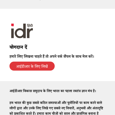
योगदान दें
हमारे लिए लिखना चाहते हैं तो अपने वर्क सैंपल के साथ मेल करें।
आईडीआर के लिए लिखें
आईडीआर विकास समुदाय के लिए भारत का पहला स्वतंत्र ज्ञान मंच है।
हम भारत की कुछ सबसे कठिन समस्याओं और चुनौतियों पर काम करने वाले
लोगों द्वारा और उनके लिए लिखे गए सबसे नए विचारों, अनुभवों और अंतरदृष्टि
को प्रकाशित करते हैं। हमारा काम चीजों को सरल और प्रासंगिक बनाना है