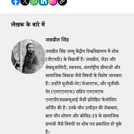
लेखक के बारे में
जसप्रीत सिंह
जसप्रीत सिंह जम्मू केंद्रीय विश्वविद्यालय में शोध
(पीएचडी) के विद्यार्थी हैं। जसप्रीत, जेंडर और
सेक्शुआलिटी, स्वास्थ्य, अंतर्राष्ट्रीय सीमाओं और
सामाजिक विकास जैसे विषयों के विशेष जानकार
हैं। उन्होंने यूजीसी-नेट/जेआरएफ, और यूजीसी-
नेट (एमएएनएफ) सहित एमएमएफ
एनएपीएसडब्ल्यूआई जैसी प्रतिष्ठित फेलोशिप
अर्जित की हैं। उनके यौन उत्पीड़न की रोकथाम,
बाल यौन शोषण और कोविड-19 के सामाजिक
प्रभावों जैसे विषयों पर शोध पत्र प्रकाशित हो चुके
हैं।