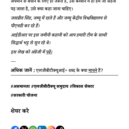
अपमान से बचाने के लिए ही जरूरी है, उसे बनवाने में ही हमें जो सहना
पड़ जाता है, उसे क्या कहा जाना चाहिए।
जसप्रीत सिंह, जम्मू में रहते हैं और जम्मू केंद्रीय विश्वविद्यालय से
पीएचडी कर रहे हैं।
आईडीआर पर इस जमीनी कहानी को आप हमारी टीम के साथी
सिद्धार्थ भट्ट से सुन रहे थे।
इस लेख को अंग्रेजी में
पढ़ें।
—
अधिक जानें :
एलजीबीटीक्यूआई+ शब्द के क्या
मायने
हैं?
#असमानता
#एलजीबीटीक्यू समुदाय
#विकास सेक्टर
#सरकारी योजना
शेयर करे