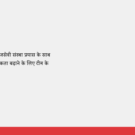
जसेवी संस्था प्रयास के साथ
रूकता बढ़ाने के लिए टीम के