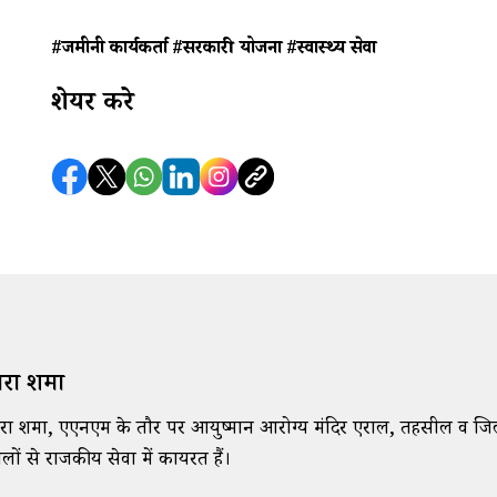
#जमीनी कार्यकर्ता
#सरकारी योजना
#स्वास्थ्य सेवा
शेयर करे
रा शर्मा
रा शर्मा, एएनएम के तौर पर आयुष्मान आरोग्य मंदिर एराल, तहसील व जिला 
लों से राजकीय सेवा में कार्यरत हैं।