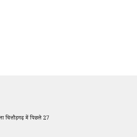
चित्तौड़गढ़ में पिछले 27