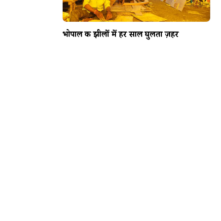
भोपाल की झीलों में हर साल घुलता ज़हर