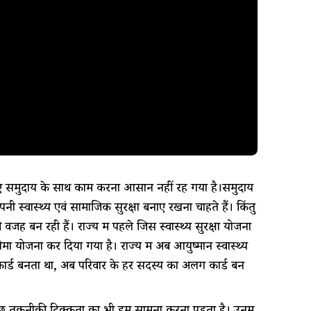
ं के लिए समुदाय के साथ काम करना आसान नहीं रह गया है।समुदाय
 स्वास्थ्य एवं सामाजिक सुरक्षा बनाए रखना चाहते हैं। किंतु
बन रही हैं। राज्य में पहले जिस स्वास्थ्य सुरक्षा योजना
ा योजना कर दिया गया है। राज्य में अब आयुष्मान स्वास्थ्य
 कार्ड बनता था, अब परिवार के हर सदस्य का अलग कार्ड बन