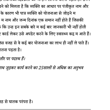
 तकनीकी दिक़्क़तों का भी हमें सामना करना पड़ता है। उनमें
ेखने को मिलता है कि व्यक्ति का आधार पर पंजीकृत नाम और
के कारण भी पात्र व्यक्ति को योजनाओं से जोड़ने में
जों में नाम और जन्म दिनांक एक समान नहीं होते हैं जिसकी
 कि उन्हें इन सबके बारे में कई बार जानकारी भी नहीं होती
ार्ड लेकर उसे अपडेट करने के लिए स्वास्थ्य केंद्र में आते हैं।
िस वजह से वे कई बार योजनाओं का लाभ ही नहीं ले पाते हैं।
गतना पड़ता है।
तौर पर पदस्थ हैं।
के साथ जुड़कर कार्य करने का 25सालों से अधिक का अनुभव
रह से घातक परंपरा है।