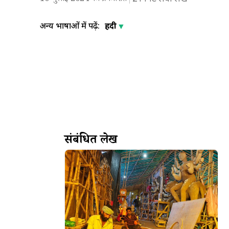
अन्य भाषाओं में पढ़ें:
हिंदी
संबंधित लेख