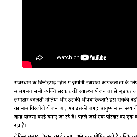
राजस्थान के चित्तौड़गढ़ ज़िले में ज़मीनी स्वास्थ्य कार्यकर्ताओ
में लगभग सभी व्यक्ति सरकार की स्वास्थ्य योजनाओं से जुड़कर अपनी
लगातार बदलती नीतियां और उसकी औपचारिकताएं इस सबकी बड़ी वजह 
का नाम चिरंजीवी योजना था, अब उसकी जगह आयुष्मान स्वास्थ्य बीम
बीमा योजना कार्ड बनाए जा रहे हैं। पहले जहां एक परिवार का एक
रहा है।