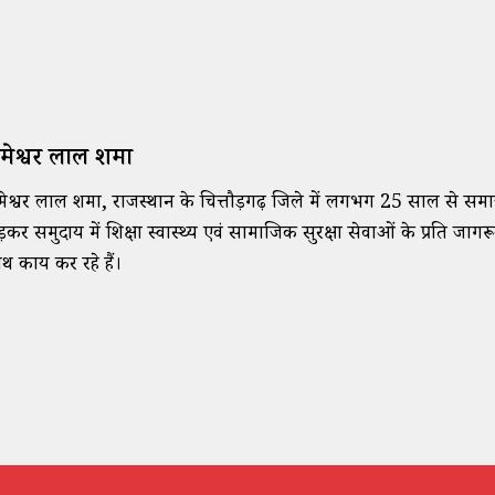
मेश्वर लाल शर्मा
मेश्वर लाल शर्मा, राजस्थान के चित्तौड़गढ़ जिले में लगभग 25 साल से समा
ड़कर समुदाय में शिक्षा स्वास्थ्य एवं सामाजिक सुरक्षा सेवाओं के प्रति जाग
थ कार्य कर रहे हैं।