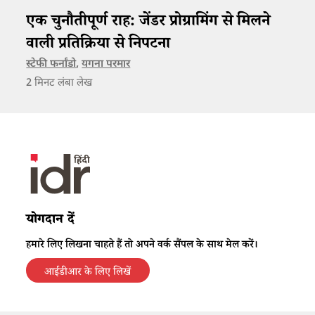
एक चुनौतीपूर्ण राह: जेंडर प्रोग्रामिंग से मिलने
वाली प्रतिक्रिया से निपटना
स्टेफी फर्नांडो
,
यगना परमार
2
मिनट लंबा लेख
योगदान दें
हमारे लिए लिखना चाहते हैं तो अपने वर्क सैंपल के साथ मेल करें।
आईडीआर के लिए लिखें