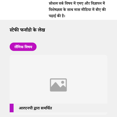
सोशल वर्क विषय में एमए और विज्ञापन में
विशेषज्ञता के साथ मास मीडिया में बीए की
पढ़ाई की है।
स्टेफी फर्नांडो के लेख
लैंगिक विषय
आरएनपी द्वारा समर्थित