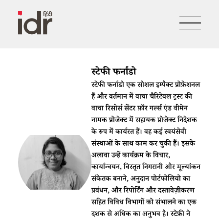
स्टेफी फर्नांडो
स्टेफी फर्नांडो एक सोशल इम्पैक्ट प्रोफ़ेशनल
हैं और वर्तमान में वाचा चैरिटेबल ट्रस्ट की
वाचा रिसोर्स सेंटर फ़ॉर गर्ल्स एंड वीमेन
नामक प्रोजेक्ट में सहायक प्रोजेक्ट निदेशक
के रूप में कार्यरत हैं। वह कई स्वयंसेवी
संस्थाओं के साथ काम कर चुकी हैं। इसके
अलावा उन्हें कार्यक्रम के विचार,
कार्यान्वयन, विस्तृत निगरानी और मूल्यांकन
संकेतक बनाने, अनुदान पोर्टफोलियो का
प्रबंधन, और रिपोर्टिंग और दस्तावेज़ीकरण
सहित विविध विभागों को संभालने का एक
दशक से अधिक का अनुभव है। स्टेफ़ी ने