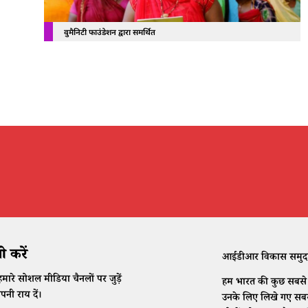
वुमैनिटी फाउंडेशन द्वारा समर्थित
 करें
आईडीआर विकास समुदाय क
मारे सोशल मीडिया चैनलों पर जुड़ें
हम भारत की कुछ सबसे क
नी राय दें।
उनके लिए लिखे गए सबसे 