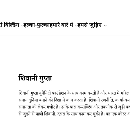
ी बिल्डिंग
हल्का-फुल्का
हमारे बारे में
हमसे जुड़िए
शिवानी गुप्ता
शिवानी गुप्ता
वुमैनिटी फाउंडेशन
के साथ काम करती हैं और भारत में महिलाओ
समान दुनिया बनाने की दिशा में काम करता है। शिवानी रणनीति, कार्यान्वयन और 
समानता को लेकर गंभीर हैं। उनके पास कन्सल्टिंग और तकनीक से जुड़ी क
से जुड़ने से पहले शिवानी, दसरा के साथ काम कर चुकी हैं। वह एक कॉस्ट अकाउ