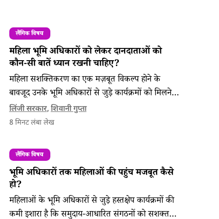
लैंगिक विषय
महिला भूमि अधिकारों को लेकर दानदाताओं को
कौन-सी बातें ध्यान रखनी चाहिए?
महिला सशक्तिकरण का एक मज़बूत विकल्प होने के
बावजूद उनके भूमि अधिकारों से जुड़े कार्यक्रमों को मिलने
वाली फ़ंडिंग बहुत सीमित है।
लिंजी सरकार
,
शिवानी गुप्ता
8
मिनट लंबा लेख
लैंगिक विषय
भूमि अधिकारों तक महिलाओं की पहुंच मजबूत कैसे
हो?
महिलाओं के भूमि अधिकारों से जुड़े हस्तक्षेप कार्यक्रमों की
कमी इशारा है कि समुदाय-आधारित संगठनों को सशक्त