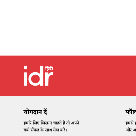
योगदान दें
फॉलो
हमारे लिए लिखना चाहते हैं तो अपने
हमसे ह
वर्क सैंपल के साथ मेल करें।
और अप