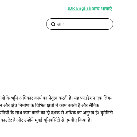
अन्य भाषाएं
IDR English
ं के भूमि अधिकार कार्य का नेतृत्व करती हैं। यह फाउंडेशन एक लिंग-
क्षेत्र निर्माण के विभिन्न क्षेत्रों में काम करती हैं और लैंगिक
ंपनियों के साथ काम करने का दो दशक से अधिक का अनुभव है। वुमैनिटी
ंटेंट हैं और उन्होंने मुंबई यूनिवर्सिटी से एमबीए किया है।