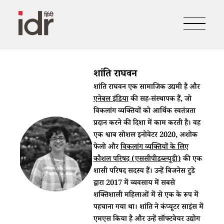
शांति राघवन
शांति राघवन एक सामाजिक उद्यमी है और
एनेबल इंडिया
की सह-संस्थापक हैं, जो
विकलांग व्यक्तियों को आर्थिक स्वतंत्रता
प्रदान करने की दिशा में काम करती है। वह
एक श्वाब सोशल इनोवेटर 2020, अशोक
फेलो और
विकलांग व्यक्तियों के लिए
कौशल परिषद (एससीपीडब्ल्यूडी)
की एक
शासी परिषद सदस्य हैं। उन्हें बिजनेस टुडे
द्वारा 2017 में व्यवसाय में सबसे
शक्तिशाली महिलाओं में से एक के रूप में
पहचाना गया था। शांति ने कंप्यूटर साइंस में
एमएस किया है और उन्हें सॉफ्टवेयर उद्योग