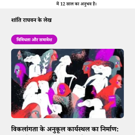
में 12 साल का अनुभव है।
शांति राघवन के लेख
विविधता और समावेश
विकलांगता के अनुकूल कार्यस्थल का निर्माण: