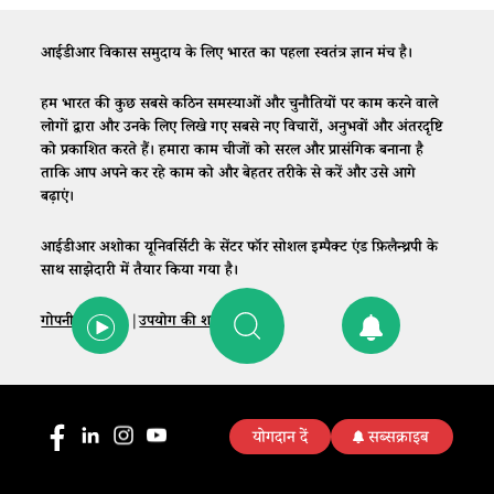
आईडीआर विकास समुदाय के लिए भारत का पहला स्वतंत्र ज्ञान मंच है।
हम भारत की कुछ सबसे कठिन समस्याओं और चुनौतियों पर काम करने वाले
लोगों द्वारा और उनके लिए लिखे गए सबसे नए विचारों, अनुभवों और अंतरदृष्टि
को प्रकाशित करते हैं। हमारा काम चीजों को सरल और प्रासंगिक बनाना है
ताकि आप अपने कर रहे काम को और बेहतर तरीके से करें और उसे आगे
बढ़ाएं।
आईडीआर अशोका यूनिवर्सिटी के सेंटर फॉर सोशल इम्पैक्ट एंड फ़िलैन्थ्रपी के
साथ साझेदारी में तैयार किया गया है।
गोपनीयता नीति
|
उपयोग की शर्तें
|
संपर्क
योगदान दें
सब्सक्राइब