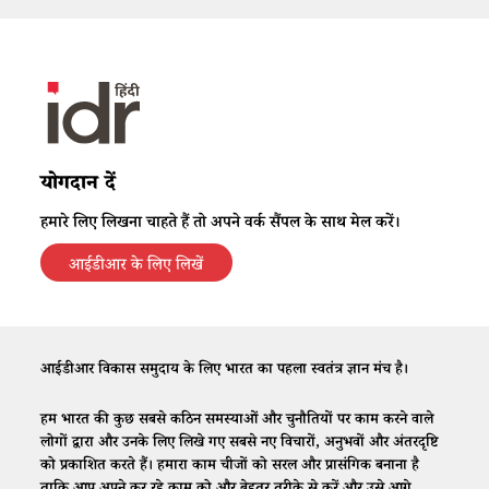
योगदान दें
हमारे लिए लिखना चाहते हैं तो अपने वर्क सैंपल के साथ मेल करें।
आईडीआर के लिए लिखें
आईडीआर विकास समुदाय के लिए भारत का पहला स्वतंत्र ज्ञान मंच है।
हम भारत की कुछ सबसे कठिन समस्याओं और चुनौतियों पर काम करने वाले
लोगों द्वारा और उनके लिए लिखे गए सबसे नए विचारों, अनुभवों और अंतरदृष्टि
को प्रकाशित करते हैं। हमारा काम चीजों को सरल और प्रासंगिक बनाना है