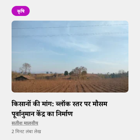
कृषि
किसानों की मांग: ब्लॉक स्तर पर मौसम
पूर्वानुमान केंद्र का निर्माण
सतीश मालवीय
2
मिनट लंबा लेख