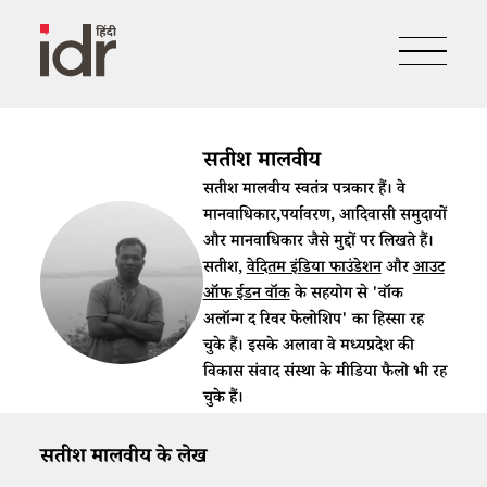
सतीश मालवीय
सतीश मालवीय स्वतंत्र पत्रकार हैं। वे
मानवाधिकार,पर्यावरण, आदिवासी समुदायों
और मानवाधिकार जैसे मुद्दों पर लिखते हैं।
सतीश,
वेदितम इंडिया फाउंडेशन
और
आउट
ऑफ ईडन वॉक
के सहयोग से 'वॉक
अलॉन्ग द रिवर फेलोशिप' का हिस्सा रह
चुके हैं। इसके अलावा वे मध्यप्रदेश की
विकास संवाद संस्था के मी​डिया फैलो भी रह
चुके हैं।
सतीश मालवीय के लेख