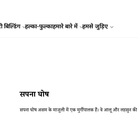
ी बिल्डिंग
हल्का-फुल्का
हमारे बारे में
हमसे जुड़िए
सपना घोष
सपना घोष असम के माजुली में एक मुर्गीपालक हैं। वे आलू और लहसुन की ख