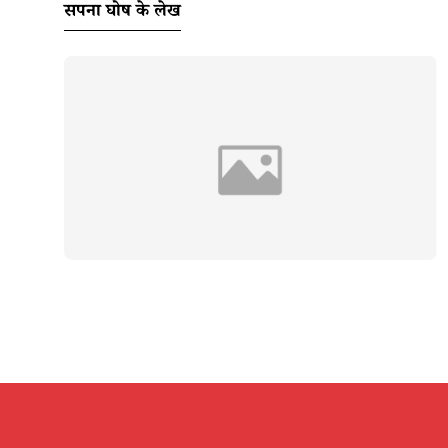
सपना घोष के लेख