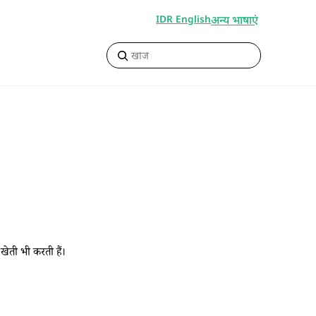
अन्य भाषाएं
IDR English
ेती भी करती हैं।