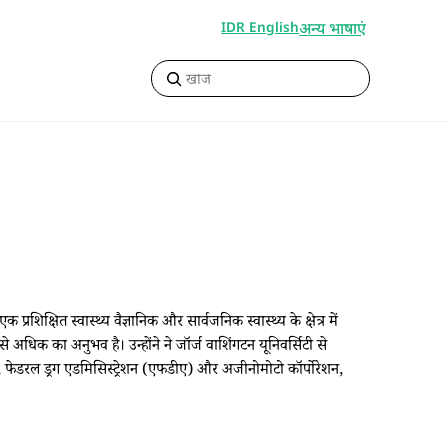
अन्य भाषाएं
IDR English
। एक प्रशिक्षित स्वास्थ्य वैज्ञानिक और सार्वजनिक स्वास्थ्य के क्षेत्र में
से अधिक का अनुभव है। उन्होंने ने जॉर्ज वाशिंगटन यूनिवर्सिटी से
 फेडरल ड्रग एडमिसिस्ट्रेशन (एफडीए) और अजीनोमोटो कॉर्पोरेशन,