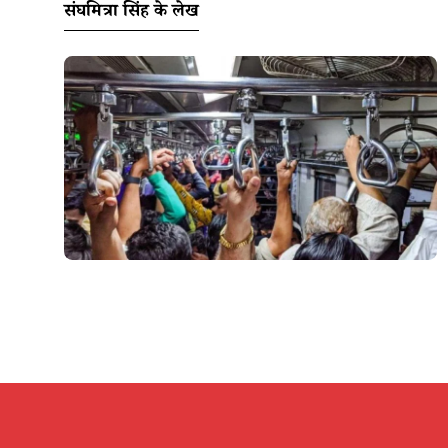
संघमित्रा सिंह के लेख