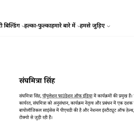
ी बिल्डिंग
हल्का-फुल्का
हमारे बारे में
हमसे जुड़िए
संघमित्रा सिंह
संघमित्रा सिंह,
पॉपुलेशन फाउंडेशन ऑफ इंडिया
में कार्यक्रमों की प्रमुख हैं
कार्यरत, संघमित्रा को अनुसंधान, कार्यक्रम नेतृत्व और प्रबंधन में एक दशक 
बायोलॉजिकल साइंसेस में पीएचडी की है और नेशनल इंस्टीट्यूट ऑफ हेल्थ,
टोक्यो से जुड़ी रही हैं।