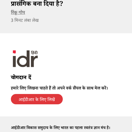
प्रासंगिक बना दिया है?
रिंकू गोप
3
मिनट लंबा लेख
योगदान दें
हमारे लिए लिखना चाहते हैं तो अपने वर्क सैंपल के साथ मेल करें।
आईडीआर के लिए लिखें
आईडीआर विकास समुदाय के लिए भारत का पहला स्वतंत्र ज्ञान मंच है।