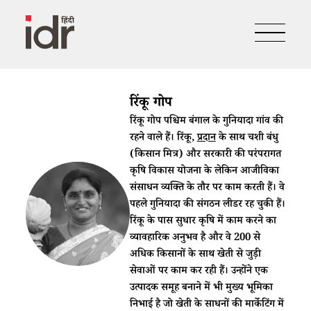
रिंकू गोप
रिंकू गोप पश्चिम बंगाल के गुनियादा गांव की
रहने वाले हैं। रिंकू,
प्रदान
के साथ चशी बंधु
(किसान मित्र) और सरकारी की परंपरागत
कृषि विकास योजना के लेकिन आजीविका
संसाधन व्यक्ति के तौर पर काम करती हैं। वे
पहले गुनियादा की संगठन लीडर रह चुकी हैं।
रिंकू के पास सुधार कृषि में काम करने का
व्यावहारिक अनुभव है और वे 200 से
अधिक किसानों के साथ खेती से जुड़ी
सेवाओं पर काम कर रही हैं। उन्होंने एक
उत्पादक समूह बनाने में भी मुख्य भूमिका
निभाई है जो खेती के साधनों की मार्केटिंग में