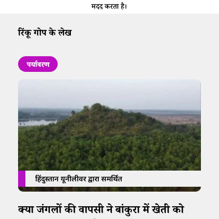
मदद करता है।
रिंकू गोप के लेख
पर्यावरण
हिंदुस्तान यूनीलीवर द्वारा समर्थित
क्या जंगलों की वापसी ने बांकुरा में खेती को