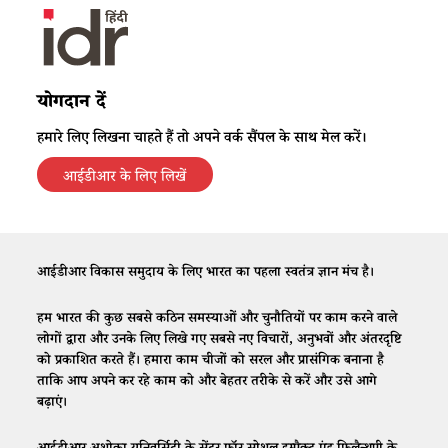
योगदान दें
हमारे लिए लिखना चाहते हैं तो अपने वर्क सैंपल के साथ मेल करें।
आईडीआर के लिए लिखें
आईडीआर विकास समुदाय के लिए भारत का पहला स्वतंत्र ज्ञान मंच है।
हम भारत की कुछ सबसे कठिन समस्याओं और चुनौतियों पर काम करने वाले
लोगों द्वारा और उनके लिए लिखे गए सबसे नए विचारों, अनुभवों और अंतरदृष्टि
को प्रकाशित करते हैं। हमारा काम चीजों को सरल और प्रासंगिक बनाना है
ताकि आप अपने कर रहे काम को और बेहतर तरीके से करें और उसे आगे
बढ़ाएं।