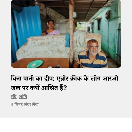
बिना पानी का द्वीप: एन्नोर क्रीक के लोग आरओ
जल पर क्यों आश्रित हैं?
रवि
,
शांति
3
मिनट लंबा लेख