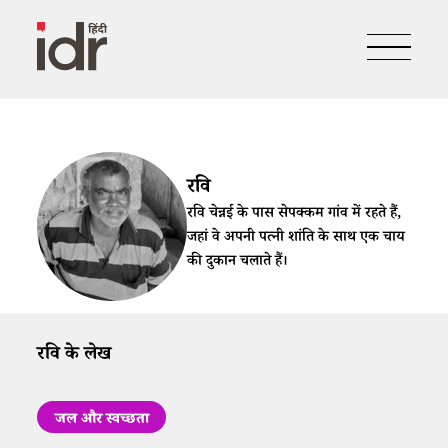
रवि
रवि चेन्नई के पास सेपक्कम गांव में रहते हैं,
जहां वे अपनी पत्नी शांति के साथ एक चाय
की दुकान चलाते हैं।
रवि के लेख
जल और स्वच्छता