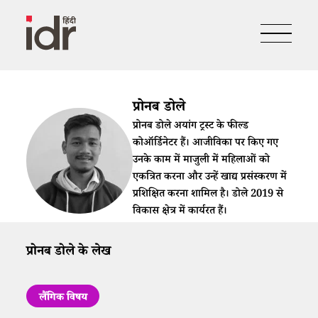
प्रोनब डोले
प्रोनब डोले अयांग ट्रस्ट के फील्ड
कोऑर्डिनेटर हैं। आजीविका पर किए गए
उनके काम में माजुली में महिलाओं को
एकत्रित करना और उन्हें खाद्य प्रसंस्करण में
प्रशिक्षित करना शामिल है। डोले 2019 से
विकास क्षेत्र में कार्यरत हैं।
प्रोनब डोले के लेख
लैंगिक विषय