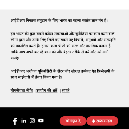
आईडीआर विकास समुदाय के लिए भारत का पहला स्वतंत्र ज्ञान मंच है।
हम भारत की कुछ सबसे कठिन समस्याओं और चुनौतियों पर काम करने वाले
लोगों द्वारा और उनके लिए लिखे गए सबसे नए विचारों, अनुभवों और अंतरदृष्टि
को प्रकाशित करते हैं। हमारा काम चीजों को सरल और प्रासंगिक बनाना है
ताकि आप अपने कर रहे काम को और बेहतर तरीके से करें और उसे आगे
बढ़ाएं।
आईडीआर अशोका यूनिवर्सिटी के सेंटर फॉर सोशल इम्पैक्ट एंड फ़िलैन्थ्रपी के
साथ साझेदारी में तैयार किया गया है।
गोपनीयता नीति
|
उपयोग की शर्तें
|
संपर्क
योगदान दें
सब्सक्राइब