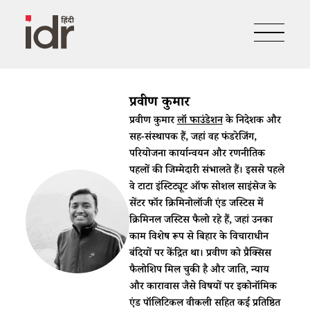
प्रवीण कुमार
​प्रवीण कुमार ​
लॉ फाउंडेशन
​ के निदेशक और
सह-संस्थापक हैं, जहां वह फंडरेजिंग,
परियोजना कार्यान्वयन और रणनीतिक
पहलों की जिम्मेदारी संभालते हैं। इससे पहले
वे टाटा इंस्टिट्यूट ऑफ सोशल साइंसेज के
सेंटर फॉर क्रिमिनोलॉजी एंड जस्टिस में
क्रिमिनल जस्टिस फैलो रहे हैं, जहां उनका
काम विशेष रूप से बिहार के विचाराधीन
बंदियों पर केंद्रित था। प्रवीण को प्रैक्सिस
फैलोशिप मिल चुकी है और जाति, न्याय
और कारावास जैसे विषयों पर इकोनॉमिक
एंड पॉलिटिकल वीकली सहित कई प्रतिष्ठित