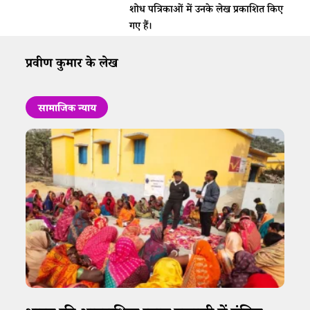
शोध पत्रिकाओं में उनके लेख प्रकाशित किए
गए हैं।​
प्रवीण कुमार के लेख
सामाजिक न्याय