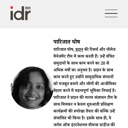
पारिजात घोष
पारिजात घोष,
प्रदान
की रिसर्च और नॉलेज
मैनेजमेंट टीम में काम करती हैं। उन्हें वंचित
समुदायों के साथ काम करने का 20 से
अधिक वर्षों का अनुभव है। प्रदान के साथ
काम करते हुए उन्होंने सामुदायिक संगठनों
को मजबूत बनाने और लोगों की आजीविका
बेहतर करने में महत्वपूर्ण भूमिका निभाई है।
पारिजात ने प्रदान की मानव संसाधन टीम के
साथ मिलकर न केवल शुरुआती प्रशिक्षण
कार्यक्रमों की रूपरेखा तैयार की बल्कि उन्हें
संचालित भी किया है। इसके साथ ही, वे
जर्नल ऑफ इंटरनेशनल वीमन्स स्टडीज की