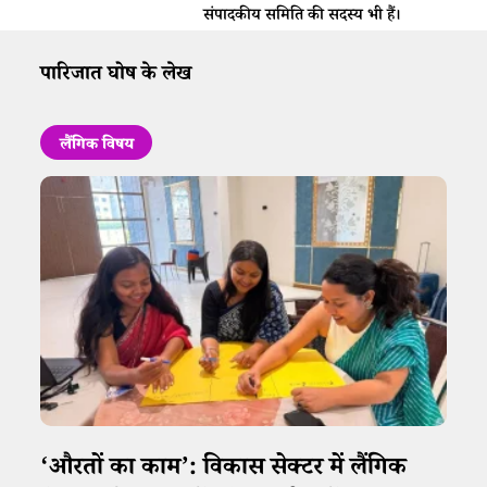
संपादकीय समिति की सदस्य भी हैं।
पारिजात घोष के लेख
लैंगिक विषय
‘औरतों का काम’: विकास सेक्टर में लैंगिक