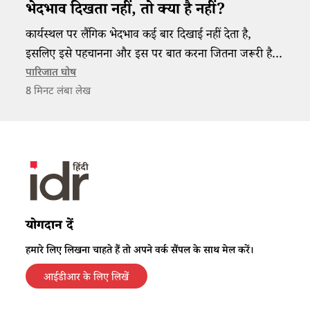
भेदभाव दिखता नहीं, तो क्या है नहीं?
कार्यस्थल पर लैंगिक भेदभाव कई बार दिखाई नहीं देता है,
इसलिए इसे पहचानना और इस पर बात करना जितना जरूरी है,
उतना ही इसके समाधान के लिए ठोस नीतियां बनाना भी।
पारिजात घोष
8
मिनट लंबा लेख
योगदान दें
हमारे लिए लिखना चाहते हैं तो अपने वर्क सैंपल के साथ मेल करें।
आईडीआर के लिए लिखें