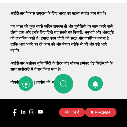
आईडीआर विकास समुदाय के लिए भारत का पहला स्वतंत्र ज्ञान मंच है।
हम भारत की कुछ सबसे कठिन समस्याओं और चुनौतियों पर काम करने वाले
लोगों द्वारा और उनके लिए लिखे गए सबसे नए विचारों, अनुभवों और अंतरदृष्टि
को प्रकाशित करते हैं। हमारा काम चीजों को सरल और प्रासंगिक बनाना है
ताकि आप अपने कर रहे काम को और बेहतर तरीके से करें और उसे आगे
बढ़ाएं।
आईडीआर अशोका यूनिवर्सिटी के सेंटर फॉर सोशल इम्पैक्ट एंड फ़िलैन्थ्रपी के
साथ साझेदारी में तैयार किया गया है।
गोपनीयता नीति
|
उपयोग की शर्तें
|
संपर्क
योगदान दें
सब्सक्राइब