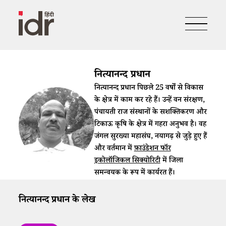
नित्यानन्द प्रधान
नित्यानन्द प्रधान पिछले 25 वर्षों से विकास
के क्षेत्र में काम कर रहे हैं। उन्हें वन संरक्षण,
पंचायती राज संस्थानों के सशक्तिकरण और
टिकाऊ कृषि के क्षेत्र में गहरा अनुभव है। वह
जंगल सुरख्या महासंघ, नयागढ़ से जुड़े हुए हैं
और वर्तमान में
फ़ाउंडेशन फॉर
इकोलॉजिकल सिक्योरिटी
में जिला
समन्वयक के रूप में कार्यरत हैं।
नित्यानन्द प्रधान के लेख