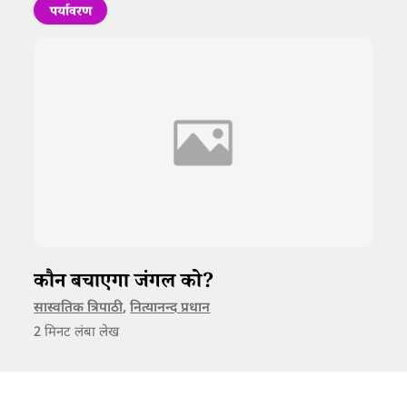
पर्यावरण
कौन बचाएगा जंगल को?
सास्वतिक त्रिपाठी
,
नित्यानन्द प्रधान
2
मिनट लंबा लेख