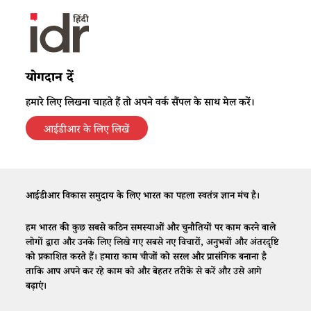
योगदान दें
हमारे लिए लिखना चाहते हैं तो अपने वर्क सैंपल के साथ मेल करें।
आईडीआर के लिए लिखें
आईडीआर विकास समुदाय के लिए भारत का पहला स्वतंत्र ज्ञान मंच है।
हम भारत की कुछ सबसे कठिन समस्याओं और चुनौतियों पर काम करने वाले
लोगों द्वारा और उनके लिए लिखे गए सबसे नए विचारों, अनुभवों और अंतरदृष्टि
को प्रकाशित करते हैं। हमारा काम चीजों को सरल और प्रासंगिक बनाना है
ताकि आप अपने कर रहे काम को और बेहतर तरीके से करें और उसे आगे
बढ़ाएं।