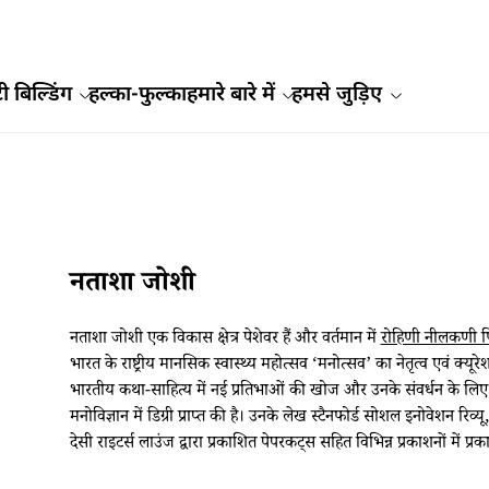
ी बिल्डिंग
हल्का-फुल्का
हमारे बारे में
हमसे जुड़िए
नताशा जोशी
नताशा जोशी एक विकास क्षेत्र पेशेवर हैं और वर्तमान में
रोहिणी नीलकणी फि
भारत के राष्ट्रीय मानसिक स्वास्थ्य महोत्सव ‘मनोत्सव’ का नेतृत्व एवं क्यू
भारतीय कथा-साहित्य में नई प्रतिभाओं की खोज और उनके संवर्धन के लिए स
मनोविज्ञान में डिग्री प्राप्त की है। उनके लेख स्टैनफोर्ड सोशल इनोवेशन 
देसी राइटर्स लाउंज द्वारा प्रकाशित पेपरकट्स सहित विभिन्न प्रकाशनों में प्रकाश