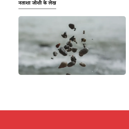
नताशा जोशी के लेख