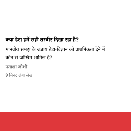
क्या डेटा हमें सही तस्वीर दिखा रहा है?​
मानवीय समझ के बजाय डेटा-विज्ञान को प्राथमिकता देने में
कौन से जोखिम शामिल हैं?​
नताशा जोशी
9
मिनट लंबा लेख