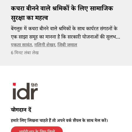
कचरा बीनने वाले श्रमिकों के लिए सामाजिक
सुरक्षा का महत्व
बेंगलुरु में कचरा बीनने वाले श्रमिकों के साथ कार्यरत संगठनों के
एक साझा समूह का मानना है कि सरकारी योजनाओं की सुलभता
उनके जीवन में निर्णायक भूमिका निभाती है।
एकता सावंत
,
नलिनी शेखर
,
जिबी जमाल
6
मिनट लंबा लेख
योगदान दें
हमारे लिए लिखना चाहते हैं तो अपने वर्क सैंपल के साथ मेल करें।