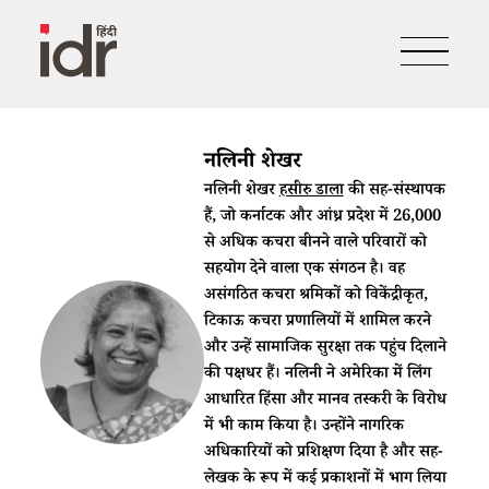
नलिनी शेखर
नलिनी शेखर
हसीरु डाला
की सह-संस्थापक
हैं, जो कर्नाटक और आंध्र प्रदेश में 26,000
से अधिक कचरा बीनने वाले परिवारों को
सहयोग देने वाला एक संगठन है। वह
असंगठित कचरा श्रमिकों को विकेंद्रीकृत,
टिकाऊ कचरा प्रणालियों में शामिल करने
और उन्हें सामाजिक सुरक्षा तक पहुंच दिलाने
की पक्षधर हैं। नलिनी ने अमेरिका में लिंग
आधारित हिंसा और मानव तस्करी के विरोध
में भी काम किया है। उन्होंने नागरिक
अधिकारियों को प्रशिक्षण दिया है और सह-
लेखक के रूप में कई प्रकाशनों में भाग लिया