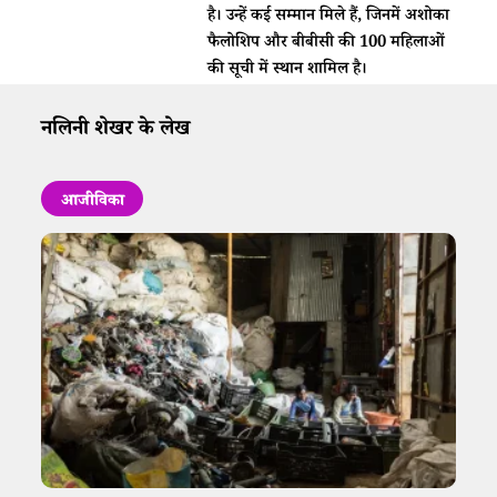
है। उन्हें कई सम्मान मिले हैं, जिनमें अशोका
फैलोशिप और बीबीसी की 100 महिलाओं
की सूची में स्थान शामिल है।
नलिनी शेखर के लेख
आजीविका