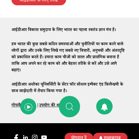
आईडीआर के लिए लिखें
आईडीआर विकास समुदाय के लिए भारत का पहला स्वतंत्र ज्ञान मंच है।
हम भारत की कुछ सबसे कठिन समस्याओं और चुनौतियों पर काम करने वाले
लोगों द्वारा और उनके लिए लिखे गए सबसे नए विचारों, अनुभवों और अंतरदृष्टि
को प्रकाशित करते हैं। हमारा काम चीजों को सरल और प्रासंगिक बनाना है
ताकि आप अपने कर रहे काम को और बेहतर तरीके से करें और उसे आगे
बढ़ाएं।
आईडीआर अशोका यूनिवर्सिटी के सेंटर फॉर सोशल इम्पैक्ट एंड फ़िलैन्थ्रपी के
साथ साझेदारी में तैयार किया गया है।
गोपनीयता नीति
|
उपयोग की शर्तें
|
संपर्क
योगदान दें
सब्सक्राइब