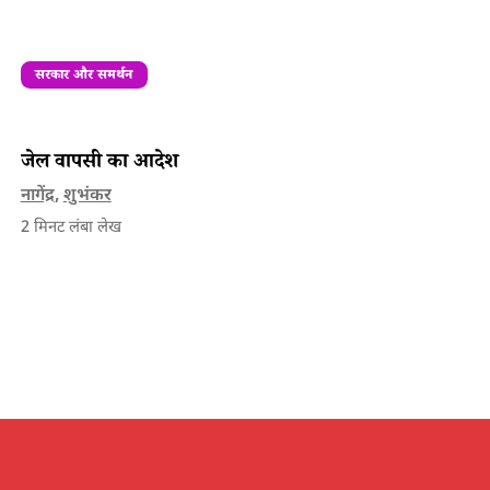
सरकार और समर्थन
जेल वापसी का आदेश
नागेंद्र
,
शुभंकर
2
मिनट लंबा लेख