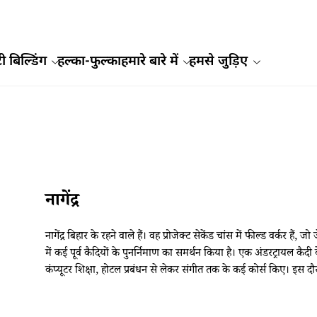
ी बिल्डिंग
हल्का-फुल्का
हमारे बारे में
हमसे जुड़िए
नागेंद्र
नागेंद्र बिहार के रहने वाले हैं। वह प्रोजेक्ट सेकेंड चांस में फील्ड वर्कर हैं,
में कई पूर्व कैदियों के पुनर्निमाण का समर्थन किया है। एक अंडरट्रायल कैदी के 
कंप्यूटर शिक्षा, होटल प्रबंधन से लेकर संगीत तक के कई कोर्स किए। इस दौरा