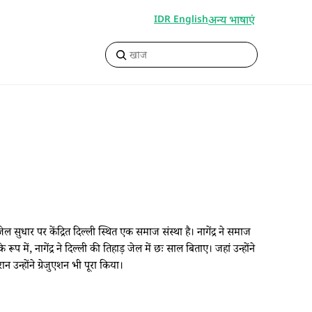
अन्य भाषाएं
IDR English
 जो जेल सुधार पर केंद्रित दिल्ली स्थित एक समाज संस्था है। नागेंद्र ने समाज
रूप में, नागेंद्र ने दिल्ली की तिहाड़ जेल में छः साल बिताए। जहां उन्होंने
न उन्होंने ग्रेजुएशन भी पूरा किया।