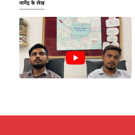
नागेंद्र के लेख