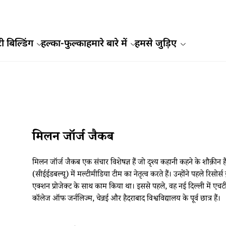
ी बिल्डिंग
हल्का-फुल्का
हमारे बारे में
हमसे जुड़िए
मिलन जॉर्ज जैकब
मिलन जॉर्ज जैकब एक संचार विशेषज्ञ हैं जो दृश्य कहानी कहने के शौक़ीन हैं
(सीईईडबल्यू) में मल्टीमीडिया टीम का नेतृत्व करते हैं। उन्होंने पहले रिसोर
एक्शन प्रोजेक्ट के साथ काम किया था। इससे पहले, वह नई दिल्ली में एच
कॉलेज ऑफ जर्नलिज्म, चेन्नई और हैदराबाद विश्वविद्यालय के पूर्व छात्र हैं।