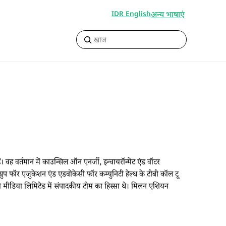
अन्य भाषाएं
IDR English
। वह वर्तमान में काउन्सिल ऑन एनर्जी, इन्वायरॉन्मेंट एंड वॉटर
्स ग्रुप फॉर एजुकेशन एंड एडवोकेसी फॉर कम्युनिटी हेल्थ के टीबी कॉल टू
टी मीडिया लिमिटेड में संपादकीय टीम का हिस्सा थे। मिलन एशियन