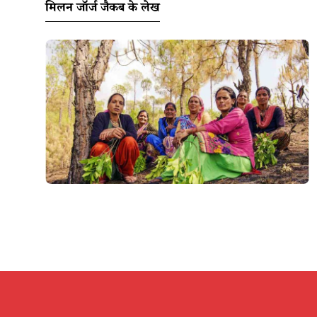
मिलन जॉर्ज जैकब के लेख