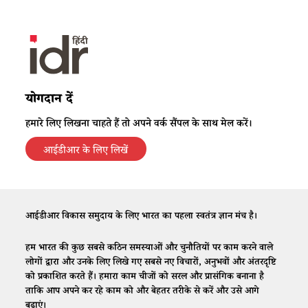
योगदान दें
हमारे लिए लिखना चाहते हैं तो अपने वर्क सैंपल के साथ मेल करें।
आईडीआर के लिए लिखें
आईडीआर विकास समुदाय के लिए भारत का पहला स्वतंत्र ज्ञान मंच है।
हम भारत की कुछ सबसे कठिन समस्याओं और चुनौतियों पर काम करने वाले
लोगों द्वारा और उनके लिए लिखे गए सबसे नए विचारों, अनुभवों और अंतरदृष्टि
को प्रकाशित करते हैं। हमारा काम चीजों को सरल और प्रासंगिक बनाना है
ताकि आप अपने कर रहे काम को और बेहतर तरीके से करें और उसे आगे
बढ़ाएं।