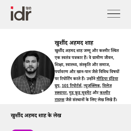
खुर्शीद अहमद शाह
खुर्शीद अहमद शाह जम्मू और कश्मीर स्थित
एक स्वतंत्र पत्रकार हैं। वे ग्रामीण जीवन,
शिक्षा, स्वास्थ्य, संस्कृति और समाज,
पर्यावरण और खान-पान जैसे विविध विषयों
पर रिपोर्टिंग करते हैं। उन्होंने
मीडिया इंडिया
ग्रुप
,
101 रिपोर्टर्स
,
न्यूज़क्लिक
,
विलेज
स्क्वायर
,
गुड फ़ूड मूवमेंट
और
कश्मीर
टाइम्स
जैसे संस्थानों के लिए लेख लिखे हैं।
खुर्शीद अहमद शाह के लेख