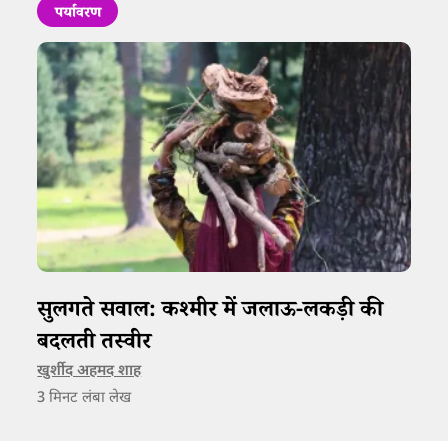
पर्यावरण
सुलगते सवाल: कश्मीर में जलाऊ-लकड़ी की
बदलती तस्वीर
खुर्शीद अहमद शाह
3
मिनट लंबा लेख