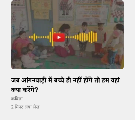
जब आंगनवाड़ी में बच्चे ही नहीं होंगे तो हम वहां
क्या करेंगे?
कविता
2
मिनट लंबा लेख