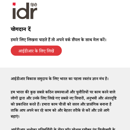
योगदान दें
हमारे लिए लिखना चाहते हैं तो अपने वर्क सैंपल के साथ मेल करें।
आईडीआर के लिए लिखें
आईडीआर विकास समुदाय के लिए भारत का पहला स्वतंत्र ज्ञान मंच है।
हम भारत की कुछ सबसे कठिन समस्याओं और चुनौतियों पर काम करने वाले
लोगों द्वारा और उनके लिए लिखे गए सबसे नए विचारों, अनुभवों और अंतरदृष्टि
को प्रकाशित करते हैं। हमारा काम चीजों को सरल और प्रासंगिक बनाना है
ताकि आप अपने कर रहे काम को और बेहतर तरीके से करें और उसे आगे
बढ़ाएं।