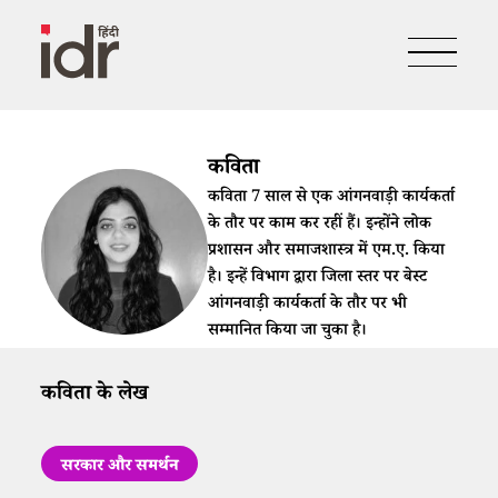
कविता
कविता 7 साल से एक आंगनवाड़ी कार्यकर्ता
के तौर पर काम कर रहीं हैं। इन्होंने लोक
प्रशासन और समाजशास्त्र में एम.ए. किया
है। इन्हें विभाग द्वारा जिला स्तर पर बेस्ट
आंगनवाड़ी कार्यकर्ता के तौर पर भी
सम्मानित किया जा चुका है।
कविता के लेख
सरकार और समर्थन