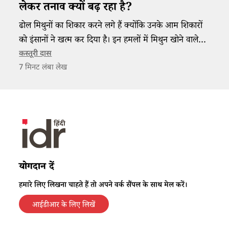
लेकर तनाव क्यों बढ़ रहा है?
ढोल मिथुनों का शिकार करने लगे हैं क्योंकि उनके आम शिकारों
को इंसानों ने खत्म कर दिया है। इन हमलों में मिथुन खोने वाले
किसान परेशान हैं क्योंकि वे आर्थिक रूप से इन्हीं पर निर्भर है।
कस्तूरी दास
7
मिनट लंबा लेख
योगदान दें
हमारे लिए लिखना चाहते हैं तो अपने वर्क सैंपल के साथ मेल करें।
आईडीआर के लिए लिखें