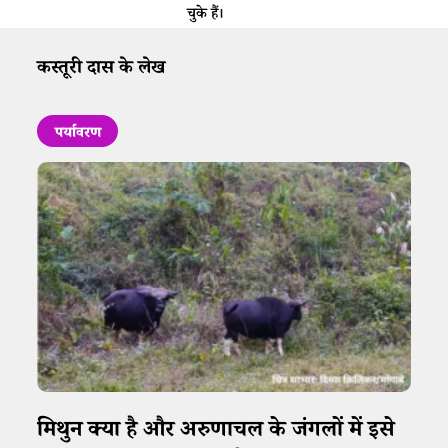
चुके हैं।
कस्तूरी दास के लेख
पर्यावरण
मिथुन क्या है और अरुणाचल के जंगलों में इसे