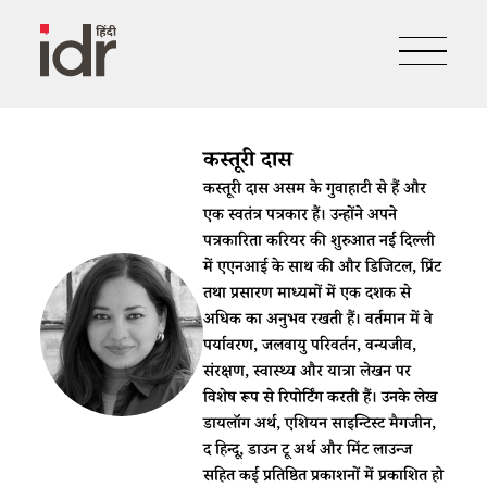
कस्तूरी दास
कस्तूरी दास असम के गुवाहाटी से हैं और
एक स्वतंत्र पत्रकार हैं। उन्होंने अपने
पत्रकारिता करियर की शुरुआत नई दिल्ली
में एएनआई के साथ की और डिजिटल, प्रिंट
तथा प्रसारण माध्यमों में एक दशक से
अधिक का अनुभव रखती हैं। वर्तमान में वे
पर्यावरण, जलवायु परिवर्तन, वन्यजीव,
संरक्षण, स्वास्थ्य और यात्रा लेखन पर
विशेष रूप से रिपोर्टिंग करती हैं। उनके लेख
डायलॉग अर्थ, एशियन साइन्टिस्ट मैगजीन,
द हिन्दू, डाउन टू अर्थ और मिंट लाउन्ज
सहित कई प्रतिष्ठित प्रकाशनों में प्रकाशित हो