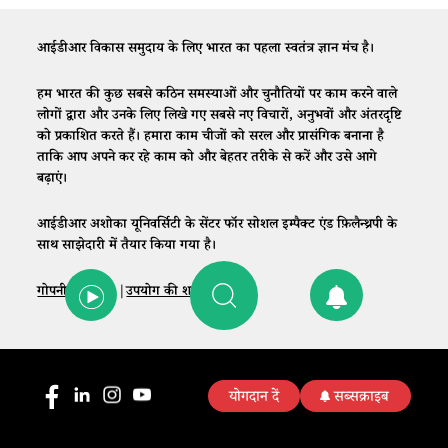
आईडीआर विकास समुदाय के लिए भारत का पहला स्वतंत्र ज्ञान मंच है।
हम भारत की कुछ सबसे कठिन समस्याओं और चुनौतियों पर काम करने वाले
लोगों द्वारा और उनके लिए लिखे गए सबसे नए विचारों, अनुभवों और अंतरदृष्टि
को प्रकाशित करते हैं। हमारा काम चीजों को सरल और प्रासंगिक बनाना है
ताकि आप अपने कर रहे काम को और बेहतर तरीके से करें और उसे आगे
बढ़ाएं।
आईडीआर अशोका यूनिवर्सिटी के सेंटर फॉर सोशल इम्पैक्ट एंड फ़िलैन्थ्रपी के
साथ साझेदारी में तैयार किया गया है।
गोपनीयता नीति
|
उपयोग की शर्तें
|
संपर्क
योगदान दें
सब्सक्राइब