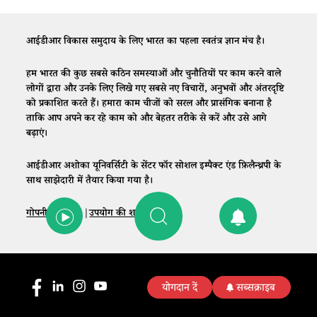
आईडीआर विकास समुदाय के लिए भारत का पहला स्वतंत्र ज्ञान मंच है।
हम भारत की कुछ सबसे कठिन समस्याओं और चुनौतियों पर काम करने वाले
लोगों द्वारा और उनके लिए लिखे गए सबसे नए विचारों, अनुभवों और अंतरदृष्टि
को प्रकाशित करते हैं। हमारा काम चीजों को सरल और प्रासंगिक बनाना है
ताकि आप अपने कर रहे काम को और बेहतर तरीके से करें और उसे आगे
बढ़ाएं।
आईडीआर अशोका यूनिवर्सिटी के सेंटर फॉर सोशल इम्पैक्ट एंड फ़िलैन्थ्रपी के
साथ साझेदारी में तैयार किया गया है।
गोपनीयता नीति
|
उपयोग की शर्तें
|
संपर्क
योगदान दें
सब्सक्राइब