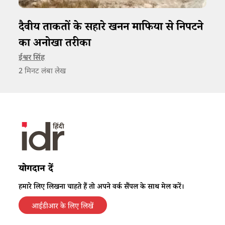
दैवीय ताकतों के सहारे खनन माफिया से निपटने
का अनोखा तरीका
ईश्वर सिंह
2
मिनट लंबा लेख
योगदान दें
हमारे लिए लिखना चाहते हैं तो अपने वर्क सैंपल के साथ मेल करें।
आईडीआर के लिए लिखें