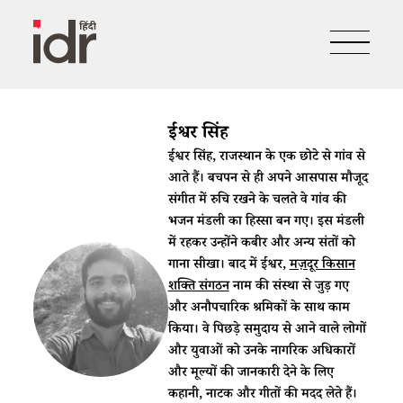
ईश्वर सिंह
ईश्वर सिंह, राजस्थान के एक छोटे से गांव से
आते हैं। बचपन से ही अपने आसपास मौजूद
संगीत में रुचि रखने के चलते वे गांव की
भजन मंडली का हिस्सा बन गए। इस मंडली
में रहकर उन्होंने कबीर और अन्य संतों को
गाना सीखा। बाद में ईश्वर,
मज़दूर किसान
शक्ति संगठन
नाम की संस्था से जुड़ गए
और अनौपचारिक श्रमिकों के साथ काम
किया। वे पिछड़े समुदाय से आने वाले लोगों
और युवाओं को उनके नागरिक अधिकारों
और मूल्यों की जानकारी देने के लिए
कहानी, नाटक और गीतों की मदद लेते हैं।