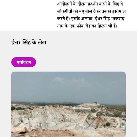
आंदोलनों के दौरान प्रदर्शन करने के लिए वे
लोकगीतों को नए बोल देकर उनका इस्तेमाल
करते हैं। इसके अलावा, ईश्वर सिंह ‘मक़सद’
नाम के एक फोक बैंड का हिस्सा भी हैं।
ईश्वर सिंह के लेख
पर्यावरण