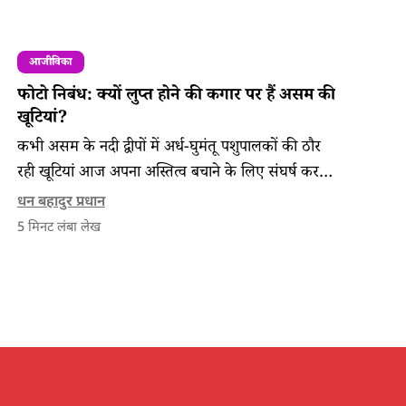
आजीविका
फोटो निबंध: क्यों लुप्त होने की कगार पर हैं असम की
खूटियां?
कभी असम के नदी द्वीपों में अर्ध-घुमंतू पशुपालकों की ठौर
रही खूटियां आज अपना अस्तित्व बचाने के लिए संघर्ष कर
रही हैं।
धन बहादुर प्रधान
5
मिनट लंबा लेख