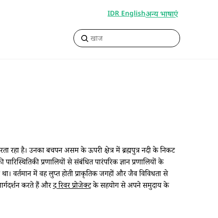
अन्य भाषाएं
IDR English
ा रहा है। उनका बचपन असम के ऊपरी क्षेत्र में ब्रह्मपुत्र नदी के निकट
ारिस्थितिकी प्रणालियों से संबंधित पारंपरिक ज्ञान प्रणालियों के
या था। वर्तमान में वह लुप्त होती प्राकृतिक जगहों और जैव विविधता से
र्गदर्शन करते हैं और
द रिवर प्रोजेक्ट
के सहयोग से अपने समुदाय के