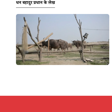
धन बहादुर प्रधान के लेख