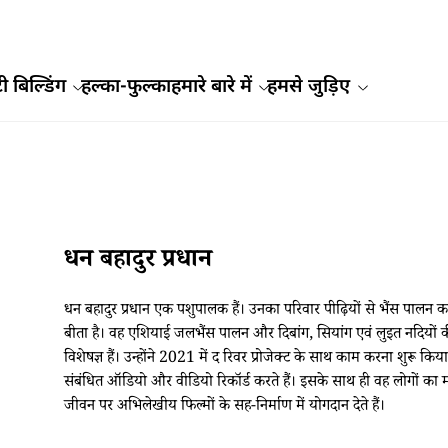
ी बिल्डिंग
हल्का-फुल्का
हमारे बारे में
हमसे जुड़िए
धन बहादुर प्रधान
धन बहादुर प्रधान एक पशुपालक हैं। उनका परिवार पीढ़ियों से भैंस पालन करत
बीता है। वह एशियाई जलभैंस पालन और दिबांग, सियांग एवं लुइत नदियों की प
विशेषज्ञ हैं। उन्होंने 2021 में द रिवर प्रोजेक्ट के साथ काम करना शुरू कि
संबंधित ऑडियो और वीडियो रिकॉर्ड करते हैं। इसके साथ ही वह लोगों का मा
जीवन पर अभिलेखीय फिल्मों के सह-निर्माण में योगदान देते हैं।