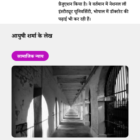
ग्रैजुएशन किया है। वे वर्तमान में नेशनल लॉ
इंस्टीट्यूट यूनिवर्सिटी, भोपाल में डॉक्टरेट की
पढ़ाई भी कर रही हैं।
आयुषी शर्मा के लेख
सामाजिक न्याय