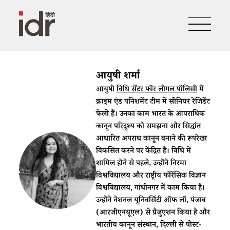
आयुषी शर्मा
आयुषी
विधि सेंटर फॉर लीगल पॉलिसी
में
क्राइम एंड पनिशमेंट टीम में सीनियर रेजिडेंट
फेलो हैं। उनका काम भारत के आपराधिक
कानून परिदृश्य को समझना और सिद्धांत
आधारित अपराध कानून बनाने की रूपरेखा
विकसित करने पर केंद्रित है। विधि में
शामिल होने से पहले, उन्होंने निरमा
विश्वविद्यालय और राष्ट्रीय फोरेंसिक विज्ञान
विश्वविद्यालय, गांधीनगर में काम किया है।
उन्होंने नेशनल यूनिवर्सिटी ऑफ लॉ, पंजाब
(आरजीएनयूएल) से ग्रैजुएशन किया है और
भारतीय कानून संस्थान, दिल्ली से पोस्ट-