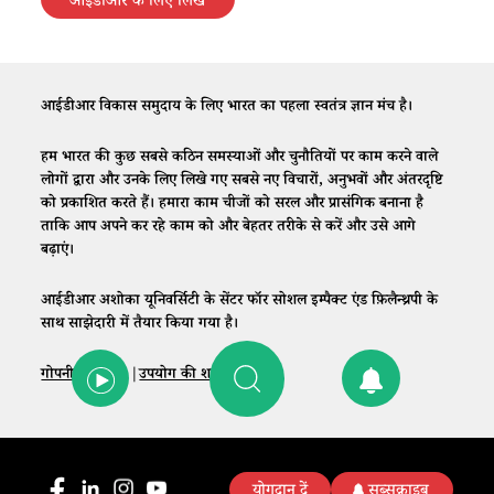
आईडीआर के लिए लिखें
आईडीआर विकास समुदाय के लिए भारत का पहला स्वतंत्र ज्ञान मंच है।
हम भारत की कुछ सबसे कठिन समस्याओं और चुनौतियों पर काम करने वाले
लोगों द्वारा और उनके लिए लिखे गए सबसे नए विचारों, अनुभवों और अंतरदृष्टि
को प्रकाशित करते हैं। हमारा काम चीजों को सरल और प्रासंगिक बनाना है
ताकि आप अपने कर रहे काम को और बेहतर तरीके से करें और उसे आगे
बढ़ाएं।
आईडीआर अशोका यूनिवर्सिटी के सेंटर फॉर सोशल इम्पैक्ट एंड फ़िलैन्थ्रपी के
साथ साझेदारी में तैयार किया गया है।
गोपनीयता नीति
|
उपयोग की शर्तें
|
संपर्क
योगदान दें
सब्सक्राइब