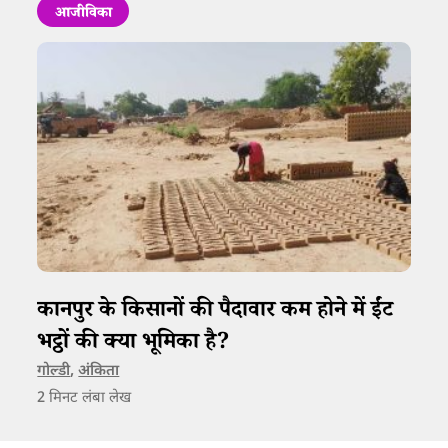
आजीविका
कानपुर के किसानों की पैदावार कम होने में ईंट
भट्ठों की क्या भूमिका है?
गोल्डी
,
अंकिता
2
मिनट लंबा लेख