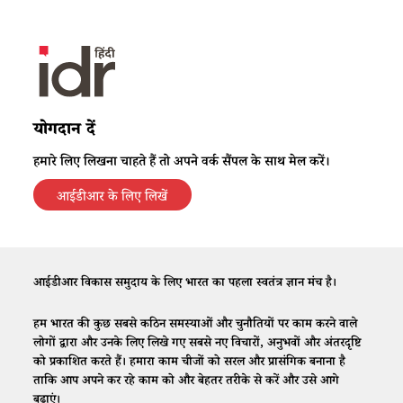
योगदान दें
हमारे लिए लिखना चाहते हैं तो अपने वर्क सैंपल के साथ मेल करें।
आईडीआर के लिए लिखें
आईडीआर विकास समुदाय के लिए भारत का पहला स्वतंत्र ज्ञान मंच है।
हम भारत की कुछ सबसे कठिन समस्याओं और चुनौतियों पर काम करने वाले
लोगों द्वारा और उनके लिए लिखे गए सबसे नए विचारों, अनुभवों और अंतरदृष्टि
को प्रकाशित करते हैं। हमारा काम चीजों को सरल और प्रासंगिक बनाना है
ताकि आप अपने कर रहे काम को और बेहतर तरीके से करें और उसे आगे
बढ़ाएं।