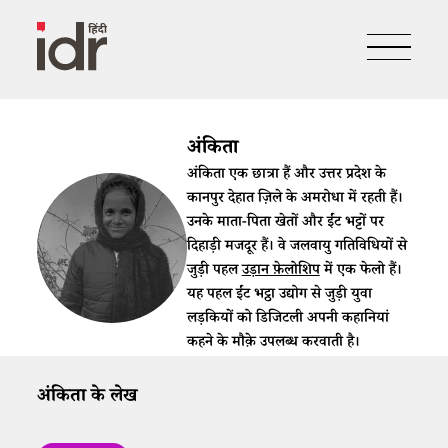
अंकिता
अंकिता एक छात्रा हैं और उत्तर प्रदेश के
कानपुर देहात ज़िले के अमरोधा में रहती हैं।
उनके माता-पिता खेतों और ईंट भट्टों पर
दिहाड़ी मजदूर हैं। वे जलवायु गतिविधियों से
जुड़ी पहल
उड़ान फ़ेलोशिप
में एक फेलो हैं।
यह पहल ईंट भट्ठा उद्योग से जुड़ी युवा
लड़कियों को डिजिटली अपनी कहानियां
कहने के मौक़े उपलब्ध करवाती है।
अंकिता के लेख