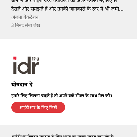
ग्रामीण और शहरी बच्चे पर्यावरण को अलग-अलग नज़रिए से
देखते और समझते हैं और उनकी जानकारी के स्तर में भी जमीन-
आसमान का फर्क दिखता है।
अंजना वेंकटेशन
3
मिनट लंबा लेख
योगदान दें
हमारे लिए लिखना चाहते हैं तो अपने वर्क सैंपल के साथ मेल करें।
आईडीआर के लिए लिखें