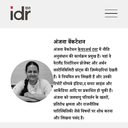
अंजना वेंकटेशन
अंजना वेंकटेशन
केयरअर्थ ट्रस्ट
में नीति
अनुसंधान की कार्यक्रम प्रमुख हैं। यहां वे
वेटलैंड रिस्टोरेशन प्रोजेक्ट और अर्बन
सस्टेनिबिलिटी ग्रांट्स की ज़िम्मेदारियां देखती
हैं। वे नियमित रूप लिखती हैं और उनकी
रिपोर्टें मोंगाबे इंडिया,द वायर साइंस और
आर्केडिया आदि पर प्रकाशित हो चुकी हैं।
अंजना को जलवायु परिवर्तन के खतरों,
प्रतिरोध क्षमता और राजनीतिक
पारिस्थितिकी जैसे विषयों पर शोध करना
और लिखना पसंद है।