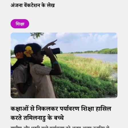
अंजना वेंकटेशन के लेख
शिक्षा
कक्षाओं से निकलकर पर्यावरण शिक्षा हासिल
करते तमिलनाडु के बच्चे