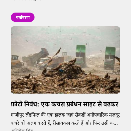
पर्यावरण
फ़ोटो निबंध: एक कचरा प्रबंधन साइट से बढ़कर
गाजीपुर लैंडफिल की एक झलक जहां सैकड़ों अनौपचारिक मज़दूर
कचरे को अलग करते हैं, रीसायकल करते हैं और फिर उसी कचरे