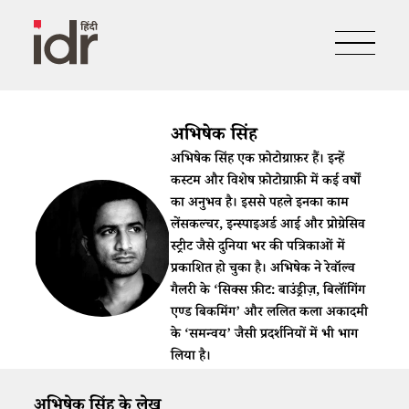
अभिषेक सिंह
अभिषेक सिंह एक फ़ोटोग्राफ़र हैं। इन्हें
कस्टम और विशेष फ़ोटोग्राफ़ी में कई वर्षों
का अनुभव है। इससे पहले इनका काम
लेंसकल्चर, इन्स्पाइअर्ड आई और प्रोग्रेसिव
स्ट्रीट जैसे दुनिया भर की पत्रिकाओं में
प्रकाशित हो चुका है। अभिषेक ने रेवॉल्व
गैलरी के ‘सिक्स फ़ीट: बाउंड्रीज़, बिलॉंगिंग
एण्ड बिकमिंग’ और ललित कला अकादमी
के ‘समन्वय’ जैसी प्रदर्शनियों में भी भाग
लिया है।
अभिषेक सिंह के लेख