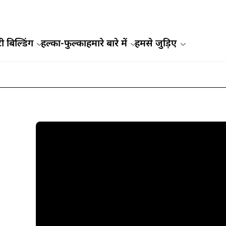
ी बिल्डिंग
हल्का-फुल्का
हमारे बारे में
हमसे जुड़िए