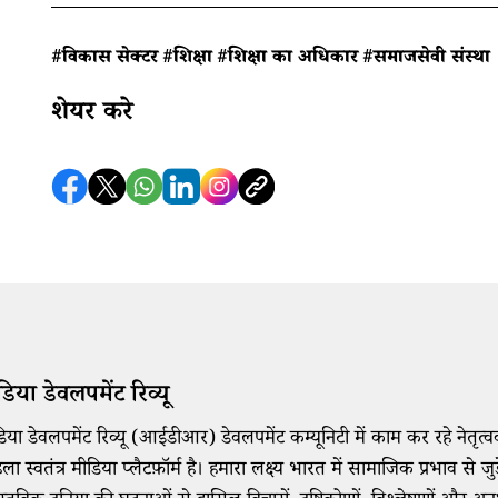
#विकास सेक्टर
#शिक्षा
#शिक्षा का अधिकार
#समाजसेवी संस्था
शेयर करे
डिया डेवलपमेंट रिव्यू
डिया डेवलपमेंट रिव्यू (आईडीआर) डेवलपमेंट कम्यूनिटी में काम कर रहे नेतृत
ला स्वतंत्र मीडिया प्लैटफ़ॉर्म है। हमारा लक्ष्य भारत में सामाजिक प्रभाव से जु