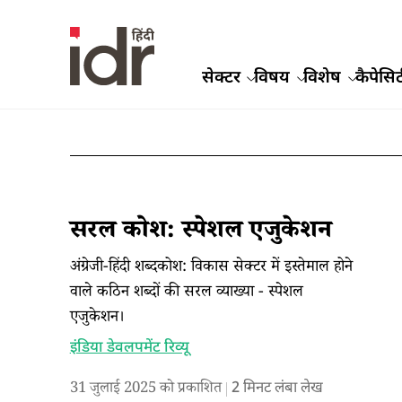
सेक्टर
विषय
विशेष
कैपेसिट
सरल कोश: स्पेशल एजुकेशन
अंग्रेजी-हिंदी शब्दकोश: विकास सेक्टर में इस्तेमाल होने
वाले कठिन शब्दों की सरल व्याख्या - स्पेशल
एजुकेशन।
इंडिया डेवलपमेंट रिव्यू
31 जुलाई 2025 को प्रकाशित
2
मिनट लंबा लेख