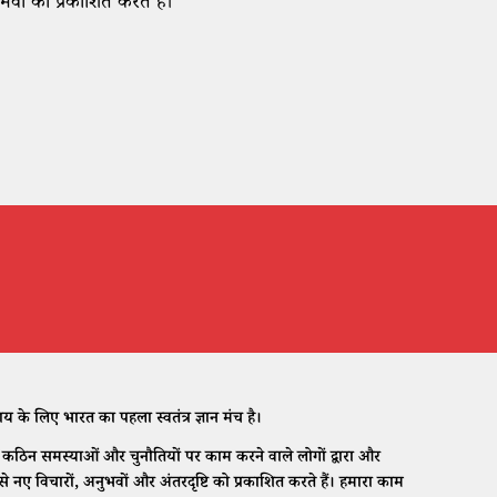
भवों को प्रकाशित करते हैं।
े लिए भारत का पहला स्वतंत्र ज्ञान मंच है।
ठिन समस्याओं और चुनौतियों पर काम करने वाले लोगों द्वारा और
नए विचारों, अनुभवों और अंतरदृष्टि को प्रकाशित करते हैं। हमारा काम