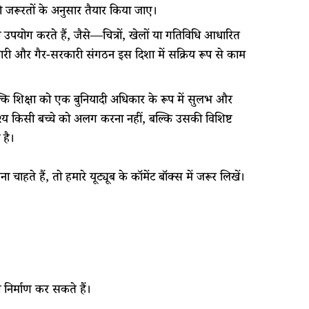
की जरूरतों के अनुसार तैयार किया जाए।
का उपयोग करते हैं, जैसे—चित्रों, खेलों या गतिविधि आधारित
ारी और गैर-सरकारी संगठन इस दिशा में सक्रिय रूप से काम
ल्कि शिक्षा को एक बुनियादी अधिकार के रूप में सुलभ और
ेश्य किसी बच्चे को अलग करना नहीं, बल्कि उसकी विशिष्ट
 है।
​ ​हैं,​ ​तो​ ​हमारे​ ​यूट्यूब के​ ​कॉमेंट​ ​बॉक्स​ ​में​ ​जरूर​ ​लिखें।​
निर्माण कर सकते हैं​।