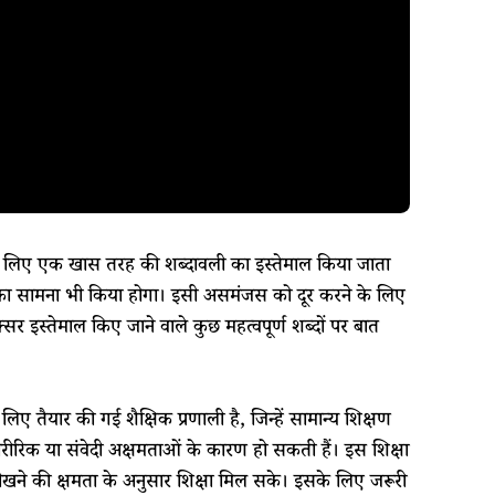
्णन के लिए एक खास तरह की शब्दावली का इस्तेमाल किया जाता
का सामना भी किया होगा। इसी असमंजस को दूर करने के लिए
्तेमाल किए जाने वाले कुछ महत्वपूर्ण​ ​शब्दों​ ​पर​ ​बात​ ​
िए तैयार की गई शैक्षिक प्रणाली है, जिन्हें सामान्य शिक्षण
शारीरिक या संवेदी अक्षमताओं के कारण हो सकती हैं। इस शिक्षा
सीखने की क्षमता के अनुसार शिक्षा मिल सके।​ ​इसके लिए जरूरी