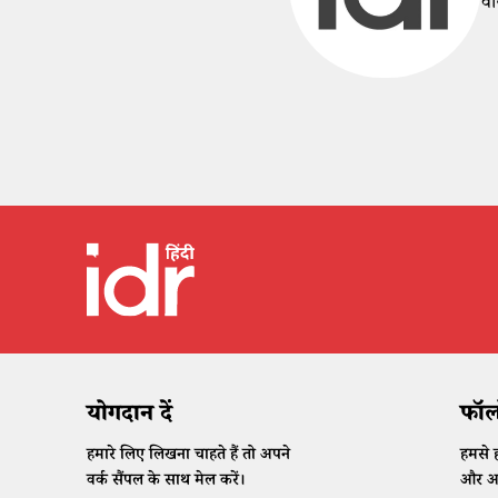
वा
योगदान दें
फॉलो
हमारे लिए लिखना चाहते हैं तो अपने
हमसे ह
वर्क सैंपल के साथ मेल करें।
और अप