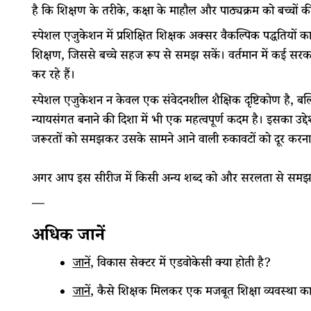
है कि शिक्षण के तरीके, कक्षा के माहौल और पाठ्यक्रम को बच्चों 
​​स्पेशल एजुकेशन में प्रशिक्षित शिक्षक अक्सर वैकल्पिक पद्धतियों 
शिक्षण, जिससे बच्चे सहज रूप से समझ सकें। वर्तमान में कई सरक
कर रहे हैं।
​​स्पेशल एजुकेशन न केवल एक संवेदनशील शैक्षिक दृष्टिकोण है, ब
न्यायसंगत बनाने की दिशा में भी एक महत्वपूर्ण कदम है। इसका उद्द
जरूरतों को समझकर उसके सामने आने वाली रुकावटों को दूर करना
​​अगर​ ​आप​ ​इस​ ​सीरीज​ ​में​ ​किसी​ ​अन्य​ ​शब्द​ ​को और सरलता से समझना​ ​चाहते
—
​​अधिक जानें​
जानें
, ​विकास सेक्टर में एडवोकेसी क्या होती है?​
जानें
​, कैसे शिक्षक मिलकर एक मजबूत शिक्षा व्यवस्था का 