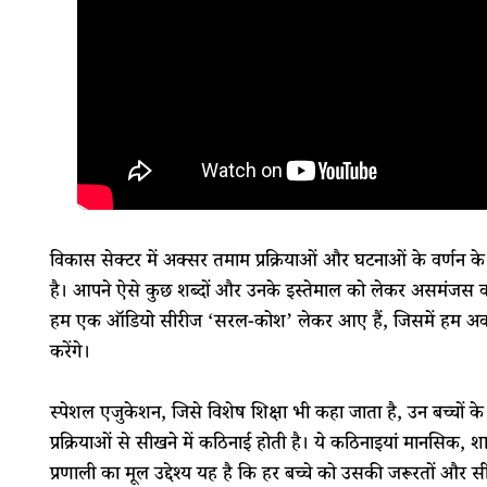
​​विकास​ ​सेक्टर​ ​में अक्सर तमाम प्रक्रियाओं और घटनाओं के वर
है। आपने ऐसे कुछ शब्दों और उनके इस्तेमाल को लेकर असमंजस 
हम एक ऑडियो​ ​सीरीज​ ‘​सरल​-​कोश’ लेकर आए हैं, जिसमें हम अक्सर इस
करेंगे।
स्पेशल एजुकेशन, जिसे विशेष शिक्षा भी कहा जाता है, उन बच्चों के ल
प्रक्रियाओं से सीखने में कठिनाई होती है। ये कठिनाइयां मानसिक, 
प्रणाली का मूल उद्देश्य यह है कि हर बच्चे को​ ​उसकी जरूरतों और 