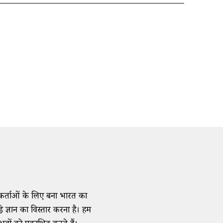
्वकर्ताओं के लिए बना भारत का
ड़े ज्ञान का विस्तार करना है। हम