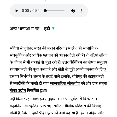
अन्य भाषाओं में पढ़ें:
हिंदी
सदियों से पूर्वोत्तर भारत की महान नदियां इस क्षेत्र की सामाजिक-
सांस्कृतिक और आर्थिक पहचान को आकार देती रही हैं। ये नदियां लोगों
के जीवन से भी गहराई से जुड़ी रही हैं।
उत्तर सिक्किम का लेप्चा समुदाय
रोंगयोंग नदी की पूजा करता है और खेती से जुड़ी अपनी जरूरतों के लिए
इस पर निर्भर है। असम के तराई वाले इलाके, गौरीपुर की ब्रह्मपुत्र नदी
से नजदीकी के चलते ही यहां
ग्वालपारिया लोकगीत
बने और एक समूचा
नौका उद्योग
विकसित हुआ।
नदी किनारे रहने वाले इन समुदायों को अपने पूर्वजों से विरासत में
कहानियां, सांस्कृतिक परंपराएं, संगीत, मौखिक इतिहास की विधाएं
मिली है, जिसे उन्होंने पीढ़ी दर पीढ़ी आगे बढ़ाया है। इसमें नदियों और