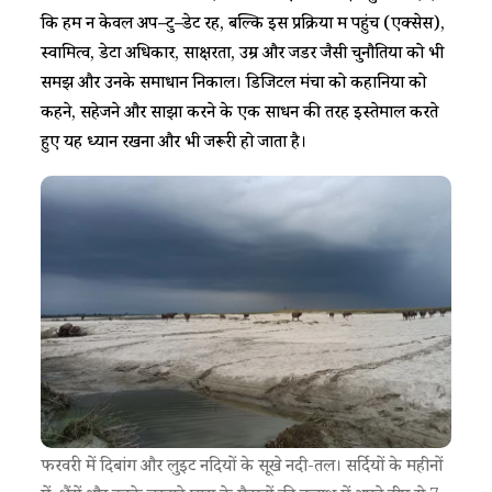
कि हम न केवल अप
–
टु
–
डेट रहें, बल्कि इस प्रक्रिया में पहुंच (एक्सेस),
स्वामित्व, डेटा अधिकार, साक्षरता, उम्र और जेंडर जैसी चुनौतियों को भी
समझें और उनके समाधान निकालें। डिजिटल मंचों को कहानियों को
कहने, सहेजने और साझा करने के एक साधन की तरह इस्तेमाल करते
हुए यह ध्यान रखना और भी जरूरी हो जाता है।
फरवरी में दिबांग और लुइट नदियों के सूखे नदी-तल। सर्दियों के महीनों