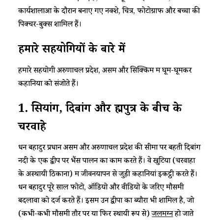
कार्यशालाओं के दौरान बनाए गए नक्शे, चित्र, फोटोग्राफ और बच्चों की
पिक्चर-बुक्स शामिल हैं।
हमारे सहयोगियों के बारे में
हमारे सहयोगी अरुणाचल प्रदेश, असम और सिक्किम में घूम-घूमकर
कहानियों को संजोते हैं।
1. सियांग, दिबांग और ब्रह्मपुत्र के बीच के
चरवाहे
धन बहादुर प्रधान असम और अरुणाचल प्रदेश की सीमा पर बहती दिबांग
नदी के एक द्वीप पर भैंस पालन का काम करते हैं। वे खुटियों (चरवाहों
के अस्थायी ठिकानों) में जीवनयापन से जुड़ी कहानियां इकट्ठी करते हैं।
धन बहादुर पूरे साल फोटो, ऑडियो और वीडियो के जरिए मौसमी
बदलावों को दर्ज करते हैं। इसमें उन द्वीपों का ब्यौरा भी शामिल है, जो
(कभी-कभी मौसमी तौर पर या फिर स्थायी रूप से)
जलमग्न
हो जाते