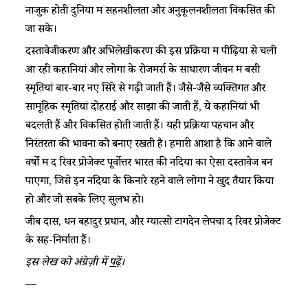
नाजुक होती दुनिया में सहनशीलता और अनुकूलनशीलता विकसित की
जा सके।
दस्तावेजीकरण और अभिलेखीकरण की इस प्रक्रिया में पीढ़ियों से चली
आ रही कहानियां और लोगों के रोजमर्रा के साधारण जीवन में बसी
स्मृतियां बार-बार नए सिरे से गढ़ी जाती हैं। जैसे-जैसे व्यक्तिगत और
सामूहिक स्मृतियां दोहराई और साझा की जाती हैं, ये कहानियां भी
बदलती हैं और विकसित होती जाती हैं। यही प्रक्रिया पहचान और
निरंतरता की भावना को बनाए रखती है। हमारी आशा है कि आने वाले
वर्षों में द रिवर प्रोजेक्ट पूर्वोत्तर भारत की नदियों का ऐसा दस्तावेज बन
पाएगा, जिसे इन नदियों के किनारे रहने वाले लोगों ने खुद तैयार किया
हो और जो सबके लिए सुलभ हो।
जीब दास, धन बहादुर प्रधान, और ग्यात्सो टोंगदेन लेपचा द रिवर प्रोजेक्ट
के सह-निर्माता हैं।
इस लेख को अंग्रेज़ी में
पढ़ें
।
—