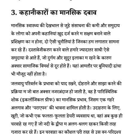
3. कहानीकारों का मानसिक दबाव
मानसिक स्वास्थ्य की देखभाल से जुड़े संसाधनों की कमी और समुदाय
के लोगों को अपनी कहानियां खुद दर्ज करने में सक्षम बनाने वाले
प्रशिक्षण का न होना, दो ऐसी चुनौतियां है जिनका हम लगातार सामना
कर रहे हैं। दस्तावेजीकरण करने वाले हमारे ज्यादातर साथी ऐसे
समुदायों से आते हैं, जो दुर्गम और सुदूर इलाकों में रहने के कारण
अक्सर सामाजिक विमर्श से दूर होते हैं। यहां आमतौर पर बुनियादी ढांचा
भी मौजूद नहीं होता है।
जलवायु परिवर्तन के प्रभावों को याद रखने, दोहराने और साझा करने की
प्रक्रिया में जो बात अक्सर नजरअंदाज हो जाती है, वह है पारिस्थितिक
शोक (इकलॉजिकल ग्रीफ) का मानसिक प्रभाव, जिसमें एक गहरे
अलगाव और ‘पराएपन’ की भावना शामिल होती है। उदाहरण के लिए,
खुटी, जो कभी एक फलता-फूलता डेयरी व्यवसाय था, वहां अब कुछ ही
चरवाहे रह गए हैं जो नदी के द्वीपों में अलग-थलग रहकर किसी तरह
गुजारा कर रहे हैं। इन चरवाहों का कौशल पूरी तरह से उस वन-परिदृश्य