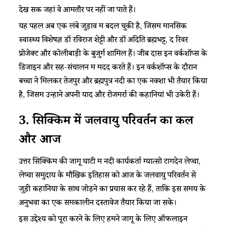
देख सकें जहां वे आमतौर पर नहीं जा पाते हैं।
यह पहल अब एक लंबे जुड़ाव में बदल चुकी है, जिसमें मानसिक
स्वास्थ्य विशेषज्ञ डॉ रविराज शेट्टी और डॉ अदिति ब्रह्मभट्ट, द रिवर
प्रोजेक्ट और कोलीबाड़ी के बुजुर्ग शामिल हैं। जीब दास इन वर्कशॉप्स के
डिजाइन और सह-संचालन में मदद करते हैं। इन वर्कशॉप्स के दौरान
बच्चों ने मिलकर तेजपुर और ब्रह्मपुत्र नदी का एक नक्शा भी तैयार किया
है, जिसमें उन्होंने अपनी यादें और रोजमर्रा की कहानियां भी उकेरी हैं।
3. सिक्किम में जलवायु परिवर्तन का कल
और आज
उत्तर सिक्किम की जोंगू घाटी में नदी कार्यकर्ता ग्यात्सो टोंगदेन लेप्चा,
लेप्चा समुदाय के मौखिक इतिहास को आज के जलवायु परिवर्तन से
जुड़ी कहानियों के साथ जोड़ने का प्रयास कर रहे हैं, ताकि इस समय के
अनुभवों का एक समकालीन दस्तावेज तैयार किया जा सके।
इस उद्देश्य को पूरा करने के लिए हमने जोंगू के लिए ऑफलाइन