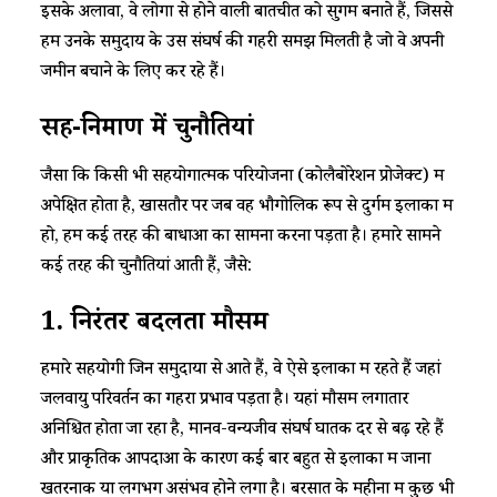
इसके अलावा, वे लोगों से होने वाली बातचीत को सुगम बनाते हैं, जिससे
हमें उनके समुदाय के उस संघर्ष की गहरी समझ मिलती है जो वे अपनी
जमीन बचाने के लिए कर रहे हैं।
सह-निर्माण में चुनौतियां
जैसा कि किसी भी सहयोगात्मक परियोजना (कोलैबोरेशन प्रोजेक्ट) में
अपेक्षित होता है, खासतौर पर जब वह भौगोलिक रूप से दुर्गम इलाकों में
हो, हमें कई तरह की बाधाओं का सामना करना पड़ता है। हमारे सामने
कई तरह की चुनौतियां आती हैं, जैसे:
1. निरंतर बदलता मौसम
हमारे सहयोगी जिन समुदायों से आते हैं, वे ऐसे इलाकों में रहते हैं जहां
जलवायु परिवर्तन का गहरा प्रभाव पड़ता है। यहां मौसम लगातार
अनिश्चित होता जा रहा है, मानव-वन्यजीव संघर्ष घातक दर से बढ़ रहे हैं
और प्राकृतिक आपदाओं के कारण कई बार बहुत से इलाकों में जाना
खतरनाक या लगभग असंभव होने लगा है। बरसात के महीनों में कुछ भी