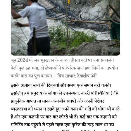
जून 2024 में, जब भूस्खलन के कारण तीस्ता नदी पर बना संकालंग
बेली पुल ढह गया, तो लेप्चाओं ने पारंपरिक ज्ञान प्रणालियों का उपयोग
करके बांस का पुल बनाया। | चित्र साभार: देबाशीष नंदी
इसके अलावा सभी की दिनचर्या और समय एक समान नहीं चलते।
इसलिए हम समुदाय के लोगों की उपलब्धता, बाहरी परिस्थितियों (जैसे
प्राकृतिक आपदा या मानव-वन्यजीव संघर्ष) और अपनी पेशेवर
व्यस्तताओं को ध्यान में रखते हुए अपने काम की गति को धीमा भी करते
हैं और एक कहानी पर बार-बार लौटते भी हैं। कई बार एक कहानी को
एडिटिंग तक पहुंचने से पहले महज एक फुटेज की तरह साल भर का