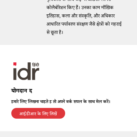
नृत्यकारों के साथ कई मल्टीडिसीप्लीनरी
कोलैबोरेशन किए हैं। उनका काम मौखिक
इतिहास, कला और संस्कृति, और अधिकार
आधारित पर्यावरण संरक्षण जैसे क्षेत्रों को गहराई
से छूता है।
योगदान दें
हमारे लिए लिखना चाहते हैं तो अपने वर्क सैंपल के साथ मेल करें।
आईडीआर के लिए लिखें