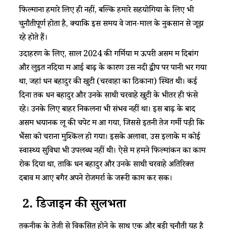
फिल्माना हमारे लिए ही नहीं, बल्कि हमारे सहयोगियों के लिए भी
चुनौतीपूर्ण होता है, क्योंकि इस समय वे जान-माल के नुकसान से जूझ
रहे होते हैं।
उदाहरण के लिए, साल 2024 की गर्मियों में ऊपरी असम में दिबांग
और लुइत नदियों में आई बाढ़ के कारण उस नदी द्वीप पर पानी भर गया
था, जहां धन बहादुर की खुटी (चरवाहों का ठिकाना) स्थित थी। कई
दिनों तक धन बहादुर और उनके साथी चरवाहे खुटी के भीतर ही फंसे
रहे। उनके लिए बाहर निकलना भी संभव नहीं था। इस बाढ़ के बाद
असम भयानक लू की चपेट में आ गया, जिससे इतनी तेज गर्मी पड़ी कि
भैंसों को चराना मुश्किल हो गया। इसके अलावा, उस इलाके में कोई
स्वास्थ्य सुविधा भी उपलब्ध नहीं थी। ऐसे में हमने फिल्मांकन का काम
रोक दिया था, ताकि धन बहादुर और उनके साथी चरवाहे अतिरिक्त
दबाव में आए बगैर अपने रोजमर्रा के जरूरी काम कर सकें।
2. डिजाइन की सुलभता
तकनीक के तेजी से विकसित होने के साथ एक और बड़ी चुनौती यह है