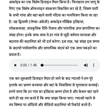
आर्काइव का एक विशेष डिजाइन तैयार किया है। फिलहाल हम जोंगू के
लिए एक विशेष ऑफलाइन संस्करण विकसित कर रहे हैं, जिसमें घाटी
के सभी गांवों और वहां बहने वाली नदियों का मानचित्रण किया जा रहा
है। यह द्विभाषी (लेप्चा–अंग्रेज़ी) आर्काइव मौखिक इतिहास,
लोककथाओं, सांस्कृतिक रीति-रिवाज और पारंपरिक ज्ञान प्रणालियों का
संग्रह होगा। इनके साथ-साथ ये हर गांव से जुड़ी वर्तमान घटनाओं और
बदलाव की कहानियों को भी दर्ज करेगा। इस तरह, यह संग्रह इस समय
के बदलते पर्यावरणीय और सामाजिक संदर्भ को एक साथ पकड़ने का
प्रयास है।
एक बार शुरूआती डिजाइन तैयार हो जाने के बाद ग्यात्सो ने हमें पूरे
इलाके का भ्रमण करवाया और वहां के निवासियों से मुलाकात करवाई।
हमने जाना कि हर गांव का इतिहास अलग होता है और केवल वहां रहने
वाले ही यह तय करते हैं कि क्या साझा किया जाए। ग्यात्सो पहले से
तय विषयों पर ऑडियो और वीडियो कहानियां भी रिकॉर्ड करते हैं।