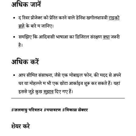
अधिक जानें
द रिवर प्रोजेक्ट को प्रेरित करने वाले डेनिश खगोलशास्त्री
टाइको
ब्राहे
के बारे में जानिए।
समझिए कि आदिवासी भाषाओं का डिजिटल संरक्षण
क्यों
जरूरी
है।
अधिक करें
आप सीमित संसाधनों, जैसे एक मोबाइल फोन, की मदद से अपने
घर या मोहल्ले में भी एक छोटा आर्काइव शुरू कर सकते हैं। यहां
इससे जुड़े कुछ
सुझाव
दिए गए हैं।
#जलवायु परिवर्तन
#पर्यावरण
#विकास सेक्टर
शेयर करे