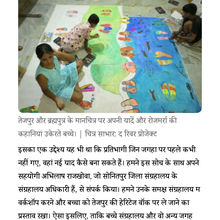
तेजपुर और ब्रह्मपुत्र के मानचित्र पर अपनी यादें और रोजमर्रा की
कहानियां उकेरते बच्चे। | चित्र साभार: द रिवर प्रोजेक्ट
इसका एक उद्देश्य यह भी था कि प्रतिभागी जिन जगहों पर पहले कभी
नहीं गए, वहां नई यादें कैसे बना सकते हैं। हमने इस सोच के साथ अपने
सहयोगी अभिलाष राजखोवा, जो सोनितपुर जिला संग्रहालय के
संग्रहालय अधिकारी हैं, से संपर्क किया। हमने उनके समक्ष संग्रहालय में
वर्कशॉप करने और बच्चों को तेजपुर की हेरिटेज वॉक पर ले जाने का
प्रस्ताव रखा। ऐसा इसलिए, ताकि बच्चे संग्रहालय और वो अन्य जगहें