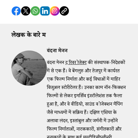
लेखक के बारे में
वंदना मेनन
वंदना मेनन
द रिवर प्रोजेक्ट
की संस्थापक-निदेशकों
में से एक हैं। वे बेंगलुरु और तेज़पुर में कार्यरत
एक फिल्म निर्माता और कई विधाओं में माहिर
विजुअल स्टोरीटेलर हैं। उनका काम नॉन-फिक्शन
फिल्मों से लेकर इमर्सिव इंस्टॉलेशंस तक फैला
हुआ है, और वे वीडियो, साउंड व प्रोजेक्शन मैपिंग
जैसे माध्यमों में सक्रिय हैं। दक्षिण एशिया के
अलावा लंदन, इस्तांबुल और जर्मनी में उन्होंने
फिल्म निर्माताओं, नाटककारों, संगीतकारों और