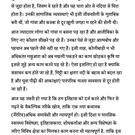
से जुड़ा होता है, जिसमें वे रहते है और यह चारों ओर से नदियों से घिरा
होता है। उनकी सामाजिक व्यवस्थाएं भी इसी जीवनशैली के मुताबिक
बनी थीं, जो गांवों और कस्बों से दूर खुली जगहों में रहने की शैली थी।
आज ज्यादातर लोगों को गांवों में बसना पड़ रहा है और आजीविका के
लिए नए कौशल सीखने पड़ रहे हैं। उनका पेशे से जुड़ा आत्मबोध और
पहचान अब पहले जैसे नहीं रह गए हैं। इसी तरह, कोलीबाड़ी में भी
अधिकतर मछुआरों को अब मछली पकड़ने का काम छोड़कर कृषि या
इससे जुड़े अन्य काम करने पड़ रहे हैं। ऐसा इसलिए हो रहा है क्योंकि
संसाधन कम होते जा रहे हैं, मिट्टी का क्षरण नदी के बहाव को बदल रहा
है और युवा पीढ़ी की आकांक्षाएं पारंपरिक मत्स्य व्यवसाय से दूर होती
जा रही हैं।
आज यह जरूरी हो गया है कि हम इतिहास को दर्ज करने और फिर से
गढ़ने के वैकल्पिक तरीके खोजें, ताकि एक नया कथानक
(नैरेटिव)अधिक समावेशी और न्यायपूर्ण हो। इसी दिशा में मानसिक
स्वास्थ्य विशेषज्ञों, इतिहासकारों, शोधकर्ताओं और अन्य विशेषज्ञों के
जरिए विविध क्षेत्रों का मिलकर काम करना भी महत्वपूर्ण है, ताकि इस