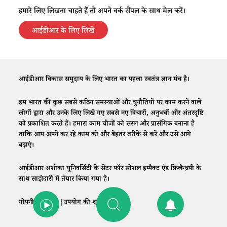
हमारे लिए लिखना चाहते हैं तो अपने वर्क सैंपल के साथ मेल करें।
आईडीआर के लिए लिखें
आईडीआर विकास समुदाय के लिए भारत का पहला स्वतंत्र ज्ञान मंच है।
हम भारत की कुछ सबसे कठिन समस्याओं और चुनौतियों पर काम करने वाले
लोगों द्वारा और उनके लिए लिखे गए सबसे नए विचारों, अनुभवों और अंतरदृष्टि
को प्रकाशित करते हैं। हमारा काम चीजों को सरल और प्रासंगिक बनाना है
ताकि आप अपने कर रहे काम को और बेहतर तरीके से करें और उसे आगे
बढ़ाएं।
आईडीआर अशोका यूनिवर्सिटी के सेंटर फॉर सोशल इम्पैक्ट एंड फ़िलैन्थ्रपी के
साथ साझेदारी में तैयार किया गया है।
गोपनीयता नीति
|
उपयोग की शर्तें
|
संपर्क