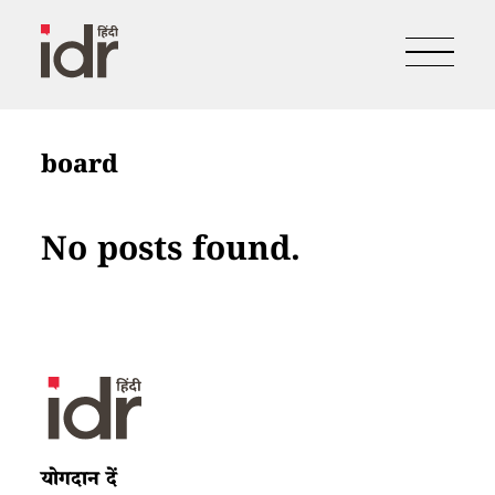
board
No posts found.
योगदान दें