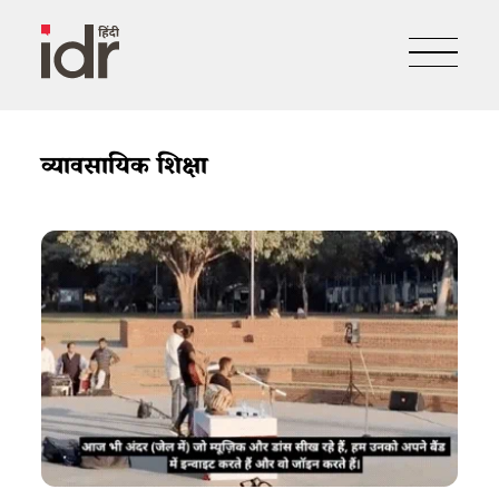
व्यावसायिक शिक्षा