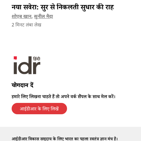
नया सवेरा: सुर से निकलती सुधार की राह
शोएब खान
,
सुनील मैदा
2
मिनट लंबा लेख
योगदान दें
हमारे लिए लिखना चाहते हैं तो अपने वर्क सैंपल के साथ मेल करें।
आईडीआर के लिए लिखें
आईडीआर विकास समुदाय के लिए भारत का पहला स्वतंत्र ज्ञान मंच है।