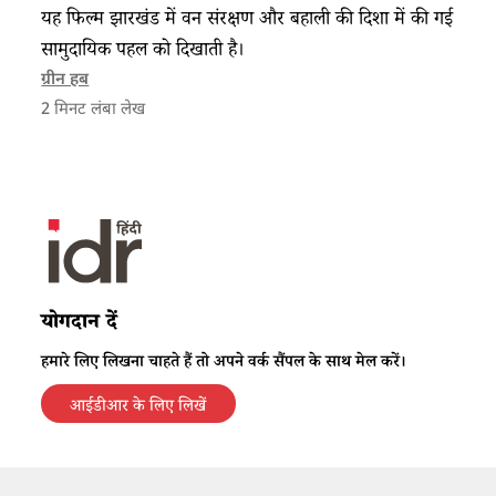
यह फिल्म झारखंड में वन संरक्षण और बहाली की दिशा में की गई
सामुदायिक पहल को दिखाती है।
ग्रीन हब
2
मिनट लंबा लेख
योगदान दें
हमारे लिए लिखना चाहते हैं तो अपने वर्क सैंपल के साथ मेल करें।
आईडीआर के लिए लिखें