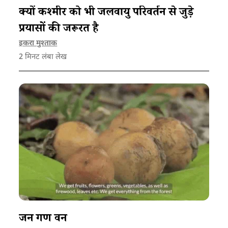
क्यों कश्मीर को भी जलवायु परिवर्तन से जुड़े
प्रयासों की जरूरत है
इकरा मुश्ताक
2
मिनट लंबा लेख
जन गण वन