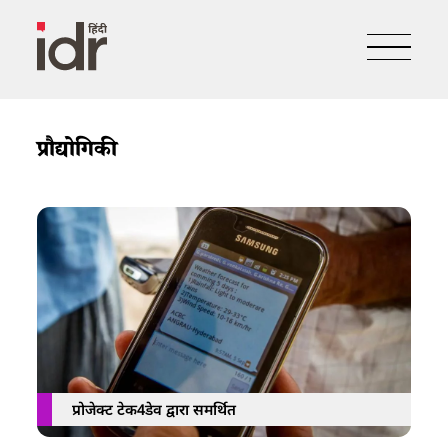
प्रौद्योगिकी
प्रोजेक्ट टेक4डेव द्वारा समर्थित