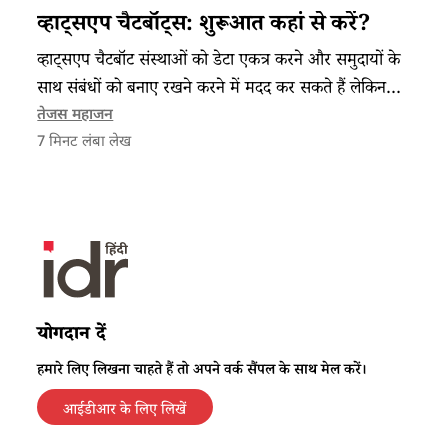
व्हाट्सएप चैटबॉट्स: शुरूआत कहां से करें?
व्हाट्सएप चैटबॉट संस्थाओं को डेटा एकत्र करने और समुदायों के
साथ संबंधों को बनाए रखने करने में मदद कर सकते हैं लेकिन
समाजसेवी संस्थाओं को इनके सीमित उपयोग को समझना ज़रूरी
तेजस महाजन
7
मिनट लंबा लेख
है।
योगदान दें
हमारे लिए लिखना चाहते हैं तो अपने वर्क सैंपल के साथ मेल करें।
आईडीआर के लिए लिखें