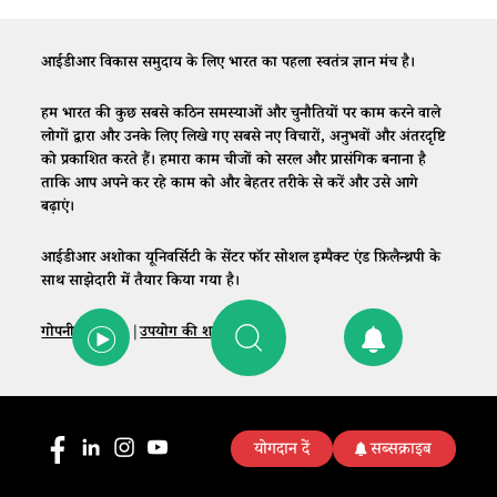
आईडीआर विकास समुदाय के लिए भारत का पहला स्वतंत्र ज्ञान मंच है।
हम भारत की कुछ सबसे कठिन समस्याओं और चुनौतियों पर काम करने वाले
लोगों द्वारा और उनके लिए लिखे गए सबसे नए विचारों, अनुभवों और अंतरदृष्टि
को प्रकाशित करते हैं। हमारा काम चीजों को सरल और प्रासंगिक बनाना है
ताकि आप अपने कर रहे काम को और बेहतर तरीके से करें और उसे आगे
बढ़ाएं।
आईडीआर अशोका यूनिवर्सिटी के सेंटर फॉर सोशल इम्पैक्ट एंड फ़िलैन्थ्रपी के
साथ साझेदारी में तैयार किया गया है।
गोपनीयता नीति
|
उपयोग की शर्तें
|
संपर्क
योगदान दें
सब्सक्राइब