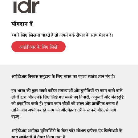
योगदान दें
हमारे लिए लिखना चाहते हैं तो अपने वर्क सैंपल के साथ मेल करें।
आईडीआर के लिए लिखें
आईडीआर विकास समुदाय के लिए भारत का पहला स्वतंत्र ज्ञान मंच है।
हम भारत की कुछ सबसे कठिन समस्याओं और चुनौतियों पर काम करने वाले
लोगों द्वारा और उनके लिए लिखे गए सबसे नए विचारों, अनुभवों और अंतरदृष्टि
को प्रकाशित करते हैं। हमारा काम चीजों को सरल और प्रासंगिक बनाना है
ताकि आप अपने कर रहे काम को और बेहतर तरीके से करें और उसे आगे
बढ़ाएं।
आईडीआर अशोका यूनिवर्सिटी के सेंटर फॉर सोशल इम्पैक्ट एंड फ़िलैन्थ्रपी के
साथ साझेदारी में तैयार किया गया है।