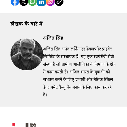
लेखक के बारे में
अजित सिंह
अजित सिंह अनंत लर्निंग एंड डेवलपमेंट प्राइवेट
लिमिटेड के संस्थापक हैं। यह एक स्वयंसेवी सेवी
संस्था है जो ग्रामीण आजीविका के निर्माण के क्षेत्र
में काम करती है। अजित भारत के युवाओं को
सशक्त करने के लिए प्रभावी और नैतिक स्किल
डेवलपमेंट वैल्यू चैन बनाने के लिए काम कर रहे
हैं।