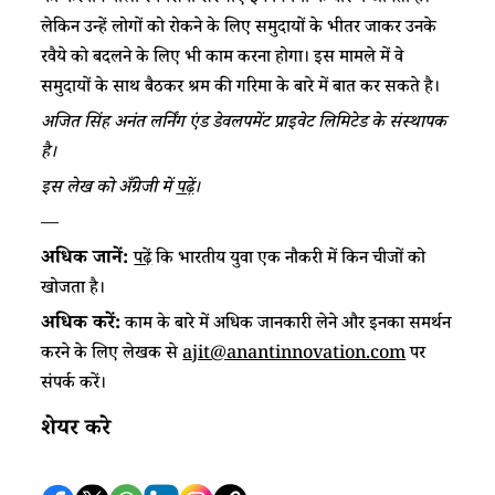
लेकिन उन्हें लोगों को रोकने के लिए समुदायों के भीतर जाकर उनके
रवैये को बदलने के लिए भी काम करना होगा। इस मामले में वे
समुदायों के साथ बैठकर श्रम की गरिमा के बारे में बात कर सकते है।
अजित सिंह अनंत लर्निंग एंड डेवलपमेंट प्राइवेट लिमिटेड के संस्थापक
है।
इस लेख को अँग्रेजी में
पढ़ें
।
—
अधिक जानें:
पढ़ें
कि भारतीय युवा एक नौकरी में किन चीजों को
खोजता है।
अधिक करें:
काम के बारे में अधिक जानकारी लेने और इनका समर्थन
करने के लिए लेखक से
ajit@anantinnovation.com
पर
संपर्क करें।
शेयर करे