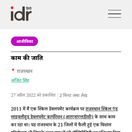
आजीविका
काम की जाति
राजस्थान
अजित सिंह
27 अप्रैल 2022 को प्रकाशित
2
मिनट लंबा लेख
2011 में मैं एक स्किल डेवलपमेंट कार्यक्रम पर
राजस्थान स्किल एंड
लाइवलीहुड डेवलपमेंट कार्पोरेशन (आरएसएलडीसी)
के साथ काम
कर रहा था। यह राजस्थान के 21 जिलों में फैली हुई एक विशाल