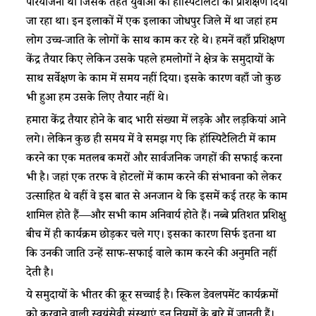
परियोजना थी जिसके तहत युवाओं को हॉस्पिटैलिटी का प्रशिक्षण दिया
जा रहा था। इन इलाकों में एक इलाका जोधपुर जिले में था जहां हम
लोग उच्च-जाति के लोगों के साथ काम कर रहे थे। हमनें वहाँ प्रशिक्षण
केंद्र तैयार किए लेकिन उसके पहले हमलोगों ने क्षेत्र के समुदायों के
साथ सर्वेक्षण के काम में समय नहीं दिया। इसके कारण वहाँ जो कुछ
भी हुआ हम उसके लिए तैयार नहीं थे।
हमारा केंद्र तैयार होने के बाद भारी संख्या में लड़के और लड़कियां आने
लगे। लेकिन कुछ ही समय में वे समझ गए कि हॉस्पिटैलिटी में काम
करने का एक मतलब कमरों और सार्वजनिक जगहों की सफाई करना
भी है। जहां एक तरफ वे होटलों में काम करने की संभावना को लेकर
उत्साहित थे वहीं वे इस बात से अनजान थे कि इसमें कई तरह के काम
शामिल होते हैं—और सभी काम अनिवार्य होते हैं। नब्बे प्रतिशत प्रशिक्षु
बीच में ही कार्यक्रम छोड़कर चले गए। इसका कारण सिर्फ इतना था
कि उनकी जाति उन्हें साफ-सफाई वाले काम करने की अनुमति नहीं
देती है।
ये समुदायों के भीतर की क्रूर सच्चाई है। स्किल डेवलपमेंट कार्यक्रमों
को करवाने वाली स्वयंसेवी संस्थाएं इन नियमों के बारे में जानती हैं।