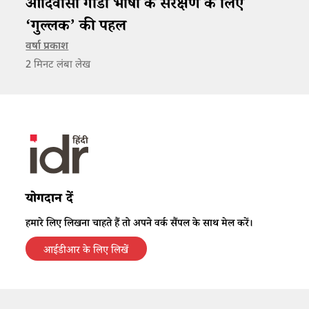
आदिवासी गोंडी भाषा के संरक्षण के लिए
‘गुल्लक’ की पहल
वर्षा प्रकाश
2
मिनट लंबा लेख
योगदान दें
हमारे लिए लिखना चाहते हैं तो अपने वर्क सैंपल के साथ मेल करें।
आईडीआर के लिए लिखें