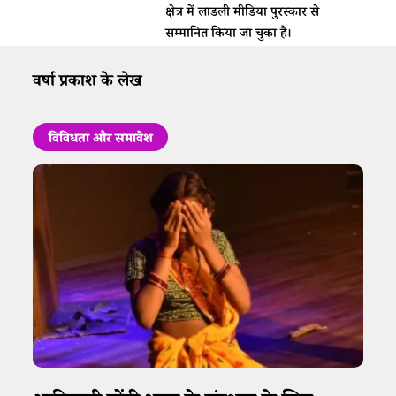
क्षेत्र में लाडली मीडिया पुरस्कार से
सम्मानित किया जा चुका है।
वर्षा प्रकाश के लेख
विविधता और समावेश