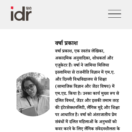
वर्षा प्रकाश
वर्षा प्रकाश, एक स्वतंत्र लेखिका,
अकादमिक अनुवादिका, शोधकर्ता और
एजुकेटर हैं। वर्षा ने जामिया मिलिया
इस्लामिया से राजनीति विज्ञान में एम.ए.
और दिल्ली विश्वविद्यालय से शिक्षा
(सामाजिक विज्ञान और जेंडर विषय) में
एम.एड. किया है। उनका कार्य मुख्य रूप से
दलित विमर्श, जेंडर और इसकी तमाम तरह
की इंटेरसेक्शनलिटी, लैंगिक मुद्दे और शिक्षा
पर आधारित है। वर्षा को अंतरजातीय प्रेम
संबंधों में दलित महिलाओं के अनुभवों को
कवर करने के लिए लैंगिक संवेदनशीलता के