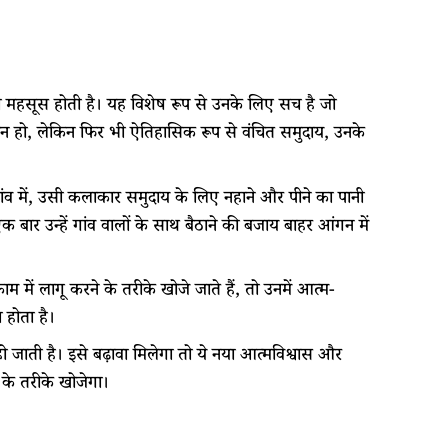
ावना महसूस होती है। यह विशेष रूप से उनके लिए सच है जो
ञान हो, लेकिन फिर भी ऐतिहासिक रूप से वंचित समुदाय, उनके
ी गांव में, उसी कलाकार समुदाय के लिए नहाने और पीने का पानी
ार उन्हें गांव वालों के साथ बैठाने की बजाय बाहर आंगन में
म में लागू करने के तरीके खोजे जाते हैं, तो उनमें आत्म-
 होता है।
 हो जाती है। इसे बढ़ावा मिलेगा तो ये नया आत्मविश्वास और
के तरीके खोजेगा।