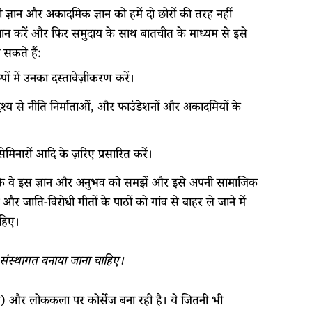
 ज्ञान और अकादमिक ज्ञान को हमें दो छोरों की तरह नहीं
हचान करें और फिर समुदाय के साथ बातचीत के माध्यम से इसे
सकते हैं:
ों में उनका दस्तावेज़ीकरण करें।
श्य से नीति निर्माताओं, और फाउंडेशनों और अकादमियों के
ेमिनारों आदि के ज़रिए प्रसारित करें।
 ताकि वे इस ज्ञान और अनुभव को समझें और इसे अपनी सामाजिक
ं और जाति-विरोधी गीतों के पाठों को गांव से बाहर ले जाने में
ाहिए।
ें संस्थागत बनाया जाना चाहिए।
और लोककला पर कोर्सेज बना रही है। ये जितनी भी