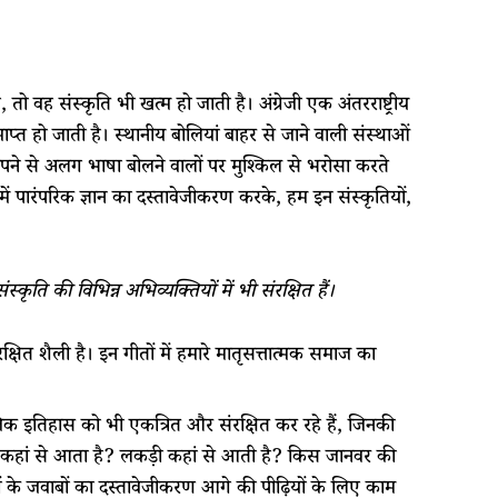
वह संस्कृति भी खत्म हो जाती है। अंग्रेजी एक अंतरराष्ट्रीय
माप्त हो जाती है। स्थानीय बोलियां बाहर से जाने वाली संस्थाओं
 अपने से अलग भाषा बोलने वालों पर मुश्किल से भरोसा करते
ं पारंपरिक ज्ञान का दस्तावेजीकरण करके, हम इन संस्कृतियों,
कृति की विभिन्न अभिव्यक्तियों में भी संरक्षित हैं।
रक्षित शैली है। इन गीतों में हमारे मातृसत्तात्मक समाज का
ाजिक इतिहास को भी एकत्रित और संरक्षित कर रहे हैं, जिनकी
ड़ा कहां से आता है? लकड़ी कहां से आती है? किस जानवर की
े जवाबों का दस्तावेजीकरण आगे की पीढ़ियों के लिए काम