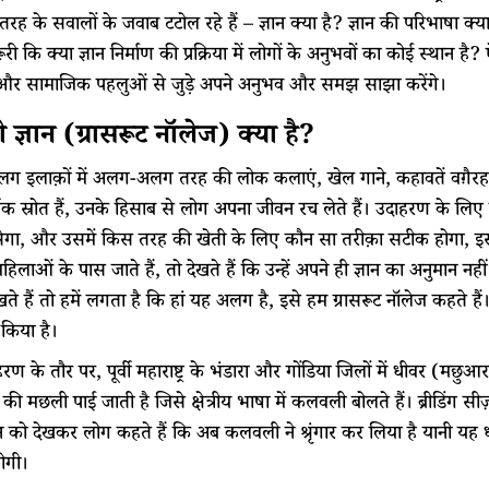
रह के सवालों के जवाब टटोल रहे हैं – ज्ञान क्या है? ज्ञान की परिभाषा 
री कि क्या ज्ञान निर्माण की प्रक्रिया में लोगों के अनुभवों का कोई स्थान ह
और सामाजिक पहलुओं से जुड़े अपने अनुभव और समझ साझा करेंगे।
ी
ज्ञान
(
ग्रासरूट
नॉलेज
)
क्या
है
?
इलाक़ों में अलग-अलग तरह की लोक कलाएं, खेल गाने, कहावतें वग़ैरह हैं 
गिक स्रोत हैं, उनके हिसाब से लोग अपना जीवन रच लेते हैं। उदाहरण के 
सेगा, और उसमें किस तरह की खेती के लिए कौन सा तरीक़ा सटीक होगा, 
हिलाओं के पास जाते हैं, तो देखते हैं कि उन्हें अपने ही ज्ञान का अनुमान
ते हैं तो हमें लगता है कि हां यह अलग है, इसे हम ग्रासरूट नॉलेज कहते है
 किया है।
ण के तौर पर, पूर्वी महाराष्ट्र के भंडारा और गोंडिया जिलों में धीवर (मछ
र की मछली पाई जाती है जिसे क्षेत्रीय भाषा में कलवली बोलते हैं। ब्रीडिंग 
को देखकर लोग कहते हैं कि अब कलवली ने श्रृंगार कर लिया है यानी यह ध
ोगी।