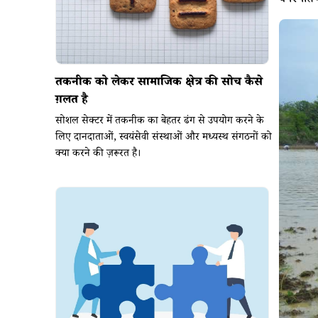
वनस्पतिय
तकनीक को लेकर सामाजिक क्षेत्र की सोच कैसे
ग़लत है
सोशल सेक्टर में तकनीक का बेहतर ढंग से उपयोग करने के
लिए दानदाताओं, स्वयंसेवी संस्थाओं और मध्यस्थ संगठनों को
क्या करने की ज़रूरत है।