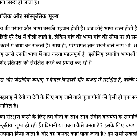
ना ज़रूरी हो जाता है।
ाजिक और सांस्कृतिक मूल्य
य की परंपरा और भाषा उसकी पहचान होती है। जब कोई भाषा खत्म होती है, तो 
 हिंदी पूरे देश में बोली जाती है, लेकिन गांव की भाषा गांव की सीमा पर ही स
 करने में बाधा बन सकती हैं। साथ ही, परंपरागत ज्ञान रखने वाले लोग भी,
ए उनसे उनकी भाषा में बात करना महत्वपूर्ण है। इसीलिए स्थानीय भाषाओं मे
और इतिहास को संरक्षित करने का प्रयास कर रहे हैं।
स और पौराणिक कथाएं न केवल किताबों और पत्थरों में संरक्षित हैं, बल्कि संस्
ाराष्ट्र में देवी या देवी के लिए गाए जाने वाले पूजा गीतों की ऐसी ही एक सं
शामिल है।
 का संरक्षण करने के लिए हम गीतों के साथ-साथ संगीत वाद्ययंत्रों के साम
स्कृतियां लुप्त हो रही हैं। बिमानी या तबला कैसे बनता है? इसके लिए चम
उपयोग किया जाता है और वह जानवर कहां पाया जाता है? इन सभी सवालों क