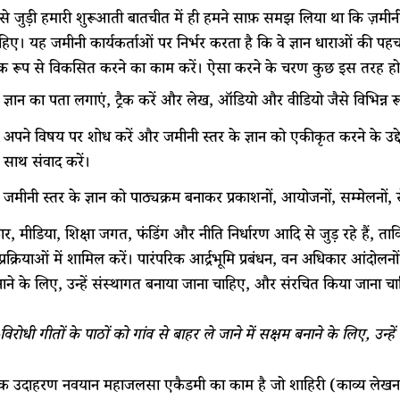
 से जुड़ी हमारी शुरूआती बातचीत में ही हमने साफ़ समझ लिया था कि ज़मीनी
हिए। यह जमीनी कार्यकर्ताओं पर निर्भर करता है कि वे ज्ञान धाराओं की प
 रूप से विकसित करने का काम करें। ऐसा करने के चरण कुछ इस तरह हो 
ज्ञान का पता लगाएं, ट्रैक करें और लेख, ऑडियो और वीडियो जैसे विभिन्न रूप
अपने विषय पर शोध करें और जमीनी स्तर के ज्ञान को एकीकृत करने के उद्दे
साथ संवाद करें।
जमीनी स्तर के ज्ञान को पाठ्यक्रम बनाकर प्रकाशनों, आयोजनों, सम्मेलनों, स
, मीडिया, शिक्षा जगत, फंडिंग और नीति निर्धारण आदि से जुड़ रहे हैं,
प्रक्रियाओं में शामिल करें। पारंपरिक आर्द्रभूमि प्रबंधन, वन अधिकार आंदोलनो
ाने के लिए, उन्हें संस्थागत बनाया जाना चाहिए, और संरचित किया जाना च
विरोधी गीतों के पाठों को गांव से बाहर ले जाने में सक्षम बनाने के लिए, उन्ह
 उदाहरण नवयान महाजलसा एकैडमी का काम है जो शाहिरी (काव्य लेखन) 