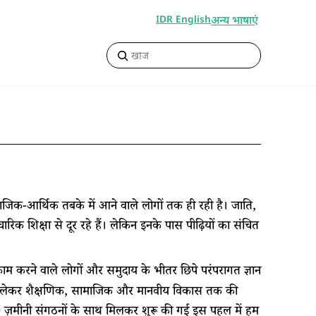
अन्य भाषाएं
IDR English
िक-आर्थिक तबके में आने वाले लोगों तक ही रही है। जाति,
क शिक्षा से दूर रहे हैं। लेकिन इनके पास पीढ़ियों का संचित
करने वाले लोगों और समुदाय के भीतर छिपे परंपरागत ज्ञान
से लेकर शैक्षणिक, सामाजिक और मानवीय विकास तक की
े 40 ज़मीनी संगठनों के साथ मिलकर शुरू की गई इस पहल में हम