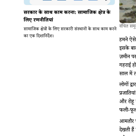
सरकार के साथ काम करना: सामाजिक क्षेत्र के
लिए रणनीतियां
वंचित समु
सामाजिक क्षेत्रों के लिए सरकारी संस्थानों के साथ काम करने
का एक दिशानिर्देश।
हमने ऐसे
इसके बाद
ज़मीन पर
गहराई हो
साल में 
लोगों द्
प्रजातिय
और रोहू
फली-फूली
आमतौर पर
देखती है