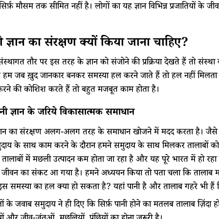
 सिर्फ़ मौसम तक सीमित नहीं है। लोगों का यह ज्ञान विभिन्न प्रजातियों के ज
ी
ज्ञान
का
संरक्षण
क्यों
किया
जाना
चाहिए
?
स्थागत तौर पर इस तरह के ज्ञान को संजोने की प्रक्रिया देखते हैं तो संस
ि हम जब ख़ुद जानकार बनकर समस्या हल करने जाते हैं तो हल नहीं मिलता
रने की कोशिश करते हैं तो बहुत मजबूत काम होता है।
नी ज्ञान के जरिये विकासात्मक समाधान
्ञान का संरक्षण अलग-अलग तरह के समाधान खोजने में मदद करता है। जैसे
ुदाय के साथ काम करने के दौरान हमने समुदाय के साथ मिलकर तालाबों 
ाबों में मछली उत्पादन कम होता जा रहा है और यह पूरे भारत में हो रहा ह
े जीवन का संकट आ गया है। हमने अध्ययन किया तो पता चला कि तालाब मर
इस समस्या का हल क्या हो सकता है? यहां पानी है और तालाब गहरे भी हैं फि
ं के जवाब समुदाय ने ही दिए कि सिर्फ़ पानी होने का मतलब तालाब ज़िंदा हो