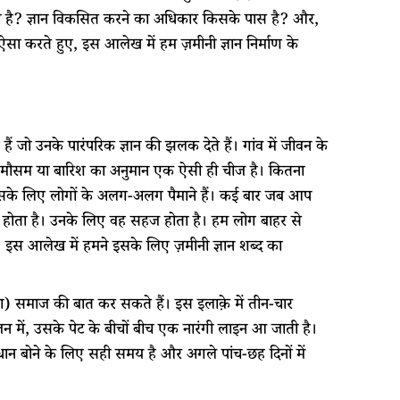
क्या है? ज्ञान विकसित करने का अधिकार किसके पास है? और,
ै? ऐसा करते हुए, इस आलेख में हम ज़मीनी ज्ञान निर्माण के
जो उनके पारंपरिक ज्ञान की झलक देते हैं। गांव में जीवन के
लिए मौसम या बारिश का अनुमान एक ऐसी ही चीज है। कितना
इसके लिए लोगों के अलग-अलग पैमाने हैं। कई बार जब आप
 नहीं होता है। उनके लिए वह सहज होता है। हम लोग बाहर से
ं। इस आलेख में हमने इसके लिए ज़मीनी ज्ञान शब्द का
ुआरा) समाज की बात कर सकते हैं। इस इलाक़े में तीन-चार
सीज़न में, उसके पेट के बीचों बीच एक नारंगी लाइन आ जाती है।
ान बोने के लिए सही समय है और अगले पांच-छह दिनों में