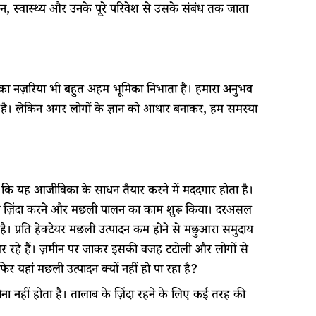
ीवन, स्वास्थ्य और उनके पूरे परिवेश से उसके संबंध तक जाता
्था का नज़रिया भी बहुत अहम भूमिका निभाता है। हमारा अनुभव
 है। लेकिन अगर लोगों के ज्ञान को आधार बनाकर, हम समस्या
 कि यह आजीविका के साधन तैयार करने में मददगार होता है।
को ज़िंदा करने और मछली पालन का काम शुरू किया। दरअसल
ै। प्रति हेक्टेयर मछली उत्पादन कम होने से मछुआरा समुदाय
 रहे हैं। ज़मीन पर जाकर इसकी वजह टटोली और लोगों से
र यहां मछली उत्पादन क्यों नहीं हो पा रहा है?
ना नहीं होता है। तालाब के ज़िंदा रहने के लिए कई तरह की