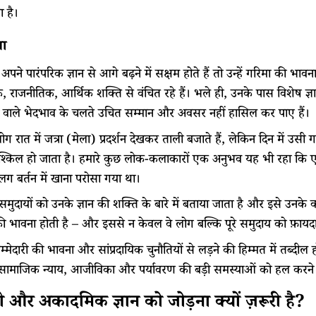
 है।
मा
पने पारंपरिक ज्ञान से आगे बढ़ने में सक्षम होते हैं तो उन्हें गरिमा की भ
 राजनीतिक, आर्थिक शक्ति से वंचित रहे हैं। भले ही, उनके पास विशेष ज्
े वाले भेदभाव के चलते उचित सम्मान और अवसर नहीं हासिल कर पाए हैं।
ग रात में जत्रा (मेला) प्रदर्शन देखकर ताली बजाते हैं, लेकिन दिन में उस
ुश्किल हो जाता है। हमारे कुछ लोक-कलाकारों एक अनुभव यह भी रहा कि एक ब
 बर्तन में खाना परोसा गया था।
मुदायों को उनके ज्ञान की शक्ति के बारे में बताया जाता है और इसे उनके का
ी भावना होती है – और इससे न केवल वे लोग बल्कि पूरे समुदाय को फ़ायदा
म्मेदारी की भावना और सांप्रदायिक चुनौतियों से लड़ने की हिम्मत में तब्दील
– सामाजिक न्याय, आजीविका और पर्यावरण की बड़ी समस्याओं को हल करने 
ी और अकादमिक ज्ञान को जोड़ना क्यों ज़रूरी है?