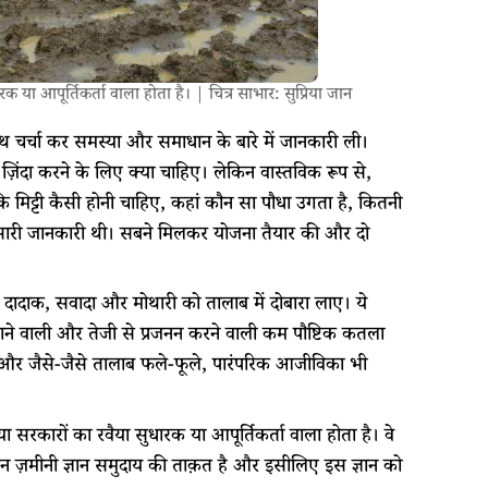
 या आपूर्तिकर्ता वाला होता है। | चित्र साभार: सुप्रिया जान
थ चर्चा कर समस्या और समाधान के बारे में जानकारी ली।
ज़िंदा करने के लिए क्या चाहिए। लेकिन वास्तविक रूप से,
 मिट्टी कैसी होनी चाहिए, कहां कौन सा पौधा उगता है, कितनी
 ये सारी जानकारी थी। सबने मिलकर योजना तैयार की और दो
र, दादाक, सवादा और मोथारी को तालाब में दोबारा लाए। ये
जाने वाली और तेजी से प्रजनन करने वाली कम पौष्टिक कतला
 और जैसे-जैसे तालाब फले-फूले, पारंपरिक आजीविका भी
सरकारों का रवैया सुधारक या आपूर्तिकर्ता वाला होता है। वे
किन ज़मीनी ज्ञान समुदाय की ताक़त है और इसीलिए इस ज्ञान को