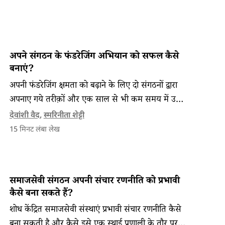
अपने संगठन के फंडरेजिंग अभियान को सफल कैसे
बनाएं?
अपनी फंडरेजिंग क्षमता को बढ़ाने के लिए दो संगठनों द्वारा
अपनाए गये तरीक़ों और एक साल से भी कम समय में उन
तरीक़ों के बहुस्तरीय प्रभाव पर एक नज़र।
देवांशी वैद
,
स्मरिनीता शेट्टी
15
मिनट लंबा लेख
समाजसेवी संगठन अपनी संचार रणनीति को प्रभावी
कैसे बना सकते हैं?
शोध केंद्रित समाजसेवी संस्थाएं प्रभावी संचार रणनीति कैसे
बना सकती है और कैसे इसे एक स्थाई प्रणाली के तौर पर