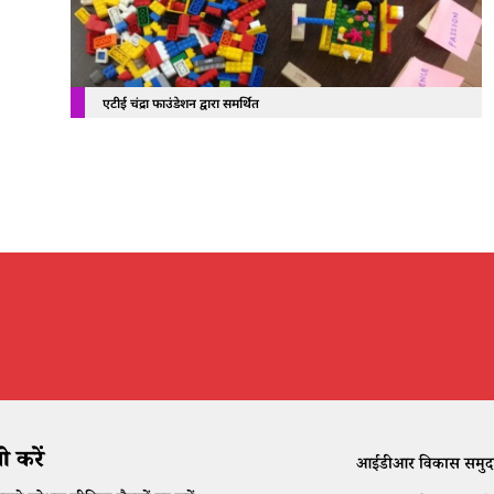
एटीई चंद्रा फाउंडेशन द्वारा समर्थित
 करें
आईडीआर विकास समुदाय क