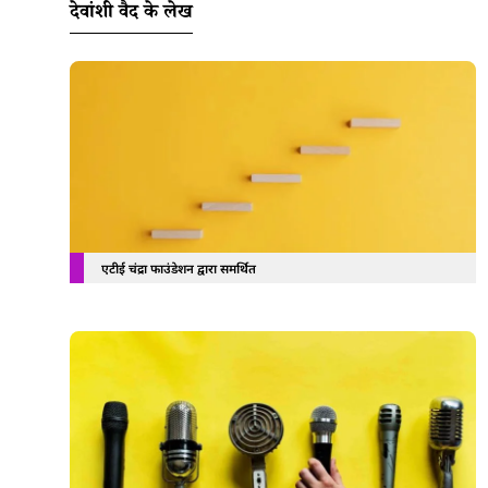
देवांशी वैद के लेख
एटीई चंद्रा फाउंडेशन द्वारा समर्थित