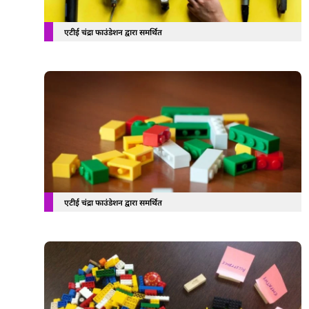
एटीई चंद्रा फाउंडेशन द्वारा समर्थित
एटीई चंद्रा फाउंडेशन द्वारा समर्थित