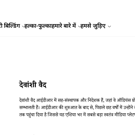
ी बिल्डिंग
हल्का-फुल्का
हमारे बारे में
हमसे जुड़िए
देवांशी वैद
देवांशी वैद आईडीआर में सह-संस्थापक और निदेशक हैं, जहां वे ऑडियंस ग्रोथ, प
सम्भालती हैं। आईडीआर की शुरुआत के बाद से, पिछले छह वर्षों में उन्हो
तक पहुंचा दिया है जिससे यह एशिया भर में सबसे बड़ा स्वतंत्र मीडिया प्लेट