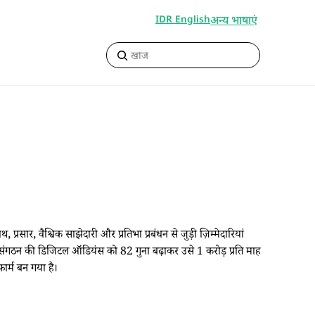
अन्य भाषाएं
IDR English
्रसार, वैश्विक साझेदारी और प्रतिभा प्रबंधन से जुड़ी ज़िम्मेदारियां
ंने संगठन की डिजिटल ऑडियंस को 82 गुना बढ़ाकर उसे 1 करोड़ प्रति माह
फार्म बन गया है।