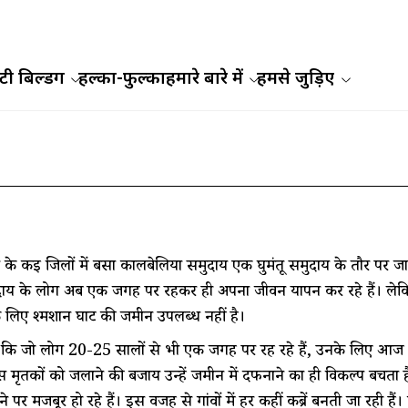
ी बिल्डिंग
हल्का-फुल्का
हमारे बारे में
हमसे जुड़िए
 के कई जिलों में बसा कालबेलिया समुदाय एक घुमंतू समुदाय के तौर पर जाना 
ाय के लोग अब एक जगह पर रहकर ही अपना जीवन यापन कर रहे हैं। लेकिन 
 लिए श्मशान घाट की जमीन उपलब्ध नहीं है।
कि जो लोग 20-25 सालों से भी एक जगह पर रह रहे हैं, उनके लिए आज भी
 मृतकों को जलाने की बजाय उन्हें जमीन में दफनाने का ही विकल्प बचता
ने पर मजबूर हो रहे हैं। इस वजह से गांवों में हर कहीं कब्रें बनती जा रही 