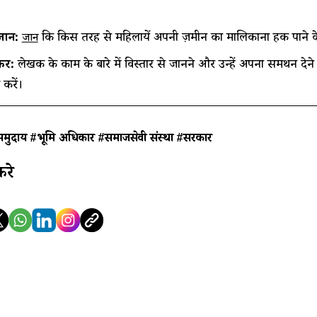
नें:
कि किस तरह से महिलायें अपनी ज़मीन का मालिकाना हक पाने के 
जानें
ें:
लेखक के काम के बारे में विस्तार से जानने और उन्हें अपना समर्थन दे
 करें।
समुदाय
#भूमि अधिकार
#समाजसेवी संस्था
#सरकार
करे