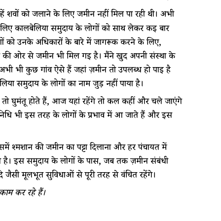
हें शवों को जलाने के लिए जमीन नहीं मिल पा रही थी। अभी
े लिए कालबेलिया समुदाय के लोगों को साथ लेकर कई बार
ं को उनके अधिकारों के बारे में जागरूक करने के लिए,
र की ओर से जमीन भी मिल गई है। मैंने खुद अपनी संस्था के
अभी भी कुछ गांव ऐसे हैं जहां ज़मीन तो उपलब्ध हो पाई है
िया समुदाय के लोगों का नाम जुड़ नहीं पाया है।
ो घुमंतू होते हैं, आज यहां रहेंगे तो कल कहीं और चले जाएंगे
िधि भी इस तरह के लोगों के प्रभाव में आ जाते हैं और इस
समें श्मशान की जमीन का पट्टा दिलाना और हर पंचायत में
है। इस समुदाय के लोगों के पास, जब तक ज़मीन संबंधी
ैसी मूलभूत सुविधाओं से पूरी तरह से वंचित रहेंगे।
ाम कर रहे हैं।