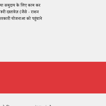
ेलिया समुदाय के लिए काम कर
़रूरी दस्तावेज़ (जैसे - राशन
 सरकारी योजनाओं को पहुंचाने