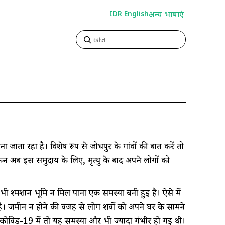
अन्य भाषाएं
IDR English
जाता रहा है। विशेष रूप से जोधपुर के गांवों की बात करें तो
अब इस समुदाय के लिए, मृत्यु के बाद अपने लोगों को
 श्मशान भूमि न मिल पाना एक समस्या बनी हुई है। ऐसे में
 है। जमीन न होने की वजह से लोग शवों को अपने घर के सामने
हैं। कोविड-19 में तो यह समस्या और भी ज्यादा गंभीर हो गई थी।