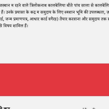
जस्थान में रहने वाले त्रिलोकनाथ कालबेलिया बीते पांच सालों से कालब
े हैं। उनके प्रयासों के केंद्र में समुदाय के लिए श्मशान भूमि की उपलब्धता, ज
र्ड, जन्म प्रमाणपत्र, आधार कार्ड वगैरह) तैयार करवाना और समुदाय तक
से विषय शामिल हैं।