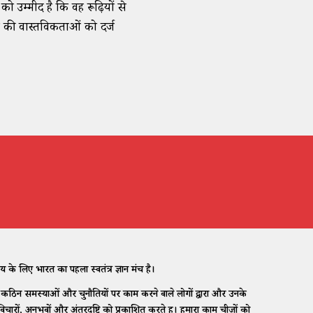
को उम्मीद है कि वह रूढ़ियों से
 की वास्तविकताओं को दर्ज
 लिए भारत का पहला स्वतंत्र ज्ञान मंच है।
िन समस्याओं और चुनौतियों पर काम करने वाले लोगों द्वारा और उनके
ारों, अनुभवों और अंतरदृष्टि को प्रकाशित करते हैं। हमारा काम चीजों को