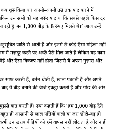
ाना कब शुरू किया था। अपनी-अपनी उम्र तक याद करने में
। लेकिन उन सभी को यह जरूर याद था कि सबसे पहले किस दर
़ी बना रही हूं जब 1,000 बीड़ी के 8 रुपए मिलते थे।’ आज उन्हें
 अनुसूचित जाति से आती हैं औऱ इनमें से कोई ऐसी महिला नहीं
सम में मज़दूरी करने पर अच्छे पैसे मिल जाते हैं लेकिन यह काम
ई और ऐसा विकल्प नहीं होता जिससे ये अपना गुज़ारा और
र साफ़ करती हैं, बर्तन धोती हैं, खाना पकाती हैं और अपने
के बाद ये बीड़ी बनाने की चीजें इकट्ठा करती हैं और गांछ की ओर
मुझसे बात करती हैं। रूपा कहती हैं कि ‘हम 1,000 बीड़ी देते
 बहुत ही आसानी से लाल पत्तियों वाली या जरा छोटी-बड़ी हो
वह कभी उन ख़राब बीड़ियों को हमें वापस नहीं लौटाता है और न ही