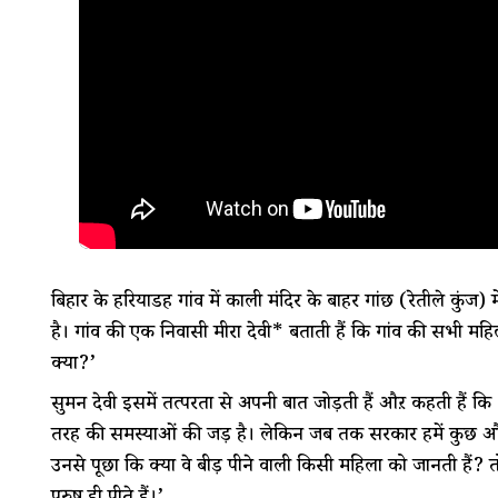
बिहार के हरियाडीह गांव में काली मंदिर के बाहर गांछ (रेतीले कुंज) 
है। गांव की एक निवासी मीरा देवी* बताती हैं कि गांव की सभी मह
क्या?’
सुमन देवी इसमें तत्परता से अपनी बात जोड़ती हैं औऱ कहती हैं कि ‘
तरह की समस्याओं की जड़ है। लेकिन जब तक सरकार हमें कुछ और 
उनसे पूछा कि क्या वे बीड़ी पीने वाली किसी महिला को जानती हैं? 