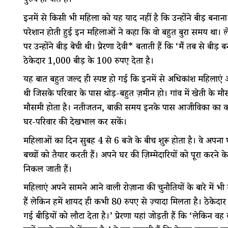
पुरुष ही पीते हैं।’
इनमें से किसी भी महिला को यह याद नहीं है कि उन्होंने बीड़ी बन
परेशान होती हुई इन महिलाओं ने कहा कि वो बहुत बुरा समय था
पर उन्होंने बीड़ी बेची थी। प्रेरणा देवी* बताती हैं कि ‘मैं तब से बीड
ठेकेदार 1,000 बीड़ी के 100 रुपए देता है।
यह बात बहुत जल्द ही स्पष्ट हो गई कि इनमें से अधिकांश महिलाएं
थी जिसके परिवार के पास थोड़ी-बहुत ज़मीन हो। गांव में खेती के मौ
मौसमी होता है। नतीजतन, बाक़ी समय इनके पास आजीविका का को
घर-परिवार की देखभाल कर सकें।
महिलाओं का दिन सुबह 4 से 6 बजे के बीच शुरू होता है। वे अपना घ
बच्चों को तैयार करती हैं। अपने घर की ज़िम्मेदारियों को पूरा करने 
निकल जाती हैं।
महिलाएं अपने सामने आने वाली रोज़ाना की चुनौतियों के बारे में भी 
हैं लेकिन हमें शायद ही कभी 80 रुपए से ज़्यादा मिलता है। ठेकेदार
गई बीड़ियों को लौटा देता है।’ प्रेरणा यहां जोड़ती हैं कि ‘लेकिन 