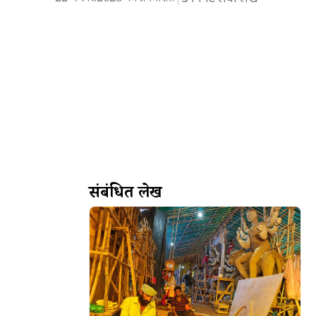
संबंधित लेख