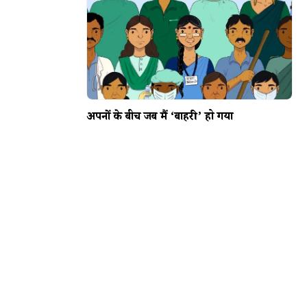
अपनों के बीच जब मैं ‘बाहरी’ हो गया