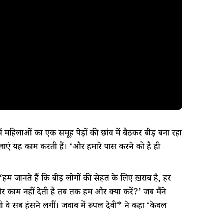
में महिलाओं का एक समूह पेड़ों की छांव में बैठकर बीड़ी बना रहा
िलाएं यह काम करती हैं। ‘और हमारे पास करने को है ही
हम जानते हैं कि बीड़ी लोगों की सेहत के लिए ख़राब है, हर
काम नहीं देती है तब तक हम और क्या करें?’ जब मैंने
तो वे सब हंसने लगीं। जवाब में रूपल देवी* ने कहा ‘केवल