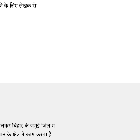
ने के लिए लेखक से
मिलकर बिहार के जमुई ज़िले में
के क्षेत्र में काम करता है