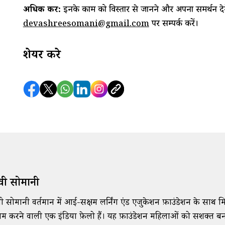
अधिक
करें
:
इनके काम को विस्तार से जानने और अपना समर्थन दे
पर सम्पर्क करें।
devashreesomani@gmail.com
शेयर करे
वश्री सोमानी
वश्री सोमानी वर्तमान में आई-सक्षम लर्निंग एंड एजुकेशन फ़ाउंडेशन के साथ 
म करने वाली एक इंडिया फ़ेलो हैं। यह फ़ाउंडेशन महिलाओं को सशक्त बनाने 