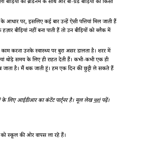
ली बीड़ियों को ब्रांडनेम के साथ और बी-ग्रेड बीड़ियों को किसी
के आधार पर, इसलिए कई बार उन्हें ऐसी पत्तियां मिल जाती हैं
ार बीड़ियां नहीं बना पाती हैं तो उन बीड़ियों को ब्लैक में
े काम करना उनके स्वास्थ्य पर बुरा असर डालता है। शरीर में
ां थोड़े समय के लिए ही राहत देती हैं। कभी-कभी एक ही
ाता है। मैं थक जाती हूं। हम एक दिन की छुट्टी ले सकते हैं
 के लिए आईडीआर का कंटेंट पार्ट्नर है। मूल लेख
पढ़ें।
यहां
को स्कूल की ओर वापस ला रहे हैं।