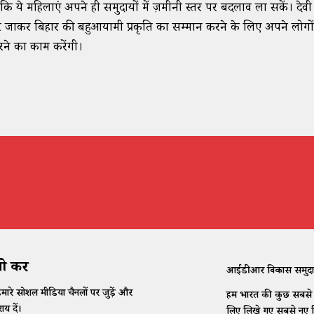
कि ये महिलाएं अपने ही समुदायों में ज़मीनी स्तर पर बदलाव ला सकें। देवश्री 
े जाकर बिहार की बहुआयामी प्रकृति का सम्मान करने के लिए अपने लोगों
ने का काम करेंगी।
 करें
आईडीआर विकास समुदाय के
मारे सोशल मीडिया चैनलों पर जुड़ें और
हम भारत की कुछ सबसे कठ
ाय दें।
लिए लिखे गए सबसे नए विच