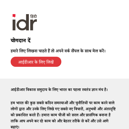
योगदान दें
हमारे लिए लिखना चाहते हैं तो अपने वर्क सैंपल के साथ मेल करें।
आईडीआर के लिए लिखें
आईडीआर विकास समुदाय के लिए भारत का पहला स्वतंत्र ज्ञान मंच है।
हम भारत की कुछ सबसे कठिन समस्याओं और चुनौतियों पर काम करने वाले
लोगों द्वारा और उनके लिए लिखे गए सबसे नए विचारों, अनुभवों और अंतरदृष्टि
को प्रकाशित करते हैं। हमारा काम चीजों को सरल और प्रासंगिक बनाना है
ताकि आप अपने कर रहे काम को और बेहतर तरीके से करें और उसे आगे
बढ़ाएं।