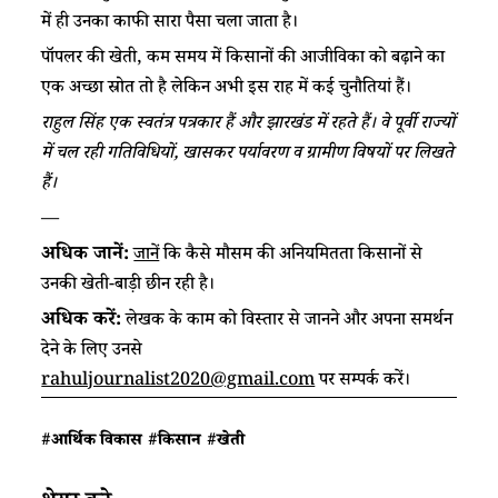
में ही उनका काफी सारा पैसा चला जाता है।
पॉपलर की खेती, कम समय में किसानों की आजीविका को बढ़ाने का
एक अच्छा स्रोत तो है लेकिन अभी इस राह में कई चुनौतियां हैं।
राहुल सिंह एक स्वतंत्र पत्रकार हैं और झारखंड में रहते हैं। वे पूर्वी राज्यों
में चल रही गतिविधियों, खासकर पर्यावरण व ग्रामीण विषयों पर लिखते
हैं।
—
अधिक जानें:
जानें
कि कैसे मौसम की अनियमितता किसानों से
उनकी खेती-बाड़ी छीन रही है।
अधिक करें:
लेखक के काम को विस्तार से जानने और अपना समर्थन
देने के लिए उनसे
rahuljournalist2020@gmail.com
पर सम्पर्क करें।
#आर्थिक विकास
#किसान
#खेती