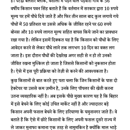
हैं। पटेढ़ी बेलसर ब्लॉक, वैशाली में पड़ने वाले पड़वारा गांव के 56
वर्षीय किसान पवन सिंह बताते हैं कि वर्तमान में सरकार द्वारा 10 रुपये
मूल्य पर हमें पौधे दिये जाते हैं और फिर तीन साल बाद कुल लगाये गये
पौधों में 50 प्रतिशत या उससे अधिक के जीवित रहने पर 60 रुपये
बोनस और 10 रुपये लागत मूल्य सहित वापस किये जाने का प्रावधान
रखा गया है। लेकिन इसमें दिक्कत यह है कि किसान को पौधों के लिए
आवेदन करने से लेकर पौधे लाने तक लगभग 10 दिन का वक्त लग
जाता है। इस दौरान पौधों की देखरेख अगर सही से न हो तो उनको
जीवित रखना मुश्किल हो जाता है जिससे किसानों को नुकसान होता
है। ऐसे में इस पूरी प्रक्रिया को तेज़ी से करने की आवश्यकता है।
कुछ किसानों से बात करते हुए पता चला कि जिन किसानों के पास दो
हेक्टेयर या उससे कम ज़मीन है, उनके लिए पॉपलर की खेती करना
उतना व्यवहारिक नहीं है। अब इसके पीछे मुख्य कारण यह है कि बिहार
में इसे बेचने के लिए कोई उचित मार्केट नहीं है और ज्यादातर बड़े
किसान अपनी फसल बेचने के लिए हरियाणा के यमुनानगर जाते हैं। वे
बताते हैं कि ऐसे में छोटे किसानों के लिए अपनी फसल दूसरे राज्य में
ले जाकर मुनाफा कमाना एक तरह से नामुमकिन है क्योंकि माल भाड़े