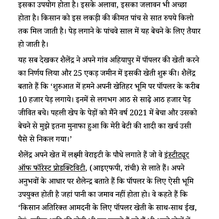
इसका उपयोग होता है। इसके अलावा, इसका जलावन भी अच्छा
होता है। किसान को इस लकड़ी की कीमत पांच से सात रुपये किलो
तक मिल जाती है। पेड़ लगाने के पांचवे साल में यह बेचने के लिए तैयार
हो जाती है।
यह सब देखकर शैलेंद्र ने अपने गांव अहियापुर में पॉपलर की खेती करने
का निर्णय लिया और 25 एकड़ जमीन में इसकी खेती शुरू की। शैलेंद्र
बताते हैं कि ‘शुरुआत में हमने अपनी खेतिहर भूमि पर पॉपलर के करीब
10 हजार पेड़ लगाये। इनमें से लगभग आठ से साढ़े आठ हजार पेड़
जीवित बचे। पहली खेप के पेड़ों को मैंने वर्ष 2021 में बेचा और उसको
बेचने से मुझे इतना मुनाफा हुआ कि मेरी बेटी की शादी का खर्च उसी
पैसे से निकल गया।’
शैलेंद्र अपने खेत में लक्ष्मी वेराइटी के पौधे लगाते हैं जो वे
इंस्टीट्यूट
ऑफ फॉरेस्ट प्रोडक्टिविटी
, (आइएफपी, रांची) से लाते हैं। अपने
अनुभवों के आधार पर शैलेन्द्र बताते हैं कि पॉपलर के लिए ऐसी भूमि
उपयुक्त होती है जहां पानी का जमाव नहीं होता हो। वे कहते हैं कि
‘किसान अतिरिक्त आमदनी के लिए पॉपलर खेती के साथ-साथ ईख,