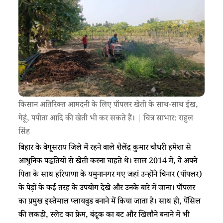
किसान अतिरिक्त आमदनी के लिए पॉपलर खेती के साथ-साथ ईख,
गेहूं, पपीता आदि की खेती भी कर सकते हैं। | चित्र साभार: राहुल
सिंह
बिहार के बेगूसराय जिले में रहने वाले शैलेंद्र कुमार चौधरी हमेशा से
आधुनिक पद्धतियों से खेती करना चाहते थे। साल 2014 में, वे अपने
पिता के साथ हरियाणा के यमुनानगर गए जहां उन्होंने चिनार (पॉपलर)
के पेड़ों के कई तरह के उपयोग देखे और उनके बारे में जाना। पॉपलर
का प्रमुख इस्तेमाल प्लायवुड बनाने में किया जाता है। साथ ही, पेंसिल
की लकड़ी, स्लेट का फ्रेम, बंदूक का बट और खिलौने बनाने में भी