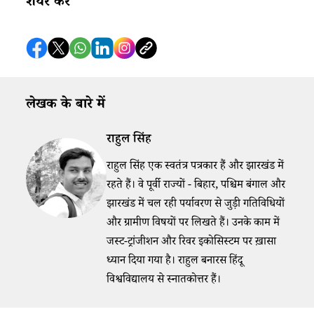
शेयर करे
लेखक के बारे में
राहुल सिंह
राहुल सिंह एक स्वतंत्र पत्रकार हैं और झारखंड में
रहते हैं। वे पूर्वी राज्यों - बिहार, पश्चिम बंगाल और
झारखंड में चल रही पर्यावरण से जुड़ी गतिविधियों
और ग्रामीण विषयों पर लिखते हैं। उनके काम में
जस्ट-ट्रांजीशन और रिवर इकोसिस्टम पर ख़ासा
ध्यान दिया गया है। राहुल बनारस हिंदू
विश्वविद्यालय से स्नातकोत्तर हैं।