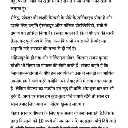
गेहूं, पपीता आदि की खेती भी कर सकते हैं जो मैं भी अपने खेतों में
लगाता हूं।’
शैलेंद्र, पॉपलर की लक्ष्मी वैरायटी के पौधे के सर्टिफाइड ग्रोवर हैं और
इसके लिए उन्होंने इंस्टीट्यूट ऑफ फॉरेस्ट प्रोडक्टिविटी, रांची से
प्रमाण पत्र हासिल किया है। इसका मतलब है कि वे पॉपलर की नर्सरी
तैयार कर पुनर्रोपण के लिए अन्य किसानों बेच सकते हैं और यह
अनुमति उन्हें सरकार की तरफ़ से दी गई है।
अहियापुर के ही एक और सर्टिफ़ाइड ग्रोवर, किसान संजय कुमार
चौधरी भी चिनार या पॉपलर की खेती करते हैं। संजय कहते हैं कि
‘सागवान-महोगनी के पौधे हम लगायेंगे तो उसकी लकड़ी का आर्थिक
उपयोग हमारे बच्चे करेंगे क्योंकि उन्हें तैयार होने में लंबा वक्त लगता
है। लेकिन पॉपलर का उपयोग हम खुद ही करेंगे और एक बार कर भी
चुके हैं। अगर हर साल हम कुछ-कुछ पौधे लगाते रहेंगे तो साल दर
साल हमारे लिए आय का जरिया खुलता जाएगा।’
बिहार सरकार पॉपलर के लिए एक अलग योजना चला रही है जिसके
तहत किसानों को 10 रुपये की जमानत राशि पर इसके पौधे दिये जाते