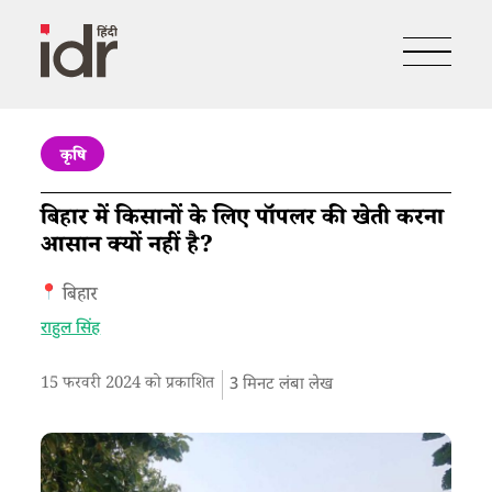
कृषि
बिहार में किसानों के लिए पॉपलर की खेती करना
आसान क्यों नहीं है?
बिहार
राहुल सिंह
15 फरवरी 2024 को प्रकाशित
3
मिनट लंबा लेख