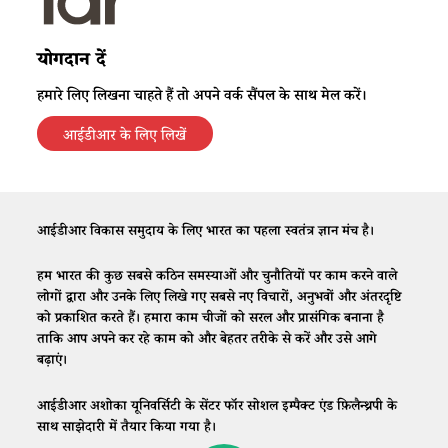
योगदान दें
हमारे लिए लिखना चाहते हैं तो अपने वर्क सैंपल के साथ मेल करें।
आईडीआर के लिए लिखें
आईडीआर विकास समुदाय के लिए भारत का पहला स्वतंत्र ज्ञान मंच है।
हम भारत की कुछ सबसे कठिन समस्याओं और चुनौतियों पर काम करने वाले
लोगों द्वारा और उनके लिए लिखे गए सबसे नए विचारों, अनुभवों और अंतरदृष्टि
को प्रकाशित करते हैं। हमारा काम चीजों को सरल और प्रासंगिक बनाना है
ताकि आप अपने कर रहे काम को और बेहतर तरीके से करें और उसे आगे
बढ़ाएं।
आईडीआर अशोका यूनिवर्सिटी के सेंटर फॉर सोशल इम्पैक्ट एंड फ़िलैन्थ्रपी के
साथ साझेदारी में तैयार किया गया है।