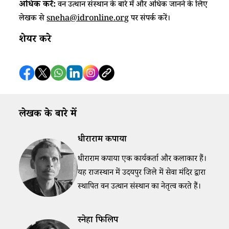
अधिक करें:
वन उत्थान संस्थान के बारे में और अधिक जानने के लिए
लेखक से
sneha@idronline.org
पर संपर्क करें।
शेयर करे
लेखक के बारे में
धीराराम कपाया
धीराराम कपाया एक कार्यकर्ता और कलाकार हैं।
यह राजस्थान में उदयपुर जिले में सेवा मंदिर द्वारा
स्थापित वन उत्थान संस्थान का नेतृत्व करते हैं।
स्नेहा फिलिप