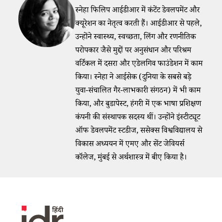
स्नेहा फिलिप आईडीआर में कंटेंट डेवलपमेंट और
क्यूरेशन का नेतृत्व करती हैं। आईडीआर से पहले,
उन्होंने स्वास्थ्य, स्वच्छता, लिंग और रणनीतिक
परोपकार जैसे मुद्दों पर अनुसंधान और परिश्रम
वर्टिकल में दसरा और एडेलगिव फाउंडेशन में काम
किया। स्नेहा ने आईसेक (दुनिया के सबसे बड़े
युवा-संचालित गैर-लाभकारी संगठन) में भी काम
किया, और बुडापेस्ट, हंगरी में एक भाषा प्रशिक्षण
कंपनी की संस्थापक सदस्य थीं। उन्होंने इंस्टीट्यूट
ऑफ डेवलपमेंट स्टडीज, ससेक्स विश्वविद्यालय से
विकास अध्ययन में एमए और सेंट जेवियर्स
कॉलेज, मुंबई से अर्थशास्त्र में बीए किया है।