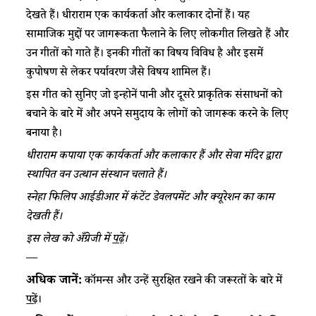
देखते हैं। धीराराम एक कार्यकर्ता और कलाकार दोनों हैं। यह
सामाजिक मुद्दों पर जागरूकता फैलाने के लिए लोकगीत लिखते हैं और
उन गीतों को गाते हैं। इनकी गीतों का विषय विविध है और इसमें
कुपोषण से लेकर पर्यावरण जैसे विषय शामिल हैं।
इस गीत को सुनिए जो इन्होनें पानी और दूसरे प्राकृतिक संसाधनों को
बचाने के बारे में और अपने समुदाय के लोगों को जागरूक करने के लिए
बनाया है।
धीराराम कपाया एक कार्यकर्ता और कलाकार हैं और सेवा मंदिर द्वारा
स्थापित वन उत्थान संस्थान चलाते हैं।
स्नेहा फिलिप आईडीआर में कंटेंट डेवलपमेंट और क्यूरेशन का काम
देखती हैं।
इस लेख को अँग्रेजी में
पढ़ें
।
—
अधिक जानें:
कॉमन्स और उन्हें सुरक्षित रखने की जरूरतों के बारे में
पढ़ें
।