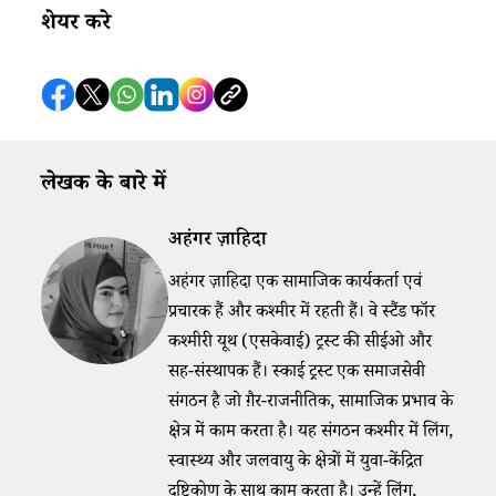
शेयर करे
लेखक के बारे में
अहंगर ज़ाहिदा
अहंगर ज़ाहिदा एक सामाजिक कार्यकर्ता एवं
प्रचारक हैं और कश्मीर में रहती हैं। वे स्टैंड फॉर
कश्मीरी यूथ (एसकेवाई) ट्रस्ट की सीईओ और
सह-संस्थापक हैं। स्काई ट्रस्ट एक समाजसेवी
संगठन है जो ग़ैर-राजनीतिक, सामाजिक प्रभाव के
क्षेत्र में काम करता है। यह संगठन कश्मीर में लिंग,
स्वास्थ्य और जलवायु के क्षेत्रों में युवा-केंद्रित
दृष्टिकोण के साथ काम करता है। उन्हें लिंग,