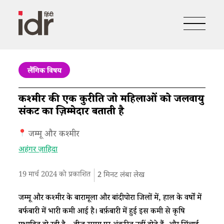
लैंगिक विषय
कश्मीर की एक कुरीति जो महिलाओं को जलवायु
संकट का ज़िम्मेदार बताती है
जम्मू और कश्मीर
अहंगर ज़ाहिदा
19 मार्च 2024 को प्रकाशित
2
मिनट लंबा लेख
जम्मू और कश्मीर के बारामूला और बांदीपोरा जिलों में, हाल के वर्षों में
बर्फबारी में भारी कमी आई है। बर्फ़बारी में हुई इस कमी से कृषि