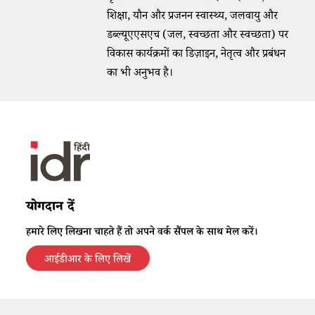
शिक्षा, यौन और प्रजनन स्वास्थ्य, जलवायु और
डब्ल्यूएएसएच (जल, स्वच्छता और स्वच्छता) पर
विकास कार्यक्रमों का डिज़ाइन, नेतृत्व और प्रबंधन
का भी अनुभव है।
योगदान दें
हमारे लिए लिखना चाहते हैं तो अपने वर्क सैंपल के साथ मेल करें।
आईडीआर के लिए लिखें