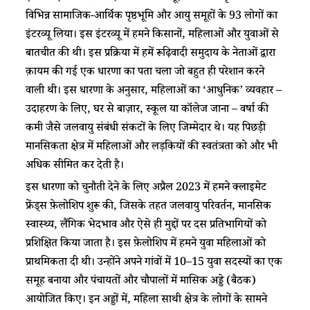
विभिन्न सामाजिक-आर्थिक पृष्ठभूमि और आयु समूहों के 93 लोगों का
इंटरव्यू लिया। इस इंटरव्यू में हमने किसानों, महिलाओं और युवाओं से
बातचीत की थी। इस प्रक्रिया में हमें रूढ़िवादी समुदाय के नेताओं द्वारा
क़ायम की गई एक धारणा का पता चला जो बहुत ही परेशान करने
वाली थी। इस धारणा के अनुसार, महिलाओं का ‘आधुनिक’ व्यवहार –
उदाहरण के लिए, घर से बाज़ार, स्कूल या कॉलेज जाना – वर्षा की
कमी जैसे जलवायु संबंधी संकटों के लिए जिम्मेदार थे। यह पिछड़ी
मानसिकता क्षेत्र में महिलाओं और लड़कियों की स्वतंत्रता को और भी
अधिक सीमित कर देती है।
इस धारणा को चुनौती देने के लिए अप्रैल 2023 में हमने क्लाइमेट
फ्रेंड्स फ़ेलोशिप शुरू की, जिसके तहत जलवायु परिवर्तन, मानसिक
स्वास्थ्य, लैंगिक भेदभाव और ऐसे ही मुद्दों पर दस प्रतिभागियों को
प्रशिक्षित किया जाता है। इस फ़ेलोशिप में हमने युवा महिलाओं को
प्राथमिकता दी थी। उन्होंने अपने गांवों में 10–15 युवा सदस्यों का एक
समूह बनाया और पंचायतों और चौपालों में मासिक अड्डे (बैठक)
आयोजित किए। इन अड्डों में, महिला साथी क्षेत्र के लोगों के सामने