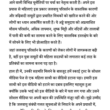
आने वाली विभिन्न चुनौतियों पर चर्चा का नेतृत्व करती हैं। अपने इस
प्रयास से महिलाएं इस प्रकार जलवायु परिवर्तन के वास्तविक कारणों
और रूढ़िवादी समूहों द्वारा प्रचारित मिथकों को खारिज करने की ओर
लोगों का ध्यान आकर्षित करती हैं। ये अड्डे समुदाय को अप्रत्याशित
मौसम परिवर्तन, अधिक तापमान, शुष्क मिट्टी और नदियों और तालाबों
में पानी की कमी का सामना करने के लिए वास्तविक हस्तक्षेप के बारे
में सोचने के लिए भी प्रोत्साहित करते हैं।
जहां जलवायु परिवर्तन के कारणों को लेकर लोगों में जागरूकता बढ़ी
है, वहीं इन युवा समूहों की महिला सदस्यों को लगातार कई तरह के
प्रतिबंधों का सामना करना पड़ रहा है।
हाल ही में, उनकी सहमति मिलने के बावजूद हमें स्काई ट्रस्ट के सोशल
मीडिया पेज से एक महिला साथी का वीडियो हटाना पड़ा। हमारी इस
साथी को इस वीडियो को हटाने का दबाव इसलिए महसूस हुआ
क्योंकि उसके भाई को इस वीडियो के बारे में पता लग गया और उसने
सोशल मीडिया पर अपनी बहन की उपस्थिति मंज़ूर नहीं थी। मुझे उम्मीद
है कि जलवायु संबंधी गलत सूचनाओं से निपटने के अपने प्रयासों में,