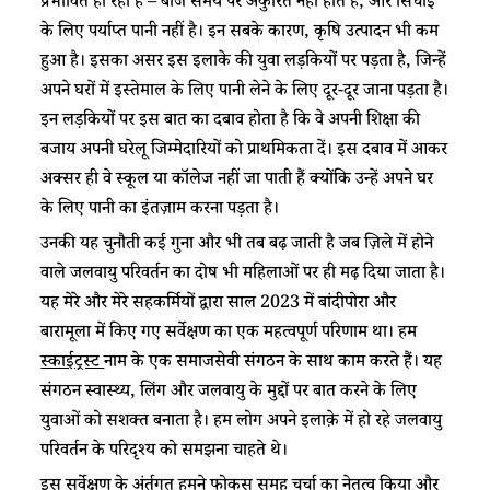
प्रभावित हो रही है – बीज समय पर अंकुरित नहीं होते हैं, और सिंचाई
के लिए पर्याप्त पानी नहीं है। इन सबके कारण, कृषि उत्पादन भी कम
हुआ है। इसका असर इस इलाके की युवा लड़कियों पर पड़ता है, जिन्हें
अपने घरों में इस्तेमाल के लिए पानी लेने के लिए दूर-दूर जाना पड़ता है।
इन लड़कियों पर इस बात का दबाव होता है कि वे अपनी शिक्षा की
बजाय अपनी घरेलू जिम्मेदारियों को प्राथमिकता दें। इस दबाव में आकर
अक्सर ही वे स्कूल या कॉलेज नहीं जा पाती हैं क्योंकि उन्हें अपने घर
के लिए पानी का इंतज़ाम करना पड़ता है।
उनकी यह चुनौती कई गुना और भी तब बढ़ जाती है जब ज़िले में होने
वाले जलवायु परिवर्तन का दोष भी महिलाओं पर ही मढ़ दिया जाता है।
यह मेरे और मेरे सहकर्मियों द्वारा साल 2023 में बांदीपोरा और
बारामूला में किए गए सर्वेक्षण का एक महत्वपूर्ण परिणाम था। हम
स्काईट्रस्ट
नाम के एक समाजसेवी संगठन के साथ काम करते हैं। यह
संगठन स्वास्थ्य, लिंग और जलवायु के मुद्दों पर बात करने के लिए
युवाओं को सशक्त बनाता है। हम लोग अपने इलाक़े में हो रहे जलवायु
परिवर्तन के परिदृश्य को समझना चाहते थे।
इस सर्वेक्षण के अंर्तगत हमने फोकस समूह चर्चा का नेतृत्व किया और