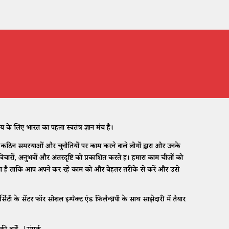
 लिए भारत का पहला स्वतंत्र ज्ञान मंच है।
िन समस्याओं और चुनौतियों पर काम करने वाले लोगों द्वारा और उनके
ारों, अनुभवों और अंतरदृष्टि को प्रकाशित करते हैं। हमारा काम चीजों को
ा है ताकि आप अपने कर रहे काम को और बेहतर तरीके से करें और उसे
 के सेंटर फॉर सोशल इम्पैक्ट एंड फ़िलैन्थ्रपी के साथ साझेदारी में तैयार