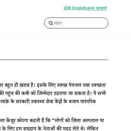
अन्य भाषाएं
IDR English
 स्तर बहुत ही ख़राब है। इसके लिए स्वच्छ पेयजल तथा स्वच्छता
पहुंच की कमी को जिम्मेदार ठहराया जा सकता है। ये सभी
े के सरकारी स्वास्थ्य सेवा केंद्रों के बजाय पारंपरिक
ीला केंजूर कोरगा कहती हैं कि “लोगों को ज़िला अस्पताल या
म के लिए हम समुदाय के नेताओं की मदद लेते थे। लेकिन