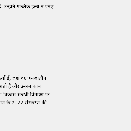
 उन्होंने पब्लिक हेल्थ में एमए
र्ता हैं, जहां वह जनजातीय
े आती हैं और उनका काम
ी विकास संबंधी चिंताओं पर
रोग्राम के 2022 संस्करण की