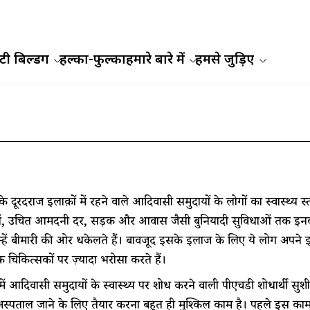
ी बिल्डिंग
हल्का-फुल्का
हमारे बारे में
हमसे जुड़िए
के दूरदराज इलाक़ों में रहने वाले आदिवासी समुदायों के लोगों का स्वास्थ्य
ं, उचित आमदनी दर, सड़क और आवास जैसी बुनियादी सुविधाओं तक इनकी 
हें बीमारी की ओर धकेलते हैं। बावजूद इसके इलाज के लिए ये लोग अपने इलाक़
िक चिकित्सकों पर ज़्यादा भरोसा करते हैं।
में आदिवासी समुदायों के स्वास्थ्य पर शोध करने वाली पीएचडी शोधार्थी सुश
अस्पताल जाने के लिए तैयार करना बहुत ही मुश्किल काम है। पहले इस का