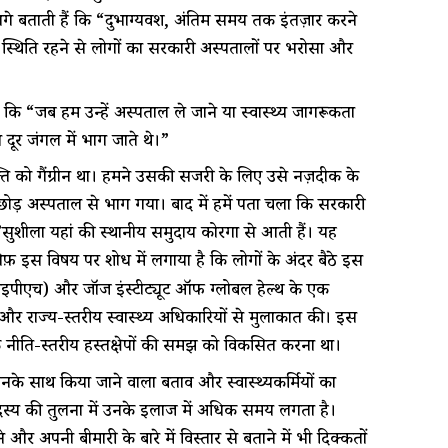
े बताती हैं कि “दुर्भाग्यवश, अंतिम समय तक इंतज़ार करने
ी स्थिति रहने से लोगों का सरकारी अस्पतालों पर भरोसा और
 कि “जब हम उन्हें अस्पताल ले जाने या स्वास्थ्य जागरूकता
े दूर जंगल में भाग जाते थे।”
 को गैंग्रीन था। हमने उसकी सर्जरी के लिए उसे नज़दीक के
 छोड़ अस्पताल से भाग गया। बाद में हमें पता चला कि सरकारी
।”सुशीला यहां की स्थानीय समुदाय कोरगा से आती हैं। यह
र्फ़ इस विषय पर शोध में लगाया है कि लोगों के अंदर बैठे इस
ईपीएच) और जॉर्ज इंस्टीट्यूट ऑफ ग्लोबल हेल्थ के एक
और राज्य-स्तरीय स्वास्थ्य अधिकारियों से मुलाकात की। इस
्यक नीति-स्तरीय हस्तक्षेपों की समझ को विकसित करना था।
पर उनके साथ किया जाने वाला बर्ताव और स्वास्थ्यकर्मियों का
दस्य की तुलना में उनके इलाज में अधिक समय लगता है।
र अपनी बीमारी के बारे में विस्तार से बताने में भी दिक्कतों