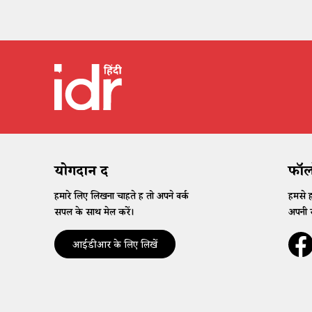
योगदान दें
फॉलो
हमारे लिए लिखना चाहते हैं तो अपने वर्क
हमसे ह
सैंपल के साथ मेल करें।
अपनी र
आईडीआर के लिए लिखें