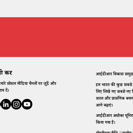
 करें
आईडीआर विकास समुदाय के
मारे सोशल मीडिया चैनलों पर जुड़ें और
हम भारत की कुछ सबसे कठ
ाय दें।
लिए लिखे गए सबसे नए विच
सरल और प्रासंगिक बनान
आगे बढ़ाएं।
आईडीआर अशोका यूनिवर्सिटी
किया गया है।