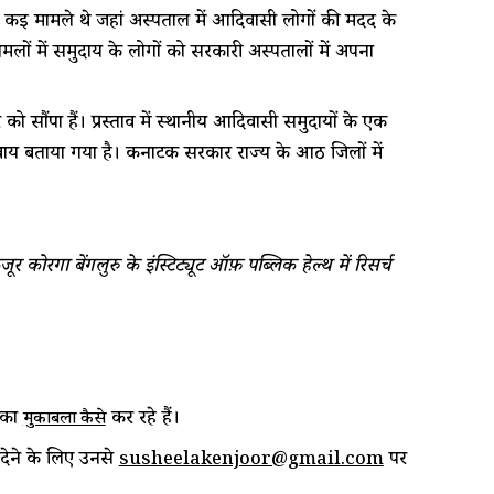
 मामले थे जहां अस्पताल में आदिवासी लोगों की मदद के
ों में समुदाय के लोगों को सरकारी अस्पतालों में अपना
 सौंपा हैं। प्रस्ताव में स्थानीय आदिवासी समुदायों के एक
वार्य बताया गया है। कर्नाटक सरकार राज्य के आठ जिलों में
र कोरगा बेंगलुरु के इंस्टिट्यूट ऑफ़ पब्लिक हेल्थ में रिसर्च
 का
कर रहे हैं।
मुकाबला कैसे
देने के लिए उनसे
पर
susheelakenjoor@gmail.com