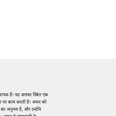
स्थापक हैं। यह अलवर स्थित एक
 कृषि पर काम करती है। अमन को
का अनुभव है, और उन्होंने