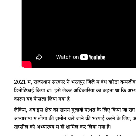
2021 में, राजस्थान सरकार ने भरतपुर जिले में बंध बारेठा वन्यजीव
डिनोटिफाई किया था। इसे लेकर अधिकारियों का कहना था कि अभ्यारण
कारण यह फैसला लिया गया है।
लेकिन, अब इस क्षेत्र का खनन गुलाबी पत्थरों के लिए किया जा रहा है।
अभ्यारण्य में लोगों की ज़मीन चले जाने की भरपाई करने के लिए
तहसील को अभ्यारण्य में ही शामिल कर लिया गया है।