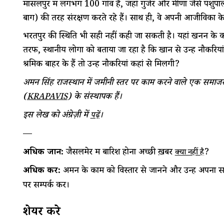
मासलपुर में लगभग 100 गांव हैं, जहां गुर्जर और मीणा जैसे पशुप
बाग) की तरह संरक्षण करते रहे हैं। साथ ही, वे अपनी आजीविका के 
भरतपुर की स्थिति भी सही नहीं कही जा सकती है। यहां खनन के 
तरफ, स्थानीय लोगों को बताया जा रहा है कि खान से उन्हें नौकरिय
श्रमिक बाहर के हैं तो उन्हें नौकरियां कहां से मिलेंगी?
अमन सिंह राजस्थान में जमीनी स्तर पर काम करने वाले एक समाजसे
(
) के संस्थापक हैं।
KRAPAVIS
इस लेख को अंग्रेज़ी में
।
पढ़ें
—
अधिक जानें:
जैसलमेर में बारिश होना अच्छी ख़बर
?
क्यों नहीं है
अधिक करें:
अमन के काम को विस्तार से जानने और उन्हें अपना स
पर सम्पर्क करें।
शेयर करे