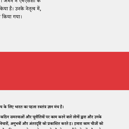
है। अमन ने एमएससी के
ा है। उनके नेतृत्व में,
त किया गया।
 लिए भारत का पहला स्वतंत्र ज्ञान मंच है।
िन समस्याओं और चुनौतियों पर काम करने वाले लोगों द्वारा और उनके
ारों, अनुभवों और अंतरदृष्टि को प्रकाशित करते हैं। हमारा काम चीजों को