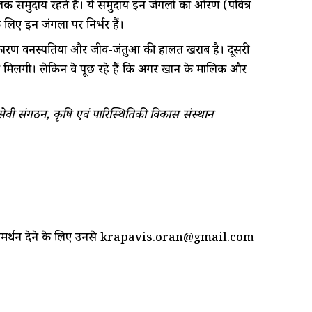
ालक समुदाय रहते हैं। ये समुदाय इन जंगलो का ओरण (पवित्र
लिए इन जंगलों पर निर्भर हैं।
कारण वनस्पतियों और जीव-जंतुओं की हालत खराब है। दूसरी
ां मिलेंगी। लेकिन वे पूछ रहे हैं कि अगर खान के मालिक और
वी संगठन, कृषि एवं पारिस्थितिकी विकास संस्थान
मर्थन देने के लिए उनसे
krapavis.oran@gmail.com