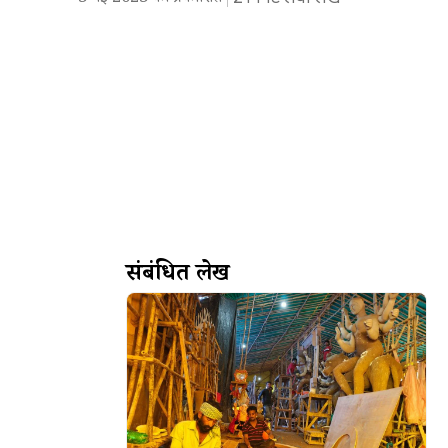
संबंधित लेख