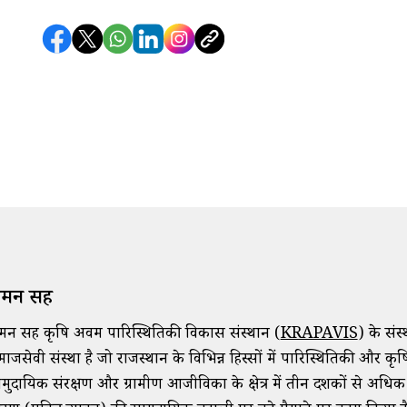
मन सिंह
न सिंह कृषि अवम पारिस्थितिकी विकास संस्थान (
KRAPAVIS
) के सं
ाजसेवी संस्था है जो राजस्थान के विभिन्न हिस्सों में पारिस्थितिकी और
मुदायिक संरक्षण और ग्रामीण आजीविका के क्षेत्र में तीन दशकों से अधिक 