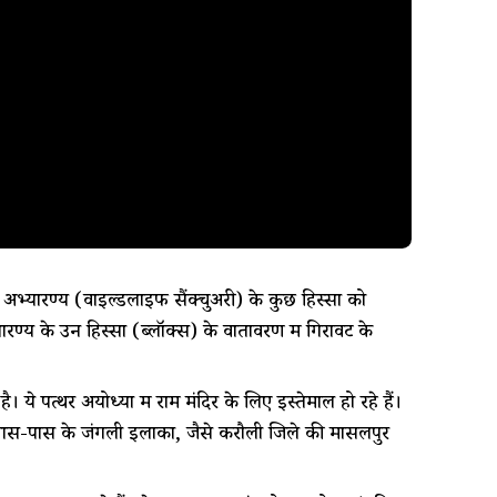
 अभ्यारण्य (वाइल्डलाइफ सैंक्चुअरी) के कुछ हिस्सों को
्य के उन हिस्सों (ब्लॉक्स) के वातावरण में गिरावट के
 ये पत्थर अयोध्या में राम मंदिर के लिए इस्तेमाल हो रहे हैं।
, आस-पास के जंगली इलाकों, जैसे करौली जिले की मासलपुर