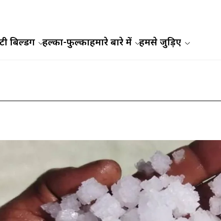
ी बिल्डिंग
हल्का-फुल्का
हमारे बारे में
हमसे जुड़िए