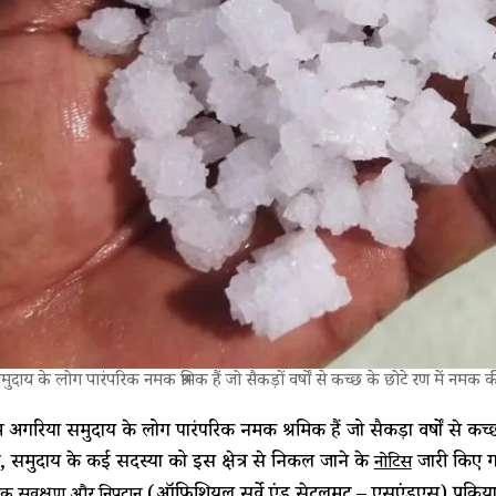
ुदाय के लोग पारंपरिक नमक श्रमिक हैं जो सैकड़ों वर्षों से कच्छ के छोटे रण में नमक 
ें अगरिया समुदाय के लोग पारंपरिक नमक श्रमिक हैं जो सैकड़ों वर्षों से क
, समुदाय के कई सदस्यों को इस क्षेत्र से निकल जाने के
जारी किए गए
नोटिस
(ऑफिशियल सर्वे एंड सेटलमेंट – एसएंडएस) प्रक्रिया