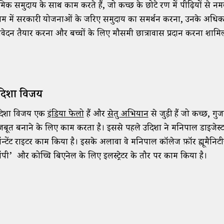
रमिक समुदाय के साथ काम करते हैं, जो कच्छ के छोटे रण में पीढ़ियों से 
म में सरकारी योजनाओं के जरिए समुदाय का समर्थन करना, उनके अधिका
ेदन तैयार करना और बच्चों के लिए मौसमी छात्रावास प्रदान करना शामिल
दिशा विजय
दिशा विजय एक
इंडिया फेलो
हैं और
सेतु अभियान
से जुड़ी हैं जो कच्छ, ग
़बूत बनाने के लिए काम करता है। इससे पहले उदिशा ने मनिपाल डाइजेस
न्टेंट राइटर काम किया है। इसके अलावा वे मनिपाल कॉलेज फ़ॉर ह्यूमैनिटीज
पी’ और कोच्चि बिएनेल के लिए इलस्ट्रेटर के तौर पर काम किया है।