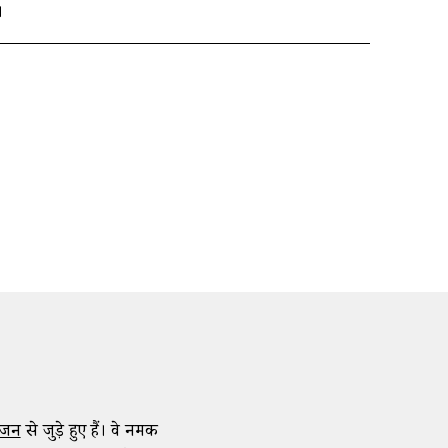
।
ीजन
से जुड़े हुए हैं। वे नमक