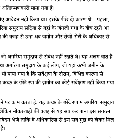
अतिक्रमणकारी माना गया है।
 लिए आवेदन नहीं किया था। इसके पीछे दो कारण थे – पहला,
रिया समुदाय सदियों से यहां के जंगली गधों के बीच रहते आ
ोने की वजह से उन्हें अब जमीन और रोजी-रोटी के अधिकार से
जो अगरिया समुदाय से संबंध नहीं रखते थे। यह अलग बात है
ैं तथा अगरिया समुदाय के कई लोग, जो यहां कभी जमीन के
ी पाया गया है कि सर्वेक्षण के दौरान, विभिन्न कारणों से
से कच्छ के छोटे रण की ज़मीन का कोई सर्वेक्षण नहीं किया गया
े पर काम करता है, यह कच्छ के छोटे रण में अगरिया समुदाय
है। लेकिन नौकरशाही की वजह से यह सब कर पाना इस संगठन
ेदन भेजे ताकि वे अधिकारियों से इन सब मुद्दों को लेकर मिल
है।