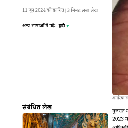
11 जून 2024 को प्रकाशित
3
मिनट लंबा लेख
अन्य भाषाओं में पढ़ें:
हिंदी
अगरिया सम
संबंधित लेख
गुजरात म
2023 में