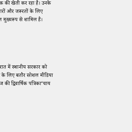
नमक की खेती कर रहा है। उनके
रों और जरूरतों के लिए
 मुख्यरूप से शामिल है।
ुजरात में स्थानीय सरकार को
्ट के लिए बतौर सोशल मीडिया
 की द्विवार्षिक पत्रिका‘चाय