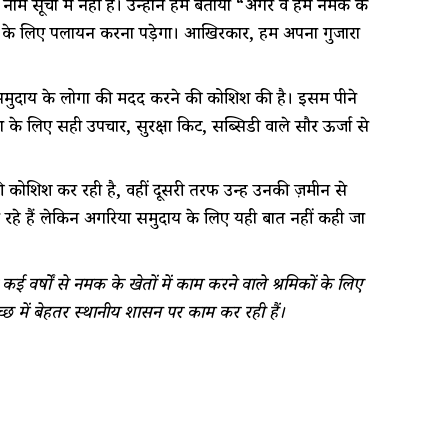
सूची में नहीं है। उन्होंने हमें बताया “अगर वे हमें नमक के
ने के लिए पलायन करना पड़ेगा। आखिरकार, हमें अपना गुजारा
ुदाय के लोगों की मदद करने की कोशिश की है। इसमें पीने
ों के लिए सही उपचार, सुरक्षा किट, सब्सिडी वाले सौर ऊर्जा से
ोशिश कर रही है, वहीं दूसरी तरफ उन्हें उनकी ज़मीन से
रहे हैं लेकिन अगरिया समुदाय के लिए यही बात नहीं कही जा
ई वर्षों से नमक के खेतों में काम करने वाले श्रमिकों के लिए
छ में बेहतर स्थानीय शासन पर काम कर रही हैं।