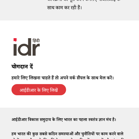
कार्यक्रमों को पूरा करने के लिए पीआरआई के
साथ काम कर रही हैं।
योगदान दें
हमारे लिए लिखना चाहते हैं तो अपने वर्क सैंपल के साथ मेल करें।
आईडीआर के लिए लिखें
आईडीआर विकास समुदाय के लिए भारत का पहला स्वतंत्र ज्ञान मंच है।
हम भारत की कुछ सबसे कठिन समस्याओं और चुनौतियों पर काम करने वाले