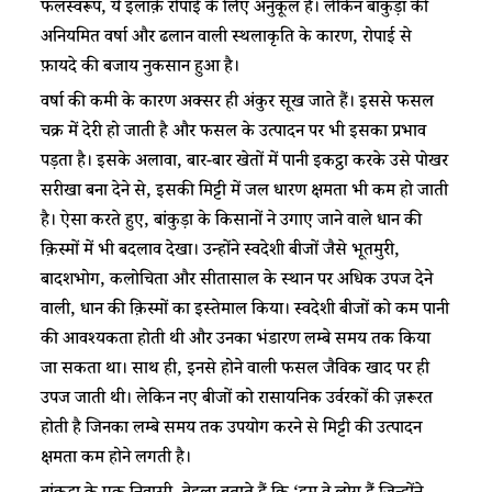
फलस्वरूप, ये इलाक़े रोपाई के लिए अनुकूल हैं। लेकिन बांकुड़ा की
अनियमित वर्षा और ढलान वाली स्थलाकृति के कारण, रोपाई से
फ़ायदे की बजाय नुकसान हुआ है।
वर्षा की कमी के कारण अक्सर ही अंकुर सूख जाते हैं। इससे फसल
चक्र में देरी हो जाती है और फसल के उत्पादन पर भी इसका प्रभाव
पड़ता है। इसके अलावा, बार-बार खेतों में पानी इकट्ठा करके उसे पोखर
सरीखा बना देने से, इसकी मिट्टी में जल धारण क्षमता भी कम हो जाती
है। ऐसा करते हुए, बांकुड़ा के किसानों ने उगाए जाने वाले धान की
क़िस्मों में भी बदलाव देखा। उन्होंने स्वदेशी बीजों जैसे भूतमुरी,
बादशभोग, कलोचिता और सीतासाल के स्थान पर अधिक उपज देने
वाली, धान की क़िस्मों का इस्तेमाल किया। स्वदेशी बीजों को कम पानी
की आवश्यकता होती थी और उनका भंडारण लम्बे समय तक किया
जा सकता था। साथ ही, इनसे होने वाली फसल जैविक खाद पर ही
उपज जाती थी। लेकिन नए बीजों को रासायनिक उर्वरकों की ज़रूरत
होती है जिनका लम्बे समय तक उपयोग करने से मिट्टी की उत्पादन
क्षमता कम होने लगती है।