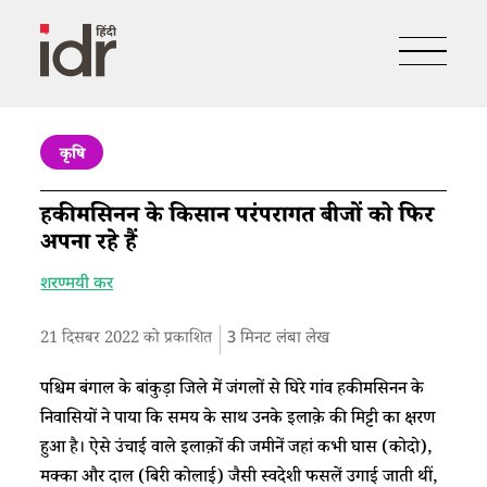
कृषि
हकीमसिनन के किसान परंपरागत बीजों को फिर
अपना रहे हैं
शरण्मयी कर
21 दिसबर 2022 को प्रकाशित
3
मिनट लंबा लेख
पश्चिम बंगाल के बांकुड़ा जिले में जंगलों से घिरे गांव हकीमसिनन के
निवासियों ने पाया कि समय के साथ उनके इलाक़े की मिट्टी का क्षरण
हुआ है। ऐसे उंचाई वाले इलाक़ों की जमीनें जहां कभी घास (कोदो),
मक्का और दाल (बिरी कोलाई) जैसी स्वदेशी फसलें उगाई जाती थीं,