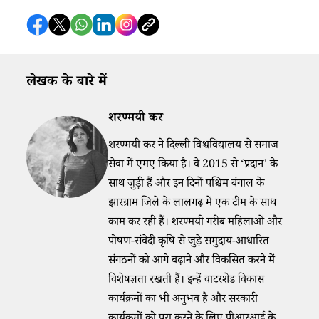
लेखक के बारे में
शरण्मयी कर
शरण्मयी कर ने दिल्ली विश्वविद्यालय से समाज
सेवा में एमए किया है। वे 2015 से ‘प्रदान’ के
साथ जुड़ी हैं और इन दिनों पश्चिम बंगाल के
झारग्राम जिले के लालगढ़ में एक टीम के साथ
काम कर रही हैं। शरण्मयी गरीब महिलाओं और
पोषण-संवेदी कृषि से जुड़े समुदाय-आधारित
संगठनों को आगे बढ़ाने और विकसित करने में
विशेषज्ञता रखती हैं। इन्हें वाटरशेड विकास
कार्यक्रमों का भी अनुभव है और सरकारी