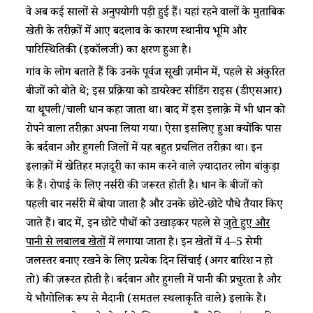
वे अब कई सालों से अनुपयोगी पड़ी हुई हैं। यहां रहने वालों के मुताबिक
खेती के तरीक़ों में आए बदलाव के कारण स्थानीय भूमि और
पारिस्थितिकी (इकॉलजी) का क्षरण हुआ है।
गांव के लोग बताते हैं कि उनके पूर्वज सूखी ज़मीन में, पहले से अंकुरित
बीजों को बोते थे; इस प्रक्रिया को डायरेक्ट सीडिंग राइस (डीएसआर)
या थूपली/चाली धान कहा जाता था। बाद में इस इलाक़े में भी धान को
रोपने वाला तरीक़ा अपना लिया गया। ऐसा इसलिए हुआ क्योंकि पास
के बर्दवान और हुगली जिलों में यह बहुत प्रचलित तरीक़ा था। इन
इलाक़ों में खेतिहर मज़दूरी का काम करने वाले ज़्यादातर लोग बांकुड़ा
के हैं। रोपाई के लिए नर्सरी की जरूरत होती है। धान के बीजों को
पहली बार नर्सरी में बोया जाता है और उनके छोटे-छोटे पौधे तैयार किए
जाते हैं। बाद में, इन छोटे पौधों को उखाड़कर पहले से
जुते हुए और
पानी से लबालब खेतों
में लगाया जाता है। इन खेतों में 4–5 सेमी
जलस्तर बनाए रखने के लिए प्रत्येक दिन सिंचाई (अगर बारिश न हो
तो) की ज़रूरत होती है। बर्दवान और हुगली में पानी की प्रचुरता है और
ये भौगोलिक रूप से मैदानी (समतल स्थलाकृति वाले) इलाके हैं।