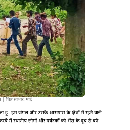
 | चित्र साभार: माई
आता हूं। हम जंगल और उसके आसपास के क्षेत्रों में रहने वाले
बे में स्थानीय लोगों और पर्यटकों को भैंस के दूध से बने