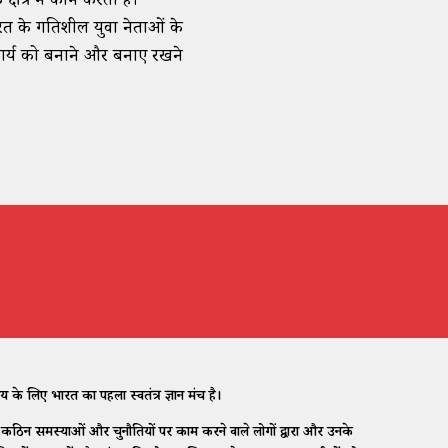
षेत्र में काम करती है।
ारत के गतिशील युवा नेताओं के
न कार्य को बनाने और बनाए रखने
 लिए भारत का पहला स्वतंत्र ज्ञान मंच है।
िन समस्याओं और चुनौतियों पर काम करने वाले लोगों द्वारा और उनके