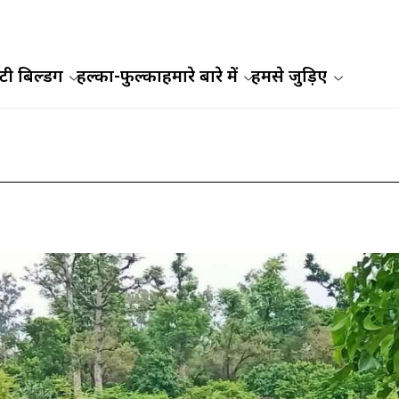
ी बिल्डिंग
हल्का-फुल्का
हमारे बारे में
हमसे जुड़िए