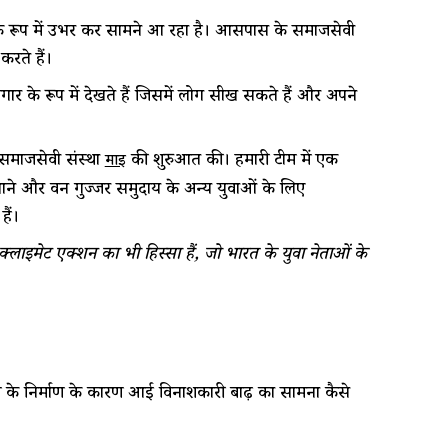
के रूप में उभर कर सामने आ रहा है। आसपास के समाजसेवी
करते हैं।
ज़गार के रूप में देखते हैं जिसमें लोग सीख सकते हैं और अपने
ी समाजसेवी संस्था
की शुरुआत की। हमारी टीम में एक
माई
बनाने और वन गुज्जर समुदाय के अन्य युवाओं के लिए
ैं।
क्लाइमेट एक्शन का भी हिस्सा हैं, जो भारत के युवा नेताओं के
ईवे के निर्माण के कारण आई विनाशकारी बाढ़ का सामना कैसे