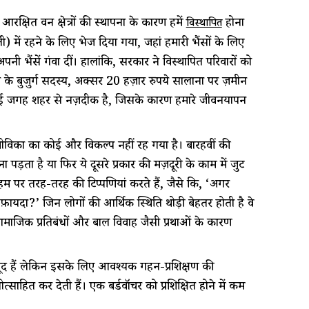
्षित वन क्षेत्रों की स्थापना के कारण हमें
होना
विस्थापित
 में रहने के लिए भेज दिया गया, जहां हमारी भैंसों के लिए
ी भैंसें गंवा दीं। हालांकि, सरकार ने विस्थापित परिवारों को
य के बुजुर्ग सदस्य, अक्सर 20 हज़ार रुपये सालाना पर ज़मीन
ी यह नई जगह शहर से नज़दीक है, जिसके कारण हमारे जीवनयापन
ं आजीविका का कोई और विकल्प नहीं रह गया है। बारहवीं की
पड़ता है या फिर ये दूसरे प्रकार की मज़दूरी के काम में जुट
ग हम पर तरह-तरह की टिप्पणियां करते हैं, जैसे कि, ‘अगर
ा फ़ायदा?’ जिन लोगों की आर्थिक स्थिति थोड़ी बेहतर होती है वे
सामाजिक प्रतिबंधों और बाल विवाह जैसी प्रथाओं के कारण
मौजूद हैं लेकिन इसके लिए आवश्यक गहन-प्रशिक्षण की
साहित कर देती हैं। एक बर्डवॉचर को प्रशिक्षित होने में कम