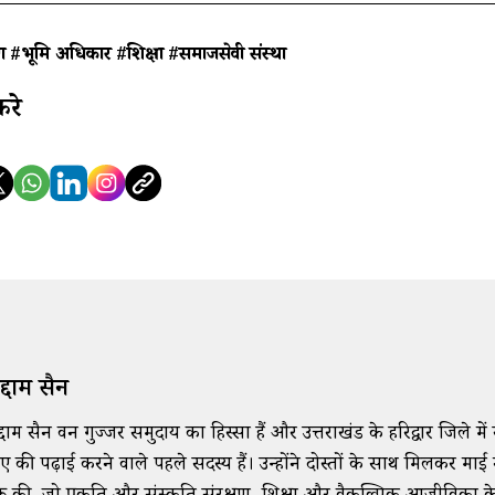
ण
#भूमि अधिकार
#शिक्षा
#समाजसेवी संस्था
करे
्दाम हुसैन
्दाम हुसैन वन गुज्जर समुदाय का हिस्सा हैं और उत्तराखंड के हरिद्वार जिले में र
ए की पढ़ाई करने वाले पहले सदस्य हैं। उन्होंने दोस्तों के साथ मिलकर म