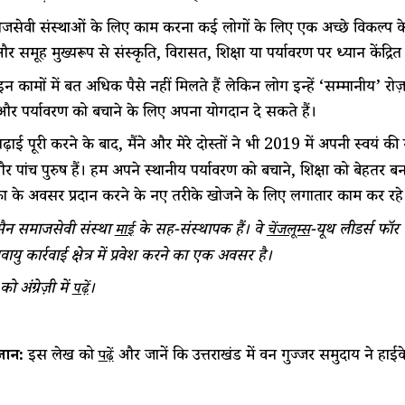
जसेवी संस्थाओं के लिए काम करना कई लोगों के लिए एक अच्छे विकल्प 
 समूह मुख्यरूप से संस्कृति, विरासत, शिक्षा या पर्यावरण पर ध्यान केंद्रित 
इन कामों में बहुत अधिक पैसे नहीं मिलते हैं लेकिन लोग इन्हें ‘सम्मानीय’ रो
र पर्यावरण को बचाने के लिए अपना योगदान दे सकते हैं।
ढ़ाई पूरी करने के बाद, मैंने और मेरे दोस्तों ने भी 2019 में अपनी स्वयं क
 पांच पुरुष हैं। हम अपने स्थानीय पर्यावरण को बचाने, शिक्षा को बेहतर 
 के अवसर प्रदान करने के नए तरीके खोजने के लिए लगातार काम कर रहे ह
ुसैन समाजसेवी संस्था
के सह-संस्थापक हैं। वे
-यूथ लीडर्स फॉर 
माई
चेंजलूम्स
ु कार्रवाई क्षेत्र में प्रवेश करने का एक अवसर है।
 अंग्रेज़ी में
।
पढ़ें
नें:
इस लेख को
और जानें कि उत्तराखंड में वन गुज्जर समुदाय ने हा
पढ़ें